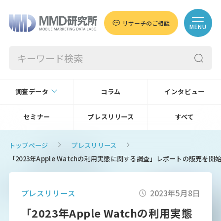
リサーチのご相談
MENU
調査データ
コラム
インタビュー
セミナー
プレスリリース
すべて
トップページ
プレスリリース
「2023年Apple Watchの利用実態に関する調査」レポートの販売を
プレスリリース
2023年5月8日
「2023年Apple Watchの利用実態