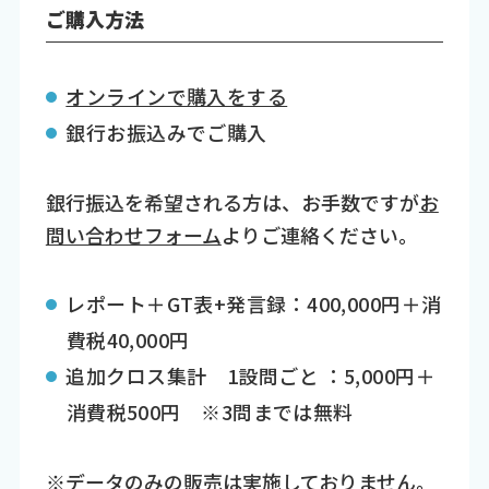
ご購入方法
オンラインで購入をする
銀行お振込みでご購入
銀行振込を希望される方は、お手数ですが
お
問い合わせフォーム
よりご連絡ください。
レポート＋GT表+発言録：400,000円＋消
費税40,000円
追加クロス集計 1設問ごと ：5,000円＋
消費税500円 ※3問までは無料
※データのみの販売は実施しておりません。