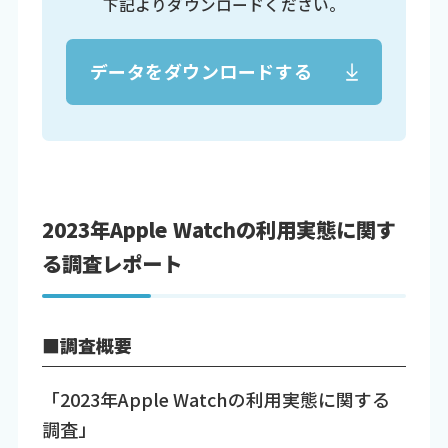
下記よりダウンロードください。
データをダウンロードする
2023年Apple Watchの利用実態に関す
る調査レポート
■調査概要
「2023年Apple Watchの利用実態に関する
調査」