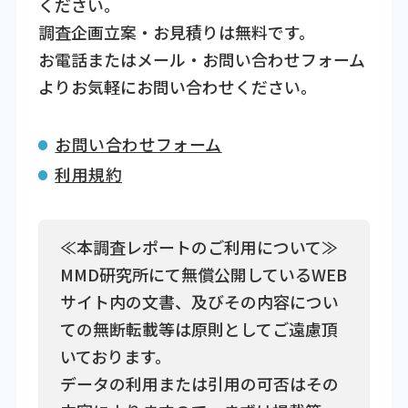
ください。
調査企画立案・お見積りは無料です。
お電話またはメール・お問い合わせフォーム
よりお気軽にお問い合わせください。
お問い合わせフォーム
利用規約
≪本調査レポートのご利用について≫
MMD研究所にて無償公開しているWEB
サイト内の文書、及びその内容につい
ての無断転載等は原則としてご遠慮頂
いております。
データの利用または引用の可否はその