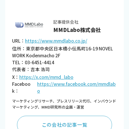
記事提供会社
MMDLabo株式会社
URL：
https://www.mmdlabo.co.jp/
住所：東京都中央区日本橋小伝馬町16-19 NOVEL
WORK Kodenmacho 2F
TEL：03-6451-4414
代表者：吉本 浩司
X：
https://x.com/mmd_labo
Faceboo
https://www.facebook.com/mmdlab
k：
o
マーケティングリサーチ、プレスリリース代行、インバウンド
マーケティング、MMD研究所の企画・運営
この会社の記事一覧