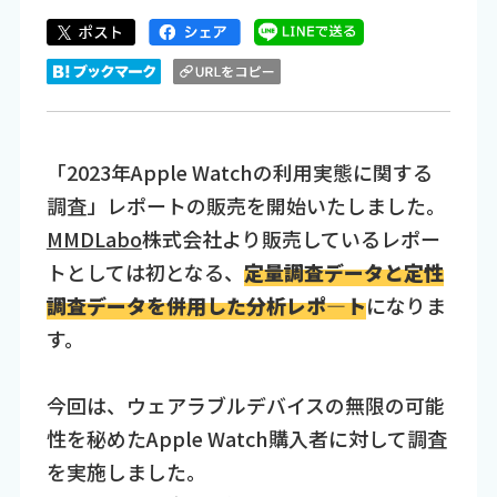
「2023年Apple Watchの利用実態に関する
調査」レポートの販売を開始いたしました。
MMDLabo
株式会社より販売しているレポー
トとしては初となる、
定量調査データと定性
調査データを併用した分析レポ―ト
になりま
す。
今回は、ウェアラブルデバイスの無限の可能
性を秘めたApple Watch購入者に対して調査
を実施しました。