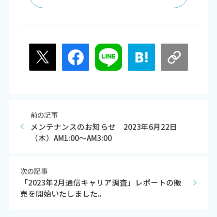
前の記事
メンテナンスのお知らせ 2023年6月22日
（木）AM1:00～AM3:00
次の記事
「2023年2月通信キャリア調査」レポートの販
売を開始いたしました。