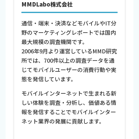
MMDLabo株式会社
通信・端末・決済などモバイルやIT分
野のマーケティングレポートでは国内
最大規模の調査機関です。
2006年9月より運営しているMMD研究
所では、700件以上の調査データを通
じてモバイルユーザーの消費行動や実
態を発信しています。
モバイルインターネットで生まれる新
しい体験を調査・分析し、価値ある情
報を発信することでモバイルインター
ネット業界の発展に貢献します。