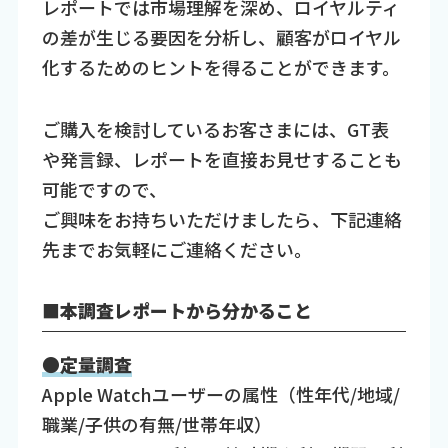
レポートでは市場理解を深め、ロイヤルティ
の差が生じる要因を分析し、顧客がロイヤル
化するためのヒントを得ることができます。
ご購入を検討しているお客さまには、GT表
や発言録、レポートを直接お見せすることも
可能ですので、
ご興味をお持ちいただけましたら、下記連絡
先までお気軽にご連絡ください。
■本調査レポートから分かること
●定量調査
Apple Watchユーザーの属性（性年代/地域/
職業/子供の有無/世帯年収）