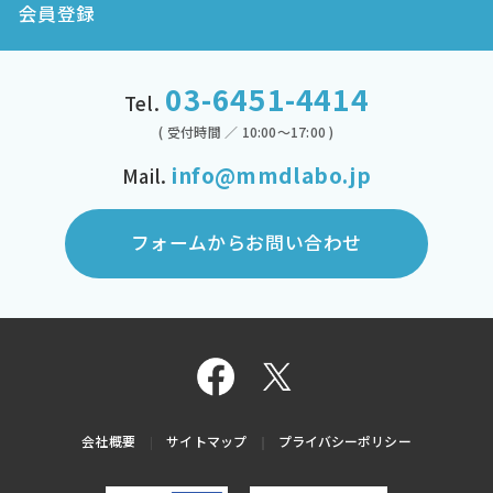
会員登録
03-6451-4414
Tel.
( 受付時間 ／ 10:00～17:00 )
info@mmdlabo.jp
Mail.
フォームからお問い合わせ
会社概要
サイトマップ
プライバシーポリシー