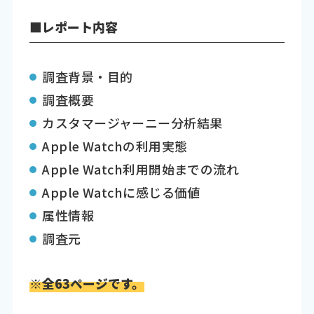
■レポート内容
調査背景・目的
調査概要
カスタマージャーニー分析結果
Apple Watchの利用実態
Apple Watch利用開始までの流れ
Apple Watchに感じる価値
属性情報
調査元
※全63ページです。