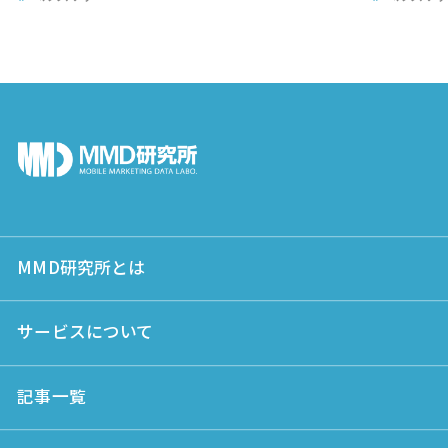
MMD研究所とは
サービスについて
記事一覧