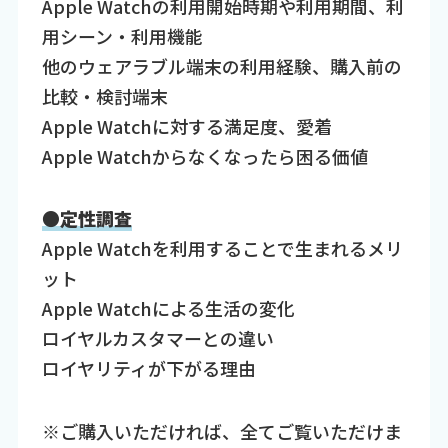
Apple Watchの利用開始時期や利用期間、利
用シーン・利用機能
他のウェアラブル端末の利用経験、購入前の
比較・検討端末
Apple Watchに対する満足度、愛着
Apple Watchからなくなったら困る価値
●
定性調査
Apple Watchを利用することで生まれるメリ
ット
Apple Watchによる生活の変化
ロイヤルカスタマーとの違い
ロイヤリティが下がる理由
※ご購入いただければ、全てご覧いただけま