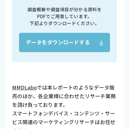
調査概要や調査項目が分かる資料を
PDFでご用意しています。
下記よりダウンロードください。
データをダウンロードする
MMDLabo
では本レポートのようなデータ販
売のほか、各企業様に合わせたリサーチ業務
を請け負っております。
スマートフォンデバイス・コンテンツ・サー
ビス関連のマーケティングリサーチはお任せ