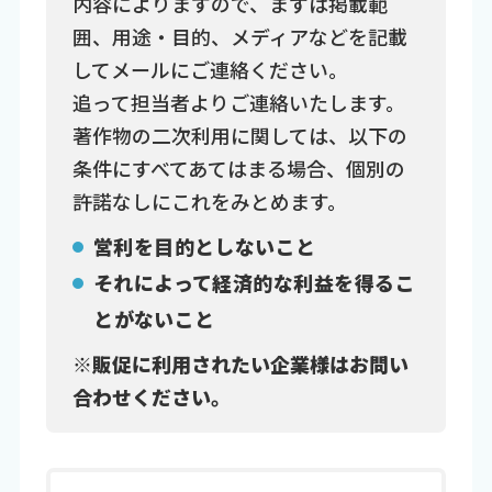
内容によりますので、まずは掲載範
囲、用途・目的、メディアなどを記載
してメールにご連絡ください。
追って担当者よりご連絡いたします。
著作物の二次利用に関しては、以下の
条件にすべてあてはまる場合、個別の
許諾なしにこれをみとめます。
営利を目的としないこと
それによって経済的な利益を得るこ
とがないこと
※販促に利用されたい企業様はお問い
合わせください。