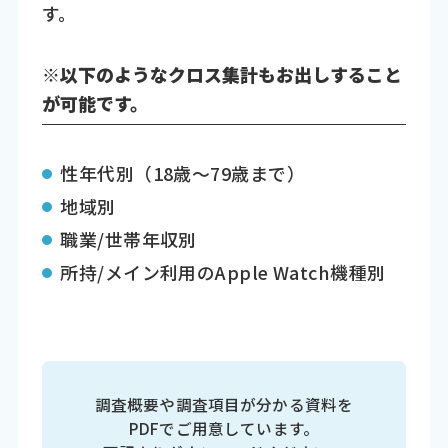
す。
※以下のようなクロス集計もお出しすること
が可能です。
性年代別（18歳～79歳まで）
地域別
職業/世帯年収別
所持/メイン利用のApple Watch機種別
調査概要や調査項目が分かる資料を
PDFでご用意しています。