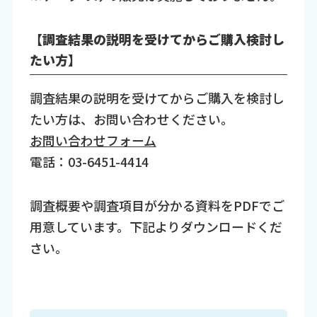
【調査結果の説明を受けてからご購入検討し
たい方】
調査結果の説明を受けてからご購入を検討し
たい方は、お問い合わせください。
お問い合わせフォーム
電話：03-6451-4414
調査概要や調査項目が分かる資料をPDFでご
用意しています。下記よりダウンロードくだ
さい。