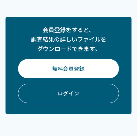
会員登録をすると、
調査結果の詳しいファイルを
ダウンロードできます。
無料会員登録
ログイン