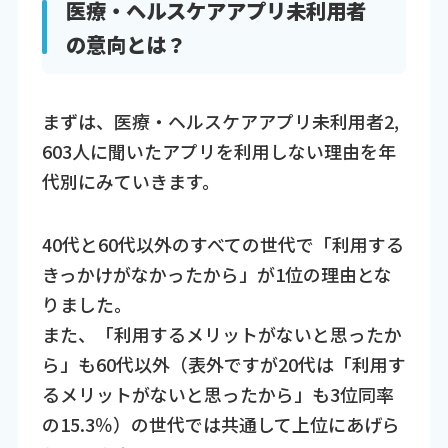
医療・ヘルスケアアプリ未利用者
の意向とは？
まずは、医療・ヘルスケアアプリ未利用者2,
603人に聞いたアプリを利用しない理由を年
代別にみていきます。
40代と60代以外のすべての世代で「利用する
きっかけがなかったから」が1位の理由とな
りました。
また、「利用するメリットがないと思ったか
ら」も60代以外（表外ですが20代は「利用す
るメリットがないと思ったから」も3位同率
の15.3％）の世代では共通して上位にあげら