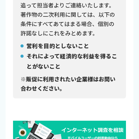
追って担当者よりご連絡いたします。
著作物の二次利用に関しては、以下の
条件にすべてあてはまる場合、個別の
許諾なしにこれをみとめます。
営利を目的としないこと
それによって経済的な利益を得るこ
とがないこと
※販促に利用されたい企業様はお問い
合わせください。