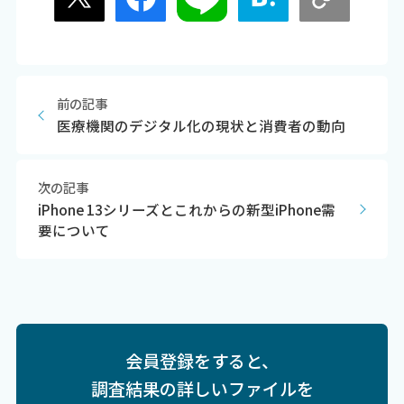
前の記事
医療機関のデジタル化の現状と消費者の動向
次の記事
iPhone 13シリーズとこれからの新型iPhone需
要について
会員登録をすると、
調査結果の詳しいファイルを