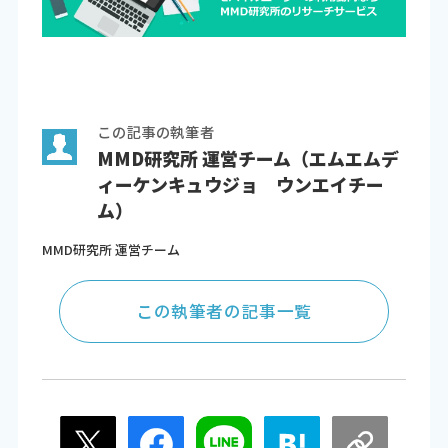
この記事の執筆者
MMD研究所 運営チーム（エムエムデ
ィーケンキュウジョ ウンエイチー
ム）
MMD研究所 運営チーム
この執筆者の記事一覧