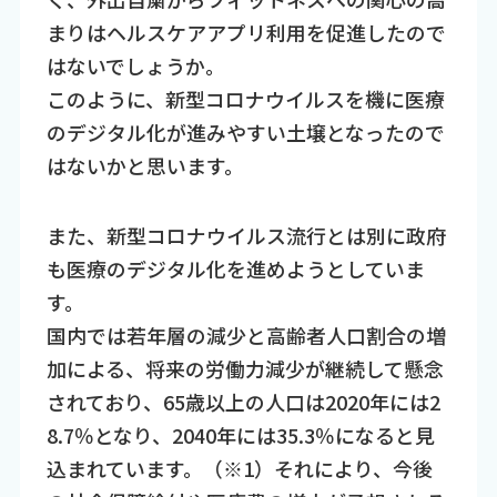
まりはヘルスケアアプリ利用を促進したので
はないでしょうか。
このように、新型コロナウイルスを機に医療
のデジタル化が進みやすい土壌となったので
はないかと思います。
また、新型コロナウイルス流行とは別に政府
も医療のデジタル化を進めようとしていま
す。
国内では若年層の減少と高齢者人口割合の増
加による、将来の労働力減少が継続して懸念
されており、65歳以上の人口は2020年には2
8.7％となり、2040年には35.3％になると見
込まれています。（※1）それにより、今後