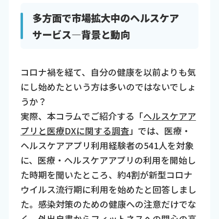
多方面で市場拡大中のヘルスケア
サービス—背景と動向
コロナ禍を経て、自分の健康を以前よりも気
にし始めたという方は多いのではないでしょ
うか？
実際、本コラムでご紹介する「
ヘルスケアア
プリと医療DXに関する調査
」では、医療・
ヘルスケアアプリ利用経験者の541人を対象
に、医療・ヘルスケアアプリの利用を開始し
た時期を聞いたところ、約4割が新型コロナ
ウイルス流行期に利用を始めたと回答しまし
た。感染対策のための健康への注意だけでな
く、外出自粛からフィットネスへの関心の高