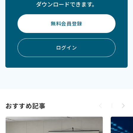
ダウンロードできます。
無料会員登録
ログイン
おすすめ記事