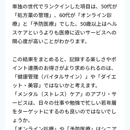
単独の世代でランクインした項目は、50代が
「処方薬の管理」、60代が「オンライン診
療」と「予防医療」でした。50歳以上はヘル
スケアというよりも医療に近いサービスへの
関心度が高いことがわかります。
この結果をまとめると、記録する楽しさやポ
イント連携のお得さがより求められるのは、
「健康管理（バイタルサイン）」や「ダイエ
ット・美容」ではないかと考えます。
「メンタル（ストレス）ケア」のアプリ・サ
ービスは、日々の仕事や勉強で忙しい若年層
をターゲットにするのも良いのではないでし
ょうか。
「オンライン診療」や「予防医療」はシニア