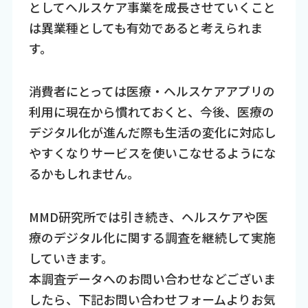
としてヘルスケア事業を成長させていくこと
は異業種としても有効であると考えられま
す。
消費者にとっては医療・ヘルスケアアプリの
利用に現在から慣れておくと、今後、医療の
デジタル化が進んだ際も生活の変化に対応し
やすくなりサービスを使いこなせるようにな
るかもしれません。
MMD研究所では引き続き、ヘルスケアや医
療のデジタル化に関する調査を継続して実施
していきます。
本調査データへのお問い合わせなどございま
したら、下記お問い合わせフォームよりお気