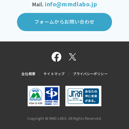
info@mmdlabo.jp
Mail.
フォームからお問い合わせ
会社概要
サイトマップ
プライバシーポリシー
Copyright © MMD LABO. All Rights Reserved.