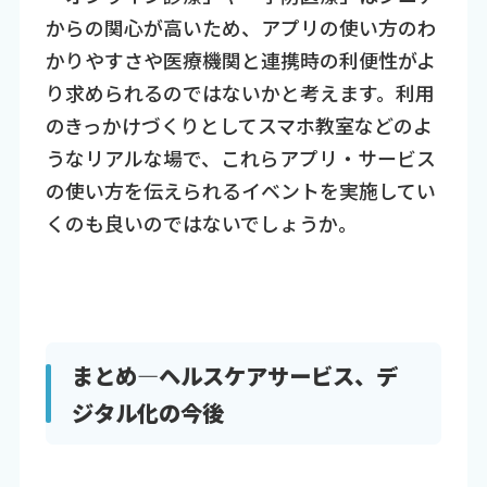
からの関心が高いため、アプリの使い方のわ
かりやすさや医療機関と連携時の利便性がよ
り求められるのではないかと考えます。利用
のきっかけづくりとしてスマホ教室などのよ
うなリアルな場で、これらアプリ・サービス
の使い方を伝えられるイベントを実施してい
くのも良いのではないでしょうか。
まとめ—ヘルスケアサービス、デ
ジタル化の今後