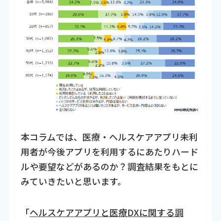
本コラムでは、医療・ヘルスケアアプリ未利
用者が今後アプリを利用するにあたりハード
ルや要望などがあるのか？調査結果をもとに
みていきたいと思います。
「
ヘルスケアアプリと医療DXに関する調