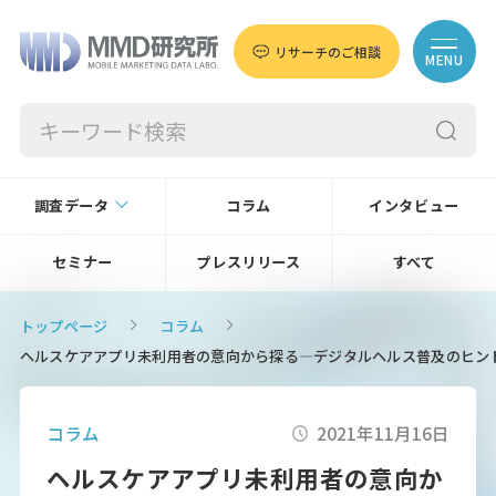
リサーチのご相談
MENU
調査データ
コラム
インタビュー
セミナー
プレスリリース
すべて
トップページ
コラム
ヘルスケアアプリ未利用者の意向から探る―デジタルヘルス普及のヒン
コラム
2021年11月16日
ヘルスケアアプリ未利用者の意向か