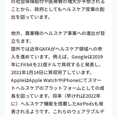
の社会保障給付や医療費の増大が予想される
ことから、政府としてもヘルスケア産業の創
出を図っています。
他方、異業種のヘルスケア事業への進出が目
立ちます。
国外では近年GAFAがヘルスケア領域への参
入を進めています。例えば、Googleは2019
年にFitbitを21億ドルで買収すると発表し、
2021年1月14日に買収完了しています。
AppleはApple WatchやiPhoneにてスマー
トヘルスケアのプラットフォームとしての成
長を図っています。将来（早ければ2022年
に）ヘルスケア機能を搭載したAirPodsも発
表されるようです。これらのウェアラブルデ