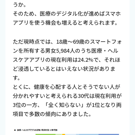
うか。
そのため、医療のデジタル化が進めばスマホ
アプリを使う機会も増えると考えられます。
ただ現時点では、18歳～69歳のスマートフォ
ンを所有する男女5,984人のうち医療・ヘル
スケアアプリの現在利用は24.2%で、それほ
ど浸透しているとはいえない状況がありま
す。
とくに、健康を心配する人とそうでない人が
分かれやすいと考えられる30代は現在利用が
3位の一方、「全く知らない」が1位となり両
項目で多数の傾向にありました。