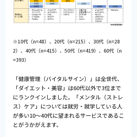
※10代（n=48）、20代（n=215）、30代（n=28
2）、40代（n=415）、50代（n=419）、60代（n
=393）
「健康管理（バイタルサイン）」は全世代、
「ダイエット・美容」は60代以外で3位まで
にランクインしました。「メンタル（ストレ
ス）ケア」については就労・就学している人
が多い10～40代に望まれるサービスであるこ
とがうかがえます。