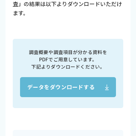
査
」の結果は以下よりダウンロードいただけ
ます。
調査概要や調査項目が分かる資料を
PDFでご用意しています。
下記よりダウンロードください。
データをダウンロードする