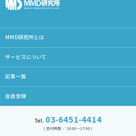
MMD研究所とは
サービスについて
記事一覧
会員登録
03-6451-4414
Tel.
( 受付時間 ／ 10:00～17:00 )