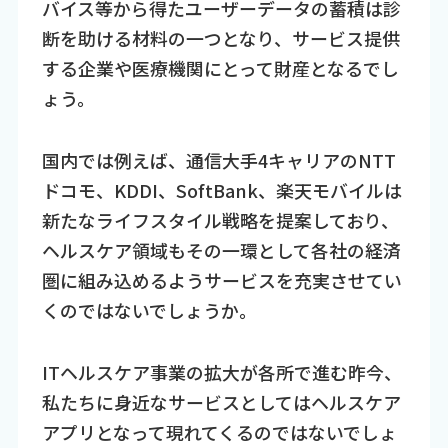
バイス等から得たユーザーデータの蓄積は診
断を助ける材料の一つとなり、サービス提供
する企業や医療機関にとって財産となるでし
ょう。
国内では例えば、通信大手4キャリアのNTT
ドコモ、KDDI、SoftBank、楽天モバイルは
新たなライフスタイル戦略を提案しており、
ヘルスケア領域もその一環として各社の経済
圏に組み込めるようサービスを充実させてい
くのではないでしょうか。
ITヘルスケア事業の拡大が各所で進む昨今、
私たちに身近なサービスとしてはヘルスケア
アプリとなって現れてくるのではないでしょ