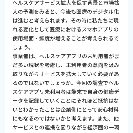
ヘルスケアサービス拡大を促す背景と市場拡
大の予測をみると、今後も医療のデジタル化
は進むと考えられます。その時に私たちに現
れる変化として医療におけるスマホアプリの
使用場面・頻度が増えることが考えられるで
しょう。
事業者は、ヘルスケアアプリの未利用者がま
だ多い現状を考慮し、未利用者の意向を汲み
取りながらサービスを拡大していく必要があ
るのではないでしょうか。今回の調査でヘル
スケアアプリ未利用者は端末で自身の健康デ
ータを記録していくことにそれほど抵抗はな
いとわかったことは企業側にとって安心材料
にもなるのではないかと考えます。また、他
サービスとの連携を図りながら経済圏の一環