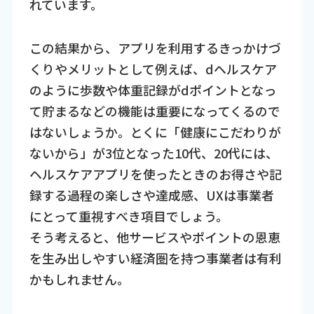
れています。
この結果から、アプリを利用するきっかけづ
くりやメリットとして例えば、dヘルスケア
のように歩数や体重記録がdポイントとなっ
て貯まるなどの機能は重要になってくるので
はないしょうか。とくに「健康にこだわりが
ないから」が3位となった10代、20代には、
ヘルスケアアプリを使ったときのお得さや記
録する過程の楽しさや達成感、UXは事業者
にとって重視すべき項目でしょう。
そう考えると、他サービスやポイントの恩恵
を生み出しやすい経済圏を持つ事業者は有利
かもしれません。