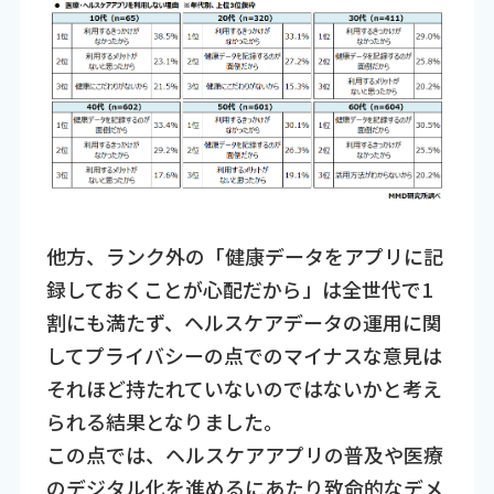
他方、ランク外の「健康データをアプリに記
録しておくことが心配だから」は全世代で1
割にも満たず、ヘルスケアデータの運用に関
してプライバシーの点でのマイナスな意見は
それほど持たれていないのではないかと考え
られる結果となりました。
この点では、ヘルスケアアプリの普及や医療
のデジタル化を進めるにあたり致命的なデメ