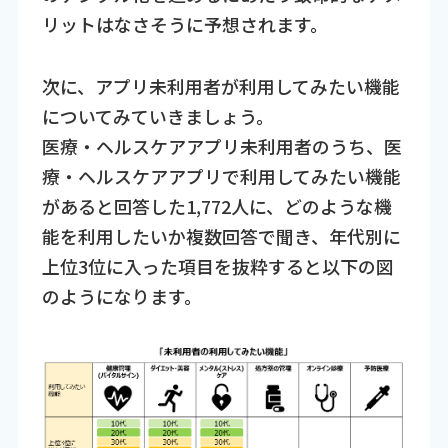
リットはなさそうに予想されます。
次に、アプリ未利用者が利用してみたい機能
についてみていきましょう。
医療・ヘルスケアアプリ未利用者のうち、医
療・ヘルスケアアプリで利用してみたい機能
があると回答した1,772人に、どのような機
能を利用したいか複数回答で聞き、年代別に
上位3位に入った項目を抜粋すると以下の図
のようになります。