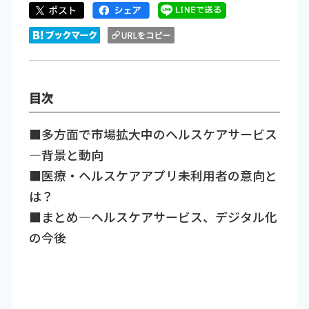
目次
■多方面で市場拡大中のヘルスケアサービス
—背景と動向
■医療・ヘルスケアアプリ未利用者の意向と
は？
■まとめ—ヘルスケアサービス、デジタル化
の今後