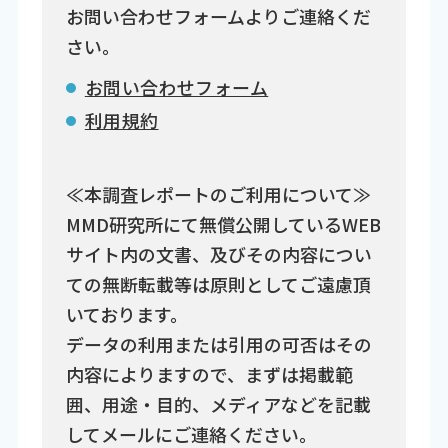
お問い合わせフォームよりご連絡くだ
さい。
お問い合わせフォーム
利用規約
≪本調査レポートのご利用について≫
MMD研究所にて無償公開しているWEB
サイト内の文書、及びその内容につい
ての無断転載等は原則としてご遠慮頂
いております。
データの利用または引用の可否はその
内容によりますので、まずは掲載範
囲、用途・目的、メディアなどを記載
してメールにご連絡ください。