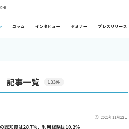
公開
コラム
インタビュー
セミナー
プレスリリース
」 記事一覧
133件
2025年11月12日
の認知度は28.7％、利用経験は10.2％