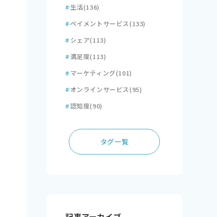
#
生活
(136)
#
ペイメントサービス
(133)
#
シェア
(113)
#
満足度
(113)
#
マーケティング
(101)
#
オンラインサービス
(95)
#
認知度
(90)
タグ一覧
記事アーカイブ