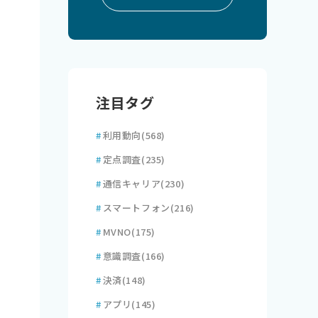
注目タグ
#
利用動向
(568)
#
定点調査
(235)
#
通信キャリア
(230)
#
スマートフォン
(216)
#
MVNO
(175)
#
意識調査
(166)
#
決済
(148)
#
アプリ
(145)