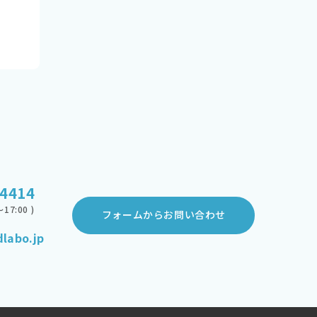
-4414
17:00 )
フォームからお問い合わせ
labo.jp