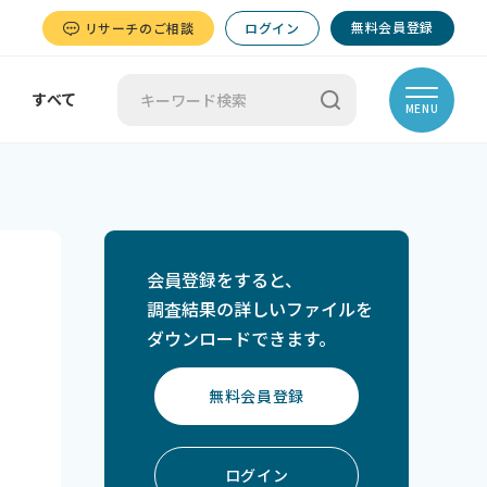
無料会員登録
リサーチのご相談
ログイン
すべて
MENU
会員登録をすると、
調査結果の詳しいファイルを
ダウンロードできます。
無料会員登録
ログイン