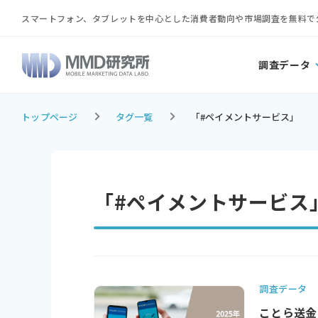
スマートフォン、タブレットを中心とした消費者動向や市場調査を無料で
調査データ
トップページ
タグ一覧
「#ペイメントサービス」
「#ペイメントサービス
調査データ
ことら送金