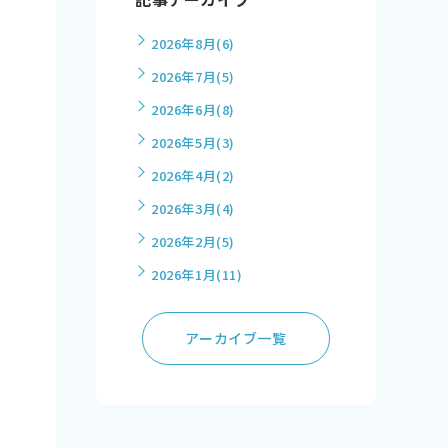
2026年8月
(6)
2026年7月
(5)
2026年6月
(8)
2026年5月
(3)
2026年4月
(2)
2026年3月
(4)
2026年2月
(5)
2026年1月
(11)
アーカイブ一覧