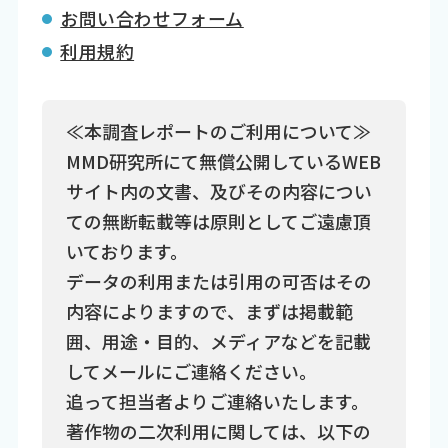
お問い合わせフォーム
利用規約
≪本調査レポートのご利用について≫
MMD研究所にて無償公開しているWEB
サイト内の文書、及びその内容につい
ての無断転載等は原則としてご遠慮頂
いております。
データの利用または引用の可否はその
内容によりますので、まずは掲載範
囲、用途・目的、メディアなどを記載
してメールにご連絡ください。
追って担当者よりご連絡いたします。
著作物の二次利用に関しては、以下の