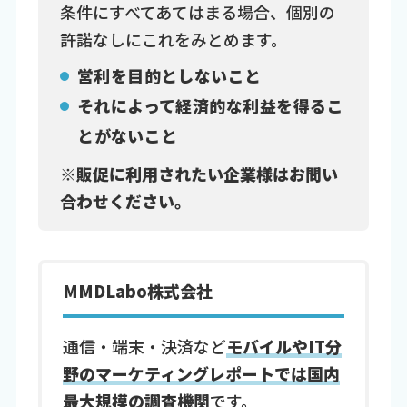
条件にすべてあてはまる場合、個別の
許諾なしにこれをみとめます。
営利を目的としないこと
それによって経済的な利益を得るこ
とがないこと
※販促に利用されたい企業様はお問い
合わせください。
MMDLabo株式会社
通信・端末・決済など
モバイルやIT分
野のマーケティングレポートでは国内
最大規模の調査機関
です。