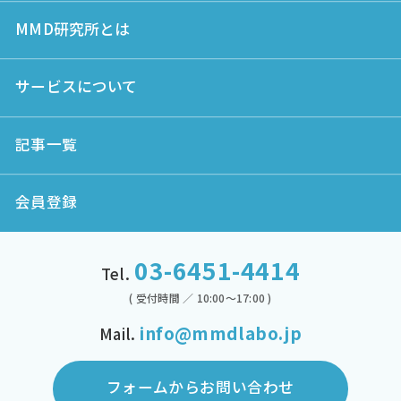
MMD研究所とは
サービスについて
記事一覧
会員登録
03-6451-4414
Tel.
( 受付時間 ／ 10:00～17:00 )
info@mmdlabo.jp
Mail.
フォームからお問い合わせ