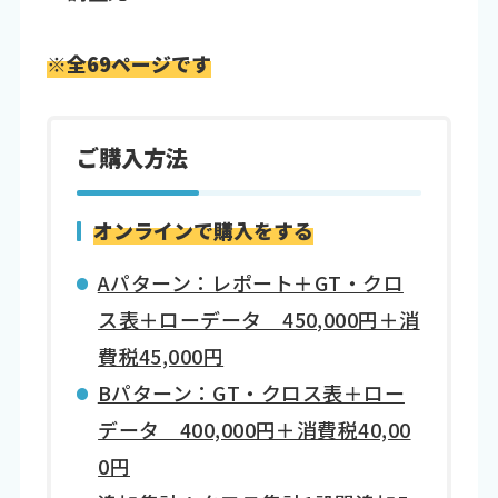
※全69ページです
ご購入方法
オンラインで購入をする
Aパターン：レポート＋GT・クロ
ス表＋ローデータ 450,000円＋消
費税45,000円
Bパターン：GT・クロス表＋ロー
データ 400,000円＋消費税40,00
0円