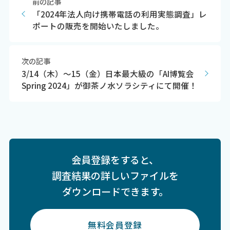
前の記事
「2024年法人向け携帯電話の利用実態調査」レ
ポートの販売を開始いたしました。
次の記事
3/14（木）～15（金）日本最大級の「AI博覧会
Spring 2024」が御茶ノ水ソラシティにて開催！
会員登録をすると、
調査結果の詳しいファイルを
ダウンロードできます。
無料会員登録