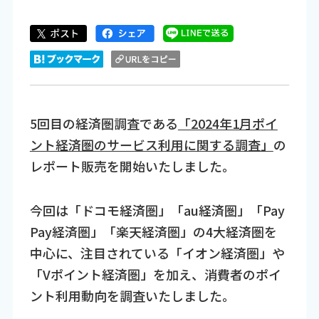
5回目の経済圏調査である
「2024年1月ポイ
ント経済圏のサービス利用に関する調査」
の
レポート販売を開始いたしました。
今回は「ドコモ経済圏」「au経済圏」「Pay
Pay経済圏」「楽天経済圏」の4大経済圏を
中心に、注目されている「イオン経済圏」や
「Vポイント経済圏」を加え、消費者のポイ
ント利用動向を調査いたしました。