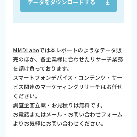
データをダウンロードする
MMDLabo
では本レポートのようなデータ販
売のほか、各企業様に合わせたリサーチ業務
を請け負っております。
スマートフォンデバイス・コンテンツ・サー
ビス関連のマーケティングリサーチはお任せ
ください。
調査企画立案・お見積りは無料です。
お電話またはメール・お問い合わせフォーム
よりお気軽にお問い合わせください。