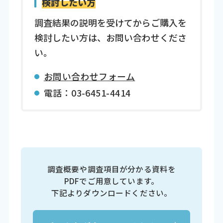
検討したい方
調査結果の説明を受けてからご購入を
検討したい方は、お問い合わせくださ
い。
お問い合わせフォーム
電話：03-6451-4414
調査概要や調査項目が分かる資料を
PDFでご用意しています。
下記よりダウンロードください。