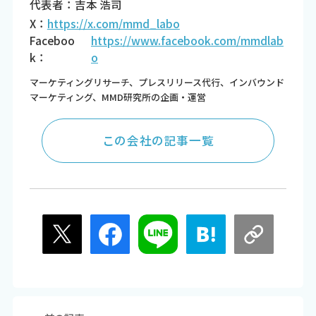
代表者：吉本 浩司
X：
https://x.com/mmd_labo
Faceboo
https://www.facebook.com/mmdlab
k：
o
マーケティングリサーチ、プレスリリース代行、インバウンド
マーケティング、MMD研究所の企画・運営
この会社の記事一覧