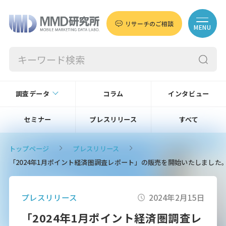
リサーチのご相談
MENU
調査データ
コラム
インタビュー
セミナー
プレスリリース
すべて
トップページ
プレスリリース
「2024年1月ポイント経済圏調査レポート」の販売を開始いたしました
プレスリリース
2024年2月15日
「2024年1月ポイント経済圏調査レ