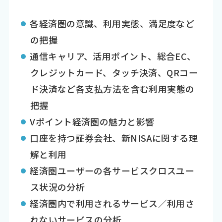
各経済圏の意識、利用実態、満足度など
の把握
通信キャリア、活用ポイント、総合EC、
クレジットカード、タッチ決済、QRコー
ド決済など各支払方法を含む利用実態の
把握
Vポイント経済圏の魅力と影響
口座を持つ証券会社、新NISAに関する理
解と利用
経済圏ユーザーの各サービスクロスユー
ス状況の分析
経済圏内で利用されるサービス／利用さ
れないサービスの分析