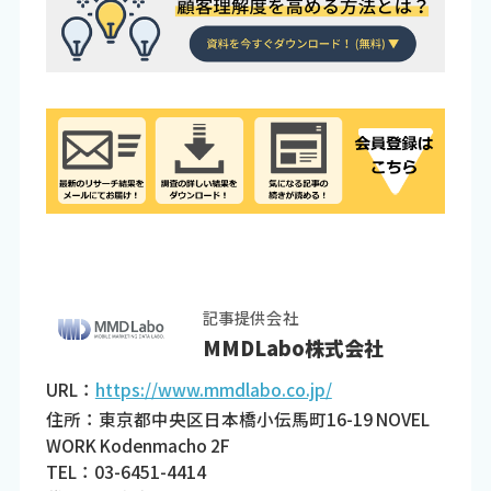
記事提供会社
MMDLabo株式会社
URL：
https://www.mmdlabo.co.jp/
住所：東京都中央区日本橋小伝馬町16-19 NOVEL
WORK Kodenmacho 2F
TEL：03-6451-4414