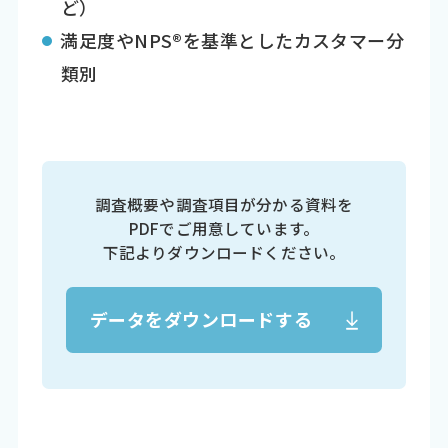
ど）
満足度やNPS®を基準としたカスタマー分
類別
調査概要や調査項目が分かる資料を
PDFでご用意しています。
下記よりダウンロードください。
データをダウンロードする