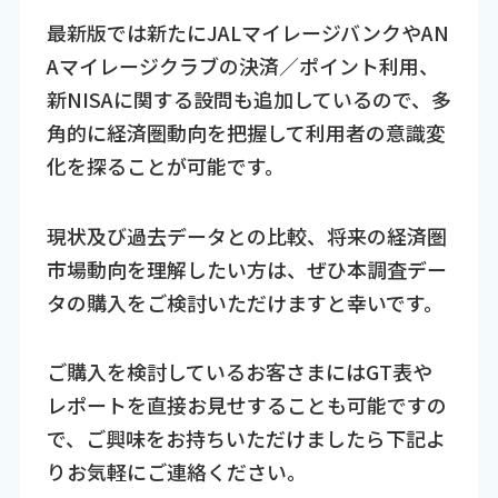
最新版では新たにJALマイレージバンクやAN
Aマイレージクラブの決済／ポイント利用、
新NISAに関する設問も追加しているので、多
角的に経済圏動向を把握して利用者の意識変
化を探ることが可能です。
現状及び過去データとの比較、将来の経済圏
市場動向を理解したい方は、ぜひ本調査デー
タの購入をご検討いただけますと幸いです。
ご購入を検討しているお客さまにはGT表や
レポートを直接お見せすることも可能ですの
で、ご興味をお持ちいただけましたら下記よ
りお気軽にご連絡ください。