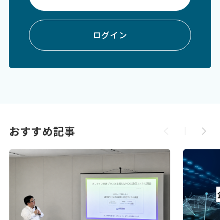
ログイン
おすすめ記事