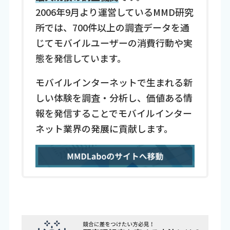
2006年9月より運営しているMMD研究
所では、700件以上の調査データを通
じてモバイルユーザーの消費行動や実
態を発信しています。
モバイルインターネットで生まれる新
しい体験を調査・分析し、価値ある情
報を発信することでモバイルインター
ネット業界の発展に貢献します。