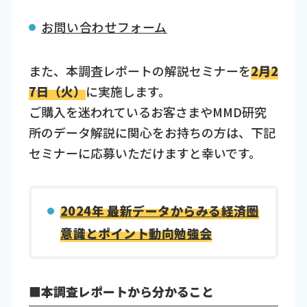
お問い合わせフォーム
また、本調査レポートの解説セミナーを
2月2
7日（火）
に実施します。
ご購入を迷われているお客さまやMMD研究
所のデータ解説に関心をお持ちの方は、下記
セミナーに応募いただけますと幸いです。
2024年 最新データからみる経済圏
意識とポイント動向勉強会
■本調査レポートから分かること