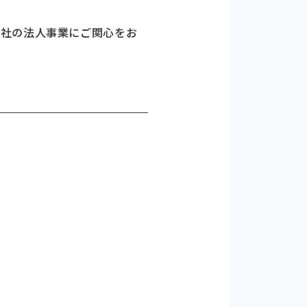
各社の法人事業にご関心をお