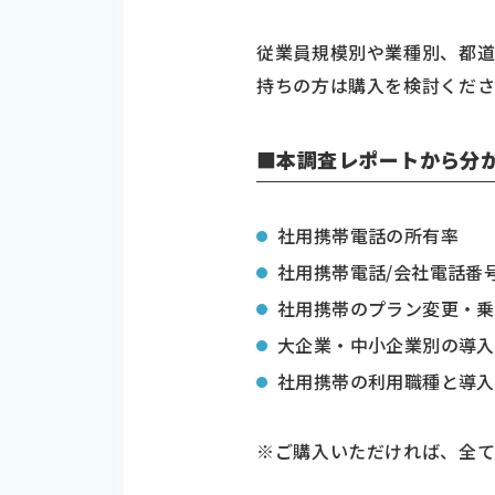
従業員規模別や業種別、都
持ちの方は購入を検討くだ
■本調査レポートから分
社用携帯電話の所有率
社用携帯電話/会社電話番
社用携帯のプラン変更・乗
大企業・中小企業別の導入
社用携帯の利用職種と導入
※ご購入いただければ、全て