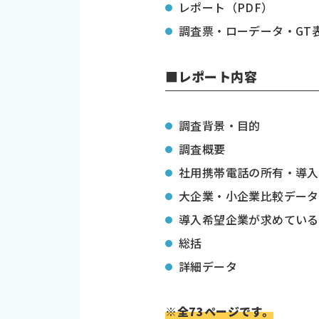
レポート（PDF）
調査票・ローデータ・GT表
■レポート内容
調査背景・目的
調査概要
社用携帯電話の所有・導入
大企業・小企業比較データ
導入希望企業が求めている
総括
詳細データ
※全73ページです。