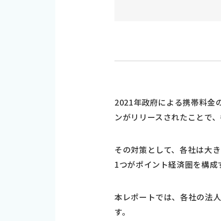
2021年政府による携帯料金
ンがリリースされたことで、
その対策として、各社は大き
1つがポイント経済圏を構成
本レポートでは、各社の法
す。