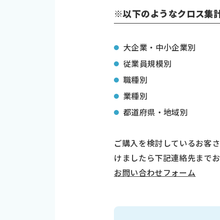
※以下のようなクロス集
大企業・中小企業別
従業員規模別
職種別
業種別
都道府県・地域別
ご購入を検討しているお客さ
けましたら下記連絡先まで
お問い合わせフォーム