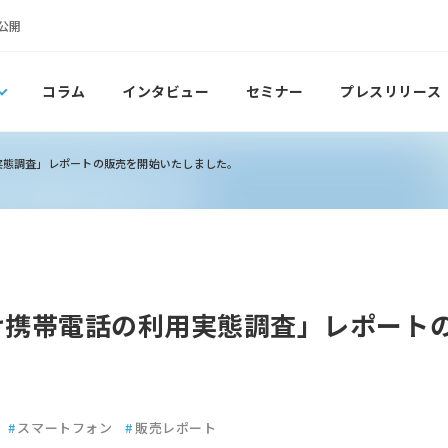
公開
コラム
インタビュー
セミナー
プレスリリース
用実態調査」レポートの販売を開始いたしました。
向け携帯電話の利用実態調査」レポート
#
スマートフォン
#
販売レポート