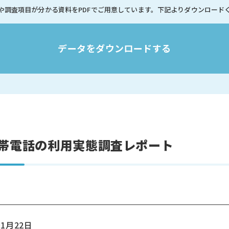
や調査項目が分かる資料を
PDFでご用意しています。
下記よりダウンロード
データをダウンロードする
携帯電話の利用実態調査レポート
1月22日