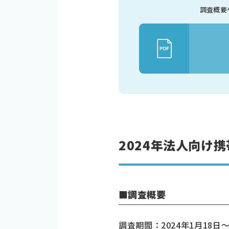
調査概要
2024年法人向け
■調査概要
調査期間：2024年1月18日～