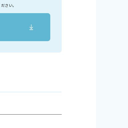
ください。