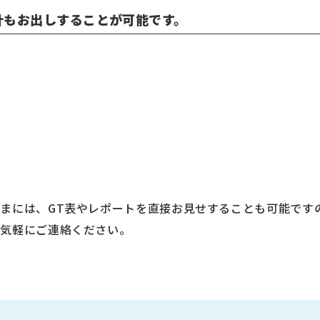
計もお出しすることが可能です。
まには、GT表やレポートを直接お見せすることも可能です
お気軽にご連絡ください。