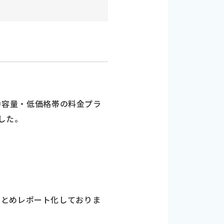
の中容量・低価格帯の料金プラ
した。
まとめレポート化しておりま