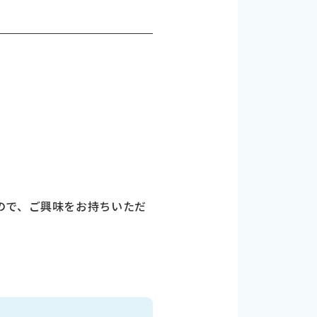
ので、ご興味をお持ちいただ