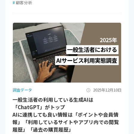
#
顧客分析
調査データ
2025年12月10日
一般生活者の利用している生成AIは
「ChatGPT」がトップ
AIに連携しても良い情報は「ポイントや会員情
報」「利用しているサイトやアプリ内での閲覧
履歴」「過去の購買履歴」