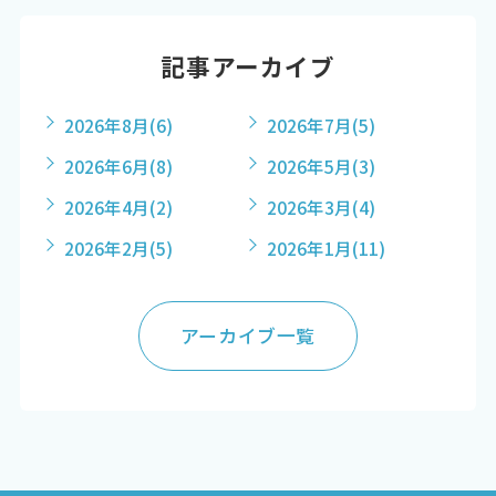
記事アーカイブ
2026年8月
(6)
2026年7月
(5)
2026年6月
(8)
2026年5月
(3)
2026年4月
(2)
2026年3月
(4)
2026年2月
(5)
2026年1月
(11)
アーカイブ一覧