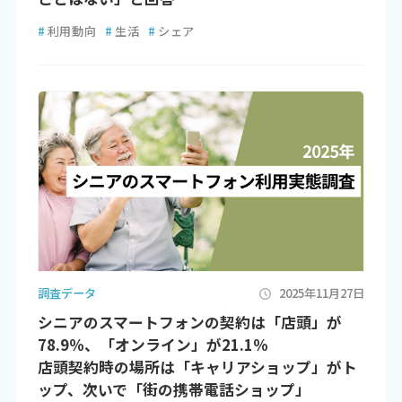
#
利用動向
#
生活
#
シェア
調査データ
2025年11月27日
シニアのスマートフォンの契約は「店頭」が
78.9％、「オンライン」が21.1％
店頭契約時の場所は「キャリアショップ」がト
ップ、次いで「街の携帯電話ショップ」