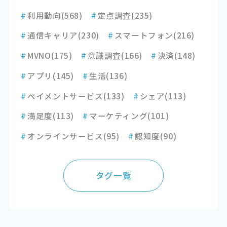
#
利用動向
(568)
#
定点調査
(235)
#
通信キャリア
(230)
#
スマートフォン
(216)
#
MVNO
(175)
#
意識調査
(166)
#
決済
(148)
#
アプリ
(145)
#
生活
(136)
#
ペイメントサービス
(133)
#
シェア
(113)
#
満足度
(113)
#
マーケティング
(101)
#
オンラインサービス
(95)
#
認知度
(90)
タグ一覧