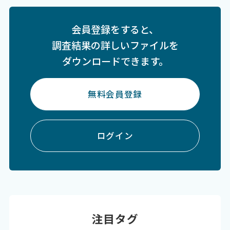
会員登録をすると、
調査結果の詳しいファイルを
ダウンロードできます。
無料会員登録
ログイン
注目タグ