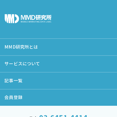
MMD研究所とは
サービスについて
記事一覧
会員登録