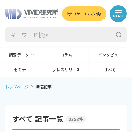
リサーチのご相談
MENU
調査データ
コラム
インタビュー
セミナー
プレスリリース
すべて
トップページ
新着記事
すべて 記事一覧
2358件