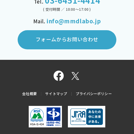
03-6451-4414
Tel.
( 受付時間 ／ 10:00～17:00 )
info@mmdlabo.jp
Mail.
フォームからお問い合わせ
会社概要
サイトマップ
プライバシーポリシー