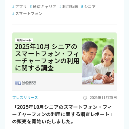
#
アプリ
#
通信キャリア
#
利用動向
#
シニア
#
スマートフォン
プレスリリース
2025年11月25日
「2025年10月シニアのスマートフォン・フィ
ーチャーフォンの利用に関する調査レポート」
の販売を開始いたしました。