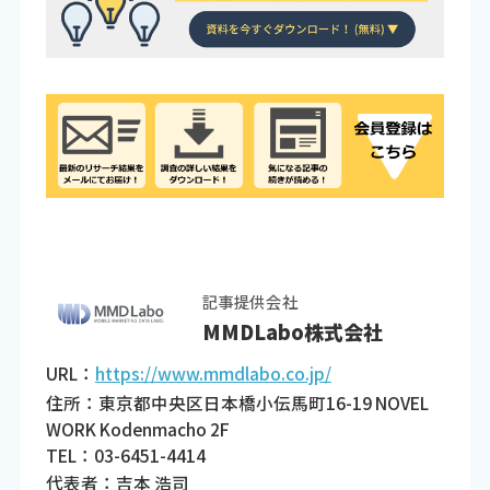
記事提供会社
MMDLabo株式会社
URL：
https://www.mmdlabo.co.jp/
住所：東京都中央区日本橋小伝馬町16-19 NOVEL
WORK Kodenmacho 2F
TEL：03-6451-4414
代表者：吉本 浩司