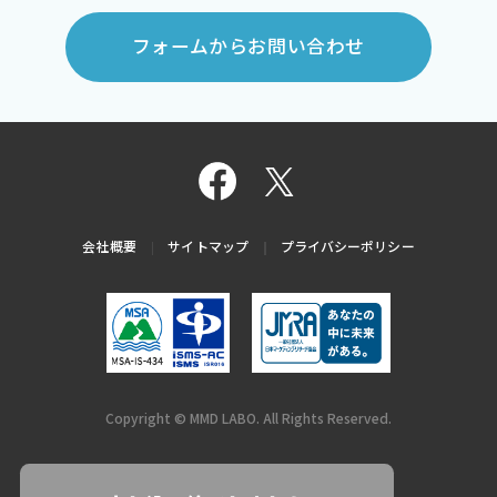
フォームからお問い合わせ
会社概要
サイトマップ
プライバシーポリシー
Copyright © MMD LABO. All Rights Reserved.