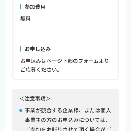
参加費用
無料
お申し込み
お申込みはページ下部のフォームより
ご応募ください。
＜注意事項＞
事業が競合する企業様、または個人
事業主の方のお申込みについては、
ご参加をお断りさせて頂く場合がご