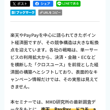
楽天やPayPayを中心に語られてきたポイン
ト経済圏ですが、その競争構造は大きな転換
点を迎えています。各社の戦略は、単一サー
ビスの利用拡大から、決済・金融・ECなど
を横断した「クロスユース」を前提とした経
済圏の構築へとシフトしており、表面的なキ
ャンペーン情報だけでは、その実態は見えて
きません。
本セミナーでは、MMD研究所の最新調査デ
ータをもとに、
楽天、PayPay、ドコモ、a