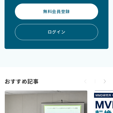
無料会員登録
ログイン
おすすめ記事