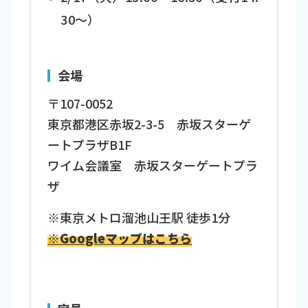
30～）
会場
〒107-0052
東京都港区赤坂2-3-5 赤坂スターゲ
ートプラザB1F
ワイム会議室 赤坂スターゲートプラ
ザ
※東京メトロ溜池山王駅 徒歩1分
※Googleマップはこちら