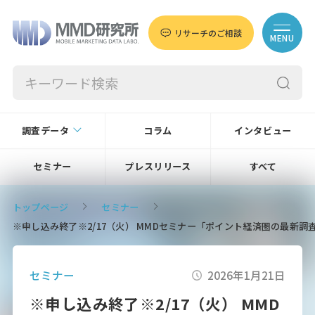
リサーチのご相談
MENU
調査データ
コラム
インタビュー
セミナー
プレスリリース
すべて
トップページ
セミナー
※申し込み終了※2/17（火） MMDセミナー「ポイント経済圏の最新調
セミナー
2026年1月21日
※申し込み終了※2/17（火） MMD