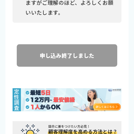
ますがご理解のほど、よろしくお願
いいたします。
申し込み終了しました