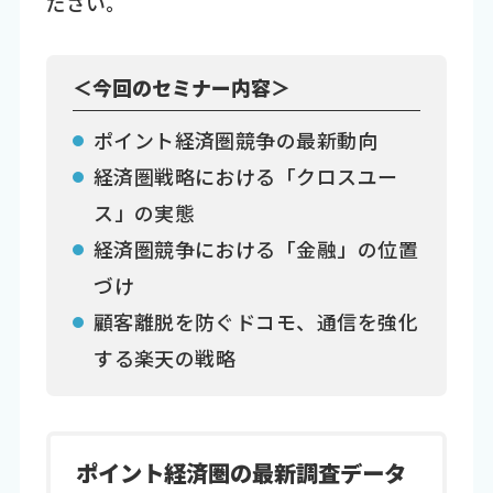
ださい。
＜今回のセミナー内容＞
ポイント経済圏競争の最新動向
経済圏戦略における「クロスユー
ス」の実態
経済圏競争における「金融」の位置
づけ
顧客離脱を防ぐドコモ、通信を強化
する楽天の戦略
ポイント経済圏の最新調査データ