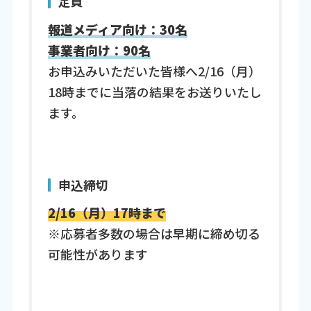
定員
報道メディア向け：30名
事業者向け：90名
お申込みいただいた皆様へ2/16（月）
18時までに当落の結果をお送りいたし
ます。
申込締切
2/16（月）17時まで
※応募者多数の場合は早期に締め切る
可能性があります