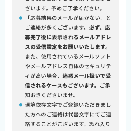
ざいます。予めご了承ください。
「応募結果のメールが届かない」と
ご連絡が多くございます。
必ず、応
募完了後に表示されるメールアドレ
スの受信設定をお願いいたします。
また、使用されているメールソフト
やメールアドレス自体のセキュリテ
ィが高い場合、
迷惑メール扱いで受
信されるケースもございます。
ご承
知おきくださいませ。
環境依存文字でご登録いただきまし
た方へのご連絡は代替文字にてご連
絡することがございます。恐れ入り