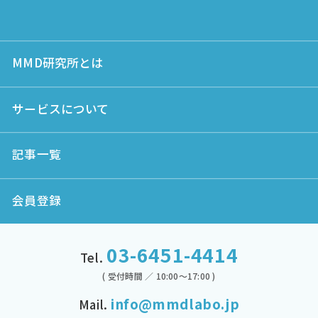
MMD研究所とは
サービスについて
記事一覧
会員登録
03-6451-4414
Tel.
( 受付時間 ／ 10:00～17:00 )
info@mmdlabo.jp
Mail.