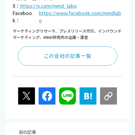
X：
https://x.com/mmd_labo
Faceboo
https://www.facebook.com/mmdlab
k：
o
マーケティングリサーチ、プレスリリース代行、インバウンド
マーケティング、MMD研究所の企画・運営
この会社の記事一覧
前の記事