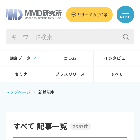
リサーチのご相談
MENU
調査データ
コラム
インタビュー
セミナー
プレスリリース
すべて
トップページ
新着記事
すべて 記事一覧
2357件