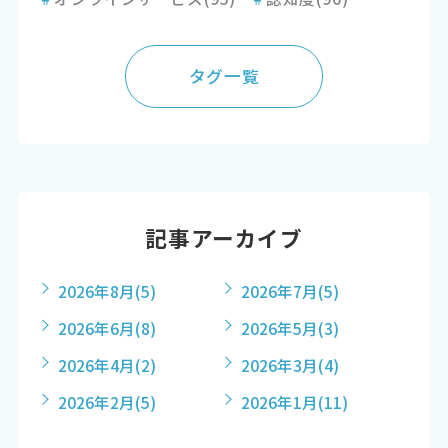
タグ一覧
記事アーカイブ
2026年8月
(5)
2026年7月
(5)
2026年6月
(8)
2026年5月
(3)
2026年4月
(2)
2026年3月
(4)
2026年2月
(5)
2026年1月
(11)