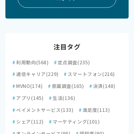
注目タグ
#
利用動向
(568)
#
定点調査
(235)
#
通信キャリア
(229)
#
スマートフォン
(216)
#
MVNO
(174)
#
意識調査
(165)
#
決済
(148)
#
アプリ
(145)
#
生活
(136)
#
ペイメントサービス
(133)
#
満足度
(113)
#
シェア
(112)
#
マーケティング
(101)
#
オンラインサービス
(95)
#
認知度
(90)