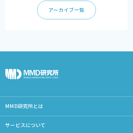
アーカイブ一覧
MMD研究所とは
サービスについて