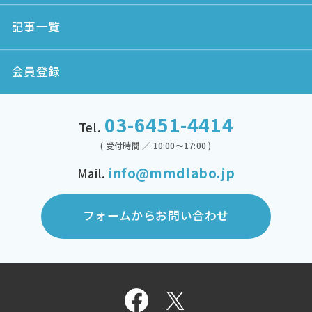
記事一覧
会員登録
03-6451-4414
Tel.
( 受付時間 ／ 10:00～17:00 )
info@mmdlabo.jp
Mail.
フォームからお問い合わせ