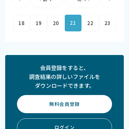
21
18
19
20
22
23
会員登録をすると、
調査結果の詳しいファイルを
ダウンロードできます。
無料会員登録
ログイン