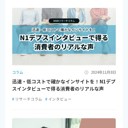
コラム
2024年11月8日
迅速・低コストで確かなインサイトを！N1デプ
スインタビューで得る消費者のリアルな声
#
リサーチコラム
#
インタビュー