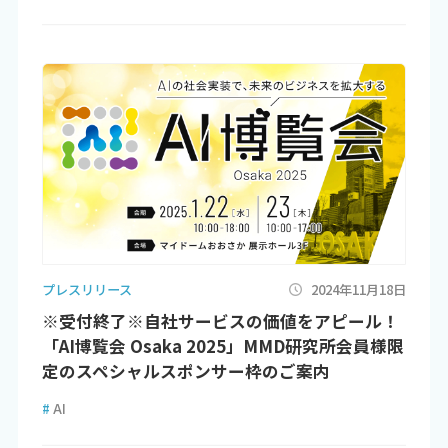
プレスリリース
2024年11月18日
※受付終了※自社サービスの価値をアピール！
「AI博覧会 Osaka 2025」MMD研究所会員様限
定のスペシャルスポンサー枠のご案内
#
AI