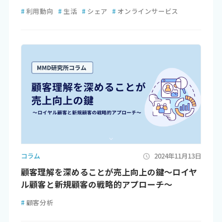
#
利用動向
#
生活
#
シェア
#
オンラインサービス
コラム
2024年11月13日
顧客理解を深めることが売上向上の鍵～ロイヤ
ル顧客と新規顧客の戦略的アプローチ～
#
顧客分析