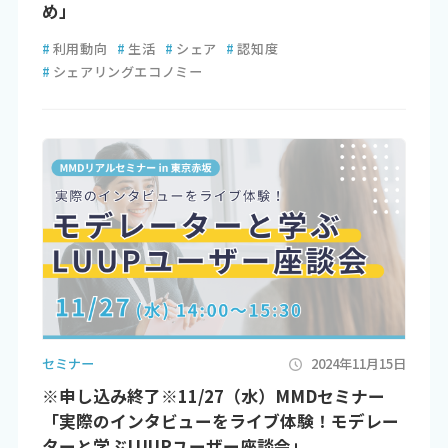
め」
#
利用動向
#
生活
#
シェア
#
認知度
#
シェアリングエコノミー
セミナー
2024年11月15日
※申し込み終了※11/27（水）MMDセミナー
「実際のインタビューをライブ体験！モデレー
ターと学ぶLUUPユーザー座談会」