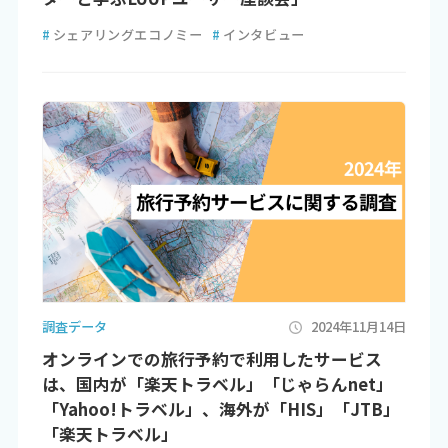
#
シェアリングエコノミー
#
インタビュー
調査データ
2024年11月14日
オンラインでの旅行予約で利用したサービス
は、国内が「楽天トラベル」「じゃらんnet」
「Yahoo!トラベル」、海外が「HIS」「JTB」
「楽天トラベル」