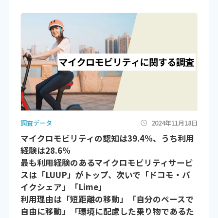
調査データ
2024年11月18日
マイクロモビリティの認知は39.4%、うち利用
経験は28.6%
最も利用経験のあるマイクロモビリティサービ
スは「LUUP」がトップ、次いで「ドコモ・バ
イクシェア」「Lime」
利用理由は「短距離の移動」「自分のペースで
自由に移動」「環境に配慮した乗り物であるた