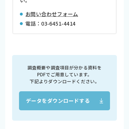
い。
お問い合わせフォーム
電話：03-6451-4414
調査概要や調査項目が分かる資料を
PDFでご用意しています。
下記よりダウンロードください。
データをダウンロードする