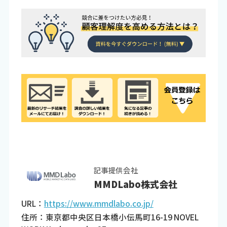
記事提供会社
MMDLabo株式会社
URL：
https://www.mmdlabo.co.jp/
住所：東京都中央区日本橋小伝馬町16-19 NOVEL