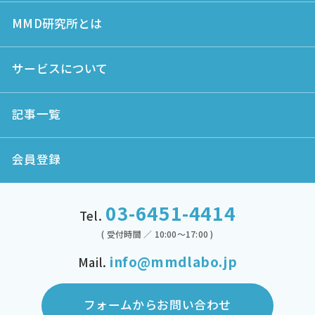
MMD研究所とは
サービスについて
記事一覧
会員登録
03-6451-4414
Tel.
( 受付時間 ／ 10:00～17:00 )
info@mmdlabo.jp
Mail.
フォームからお問い合わせ