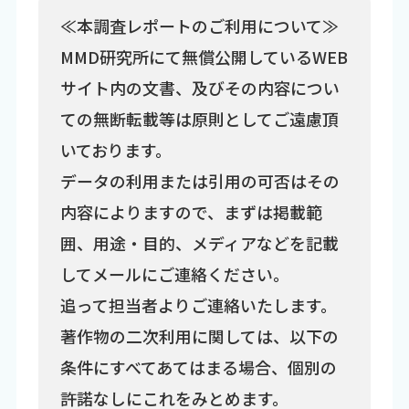
≪本調査レポートのご利用について≫
MMD研究所にて無償公開しているWEB
サイト内の文書、及びその内容につい
ての無断転載等は原則としてご遠慮頂
いております。
データの利用または引用の可否はその
内容によりますので、まずは掲載範
囲、用途・目的、メディアなどを記載
してメールにご連絡ください。
追って担当者よりご連絡いたします。
著作物の二次利用に関しては、以下の
条件にすべてあてはまる場合、個別の
許諾なしにこれをみとめます。