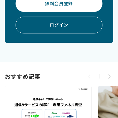
無料会員登録
ログイン
おすすめ記事