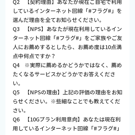
Q2​ 【契約理由】あなたが現在ご自宅で利用
しているインターネット回線「#フラグ#」を
選んだ理由を全てお知らせください。​
Q3​ 【NPS】あなたが現在利用しているイン
ターネット回線「#フラグ#」をご家族やご友
人にお薦めするとしたら、お薦め度は10点満
点中何点ですか？​
Q4​ ※実際に薦めるかどうかではなく、薦め
たくなるサービスかどうかでお答えくださ
い。​
Q5​ 【NPSの理由】上記の評価の理由をお知
らせください。※些細なことでも教えてくだ
さい。​
Q6​ 【10Gプラン利用意向】あなたは現在利
用しているインターネット回線「#フラグ#」