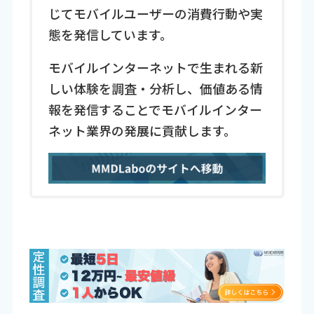
じてモバイルユーザーの消費行動や実
態を発信しています。
モバイルインターネットで生まれる新
しい体験を調査・分析し、価値ある情
報を発信することでモバイルインター
ネット業界の発展に貢献します。