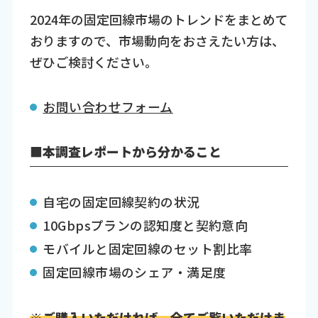
2024年の固定回線市場のトレンドをまとめて
おりますので、市場動向をおさえたい方は、
ぜひご検討ください。
お問い合わせフォーム
■本調査レポートから分かること
自宅の固定回線契約の状況
10Gbpsプランの認知度と契約意向
モバイルと固定回線のセット割比率
固定回線市場のシェア・満足度
※ご購入いただければ、全てご覧いただけま