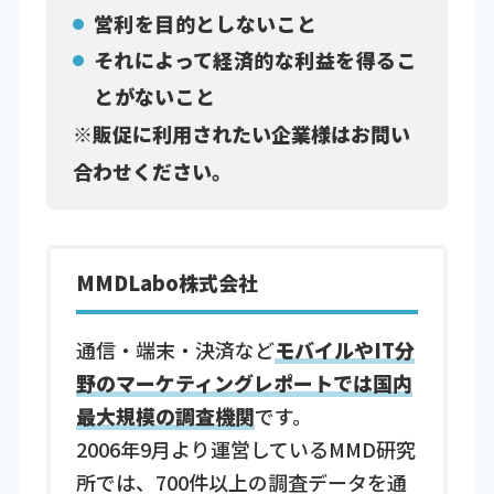
営利を目的としないこと
それによって経済的な利益を得るこ
とがないこと
※販促に利用されたい企業様はお問い
合わせください。
MMDLabo株式会社
通信・端末・決済など
モバイルやIT分
野のマーケティングレポートでは国内
最大規模の調査機関
です。
2006年9月より運営しているMMD研究
所では、700件以上の調査データを通