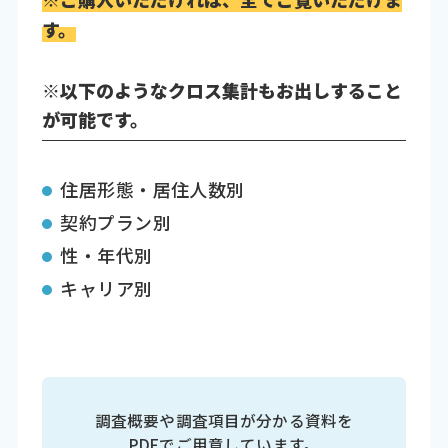
す。
※以下のようなクロス集計もお出しすること
が可能です。
住居形態・居住人数別
契約プラン別
性・年代別
キャリア別
調査概要や調査項目が分かる資料を
PDFでご用意しています。