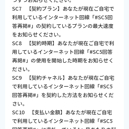
SC7​ 【契約プラン】あなたが現在ご自宅で
利用しているインターネット回線「#SC5回
答再掲#」の契約しているプランの最大速度
をお知らせください。​
SC8​ 【契約時期】あなたが現在ご自宅で利
用しているインターネット回線「#SC5回答
再掲#」の使用を開始した時期をお知らせく
ださい。​
SC9​ 【契約チャネル】あなたが現在ご自宅
で利用しているインターネット回線「#SC5
回答再掲#」を契約した方法をお知らせくだ
さい。
SC10​ 【支払い金額】あなたが現在ご自宅
で利用しているインターネット回線「#SC5