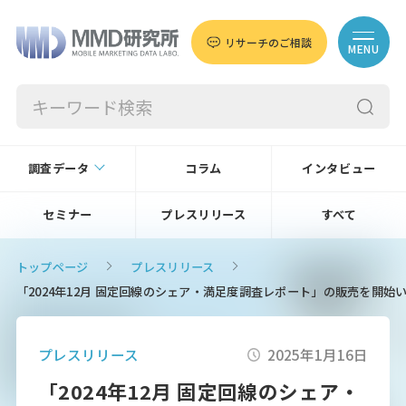
リサーチのご相談
MENU
調査データ
コラム
インタビュー
セミナー
プレスリリース
すべて
トップページ
プレスリリース
「2024年12月 固定回線のシェア・満足度調査レポート」の販売を開始
プレスリリース
2025年1月16日
「2024年12月 固定回線のシェア・