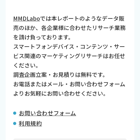
MMDLabo
では本レポートのようなデータ販
売のほか、各企業様に合わせたリサーチ業務
を請け負っております。
スマートフォンデバイス・コンテンツ・サー
ビス関連のマーケティングリサーチはお任せ
ください。
調査企画立案・お見積りは無料です。
お電話またはメール・お問い合わせフォーム
よりお気軽にお問い合わせください。
お問い合わせフォーム
利用規約