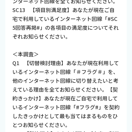
ンターネット回線を全てお知らせください。​
SC13 【項目別満足度】あなたが現在ご自
宅で利用しているインターネット回線「#SC
5回答再掲#」の各項目の満足度についてそれ
ぞれお知らせください。
＜本調査＞
Q1​ 【切替検討理由】あなたが現在利用して
いるインターネット回線「＃フラグ＃」を、
他のインターネット回線に切り替えたいと考
えている理由を全てお知らせください。【契
約きっかけ】あなたが現在ご自宅で利用して
いるインターネット回線「#フラグ#」を契約
したきっかけとして最も当てはまるものをひ
とつお知らせください。​