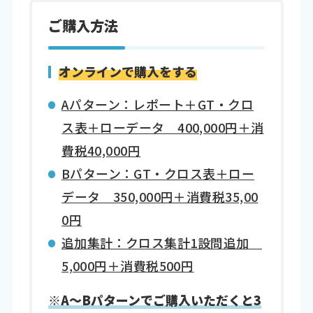
ご購入方法
オンラインで購入をする
Aパターン：レポート＋GT・クロ
ス表＋ローデータ 400,000円＋消
費税40,000円
Bパターン：GT・クロス表＋ロー
データ 350,000円＋消費税35,00
0円
追加集計：クロス集計1設問追加
5,000円＋消費税500円
※A～Bパターンでご購入いただくと3