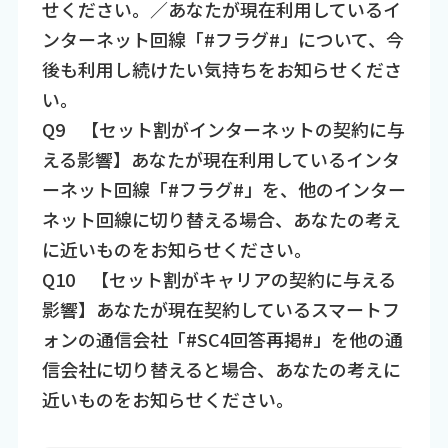
せください。／あなたが現在利用しているイ
ンターネット回線「#フラグ#」について、今
後も利用し続けたい気持ちをお知らせくださ
い。​
Q9​ 【セット割がインターネットの契約に与
える影響】あなたが現在利用しているインタ
ーネット回線「#フラグ#」を、他のインター
ネット回線に切り替える場合、あなたの考え
に近いものをお知らせください。​
Q10​ 【セット割がキャリアの契約に与える
影響】あなたが現在契約しているスマートフ
ォンの通信会社「#SC4回答再掲#」を他の通
信会社に切り替えると場合、あなたの考えに
近いものをお知らせください。​