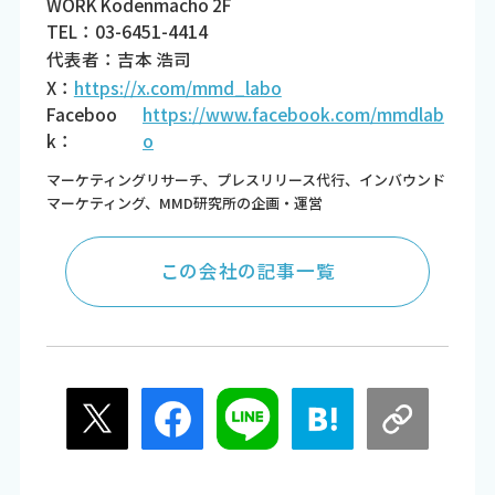
WORK Kodenmacho 2F
TEL：03-6451-4414
代表者：吉本 浩司
X：
https://x.com/mmd_labo
Faceboo
https://www.facebook.com/mmdlab
k：
o
マーケティングリサーチ、プレスリリース代行、インバウンド
マーケティング、MMD研究所の企画・運営
この会社の記事一覧