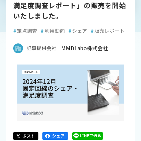
満足度調査レポート」の販売を開始
いたしました。
#
定点調査
#
利用動向
#
シェア
#
販売レポート
記事提供会社
MMDLabo株式会社