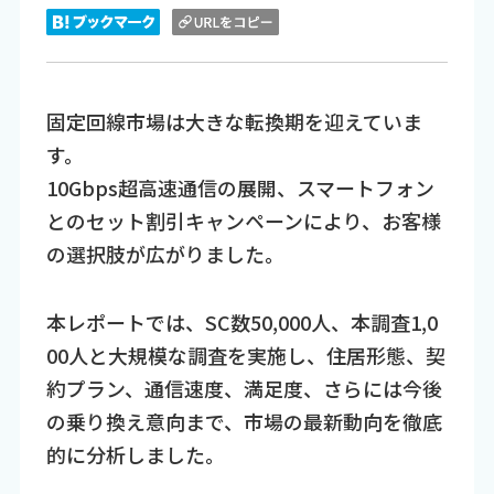
固定回線市場は大きな転換期を迎えていま
す。
10Gbps超高速通信の展開、スマートフォン
とのセット割引キャンペーンにより、お客様
の選択肢が広がりました。
本レポートでは、SC数50,000人、本調査1,0
00人と大規模な調査を実施し、住居形態、契
約プラン、通信速度、満足度、さらには今後
の乗り換え意向まで、市場の最新動向を徹底
的に分析しました。