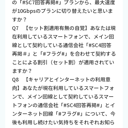
の「#SC7回答再掲#」プランから、最大速度
が10Gbpsのプランに切り替えたいと思いま
すか？​
Q7​ 【セット割適用有無の自覚】あなたは現
在利用しているスマートフォンで、メイン回
線として契約している通信会社「#SC4回答
再掲＃」と「#フラグ#」を合わせて契約する
ことによる割引（セット割）が適用されてい
ますか？
Q8​ 【キャリアとインターネットの利用意
向】あなたが現在利用しているスマートフォ
ンで、メイン回線として契約しているスマー
トフォンの通信会社「#SC4回答再掲#」とイ
ンターネット回線「#フラグ#」について、今
後も利用し続けたい気持ちをそれぞれお知ら