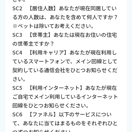
SC2​ 【居住人数】あなたが現在同居してい
る方の人数は、あなたを含めて何人ですか？
※ペットは除いてお考えください。​
SC3​ 【世帯主】あなたは現在お住いの住宅
の世帯主ですか？ ​
SC4​ 【利用キャリア】あなたが現在利用し
ているスマートフォンで、メイン回線として
契約している通信会社をひとつお知らせくだ
さい。 ​
SC5​ 【利用インターネット】あなたが現在
ご自宅でメイン利用しているインターネット
回線をひとつお知らせください。 ​
SC6​ 【ファネル】以下のサービスについ
て、あなたに当てはまるものをそれぞれひと
つずつお知らせください。​