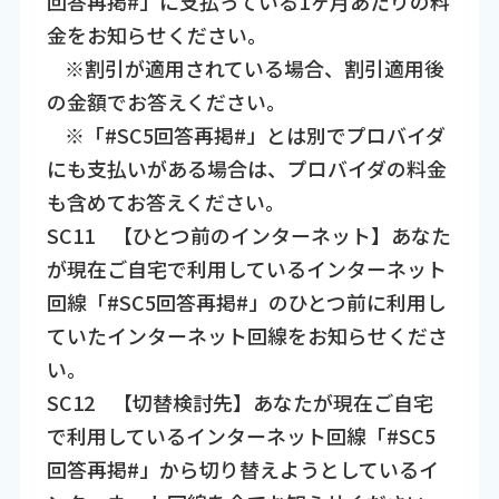
回答再掲#」に支払っている1ヶ月あたりの料
金をお知らせください。​
※割引が適用されている場合、割引適用後
の金額でお答えください。​
※「#SC5回答再掲#」とは別でプロバイダ
にも支払いがある場合は、プロバイダの料金
も含めてお答えください。​
SC11 【ひとつ前のインターネット】あなた
が現在ご自宅で利用しているインターネット
回線「#SC5回答再掲#」のひとつ前に利用し
ていたインターネット回線をお知らせくださ
い。​
SC12 【切替検討先】あなたが現在ご自宅
で利用しているインターネット回線「#SC5
回答再掲#」から切り替えようとしているイ