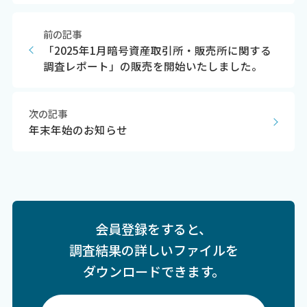
前の記事
「2025年1月暗号資産取引所・販売所に関する
調査レポート」の販売を開始いたしました。
次の記事
年末年始のお知らせ
会員登録をすると、
調査結果の詳しいファイルを
ダウンロードできます。