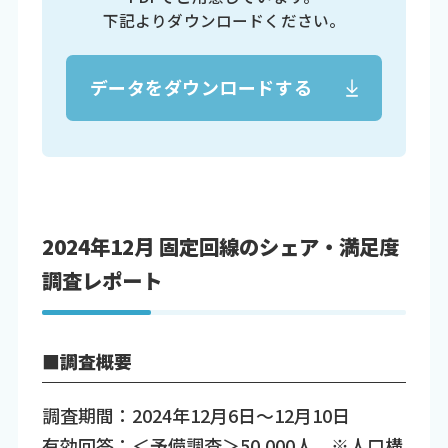
下記よりダウンロードください。
データをダウンロードする
2024年12月 固定回線のシェア・満足度
調査レポート
■調査概要
調査期間：2024年12月6日～12月10日
有効回答：＜予備調査＞50,000人 ※人口構