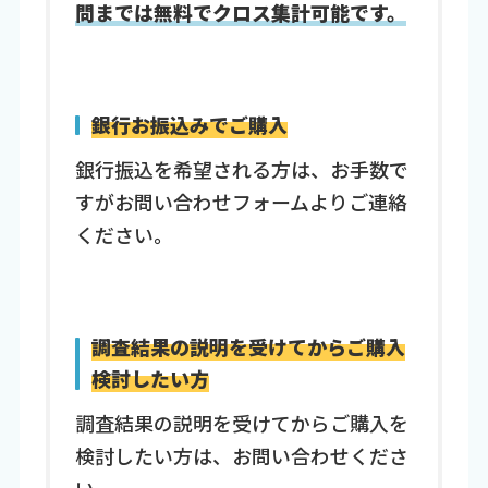
問までは無料でクロス集計可能です。
銀行お振込みでご購入
銀行振込を希望される方は、お手数で
すがお問い合わせフォームよりご連絡
ください。
調査結果の説明を受けてからご購入
検討したい方
調査結果の説明を受けてからご購入を
検討したい方は、お問い合わせくださ