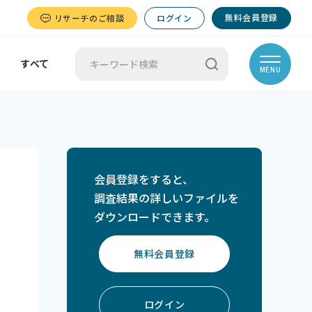
無料会員登録
リサーチのご相談
ログイン
すべて
MENU
会員登録をすると、
調査結果の詳しいファイルを
ダウンロードできます。
無料会員登録
ログイン