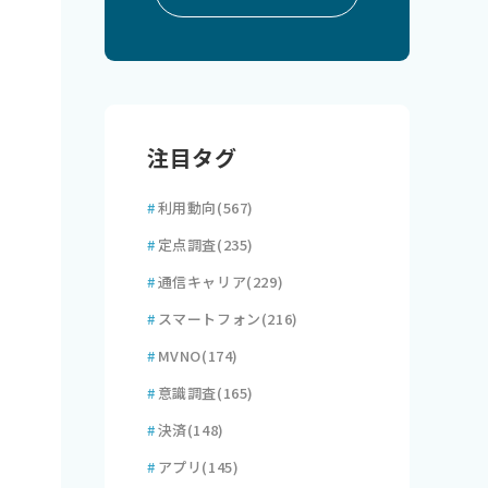
注目タグ
#
利用動向
(567)
#
定点調査
(235)
#
通信キャリア
(229)
#
スマートフォン
(216)
#
MVNO
(174)
#
意識調査
(165)
#
決済
(148)
#
アプリ
(145)