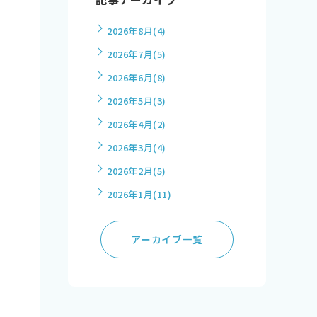
2026年8月
(4)
2026年7月
(5)
2026年6月
(8)
2026年5月
(3)
2026年4月
(2)
2026年3月
(4)
2026年2月
(5)
2026年1月
(11)
アーカイブ一覧