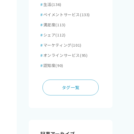
#
生活
(136)
#
ペイメントサービス
(133)
#
満足度
(113)
#
シェア
(112)
#
マーケティング
(101)
#
オンラインサービス
(95)
#
認知度
(90)
タグ一覧
記事アーカイブ