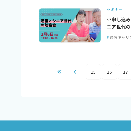
セミナー
※申し込み
ニア世代の
#
通信キャリ
15
16
17