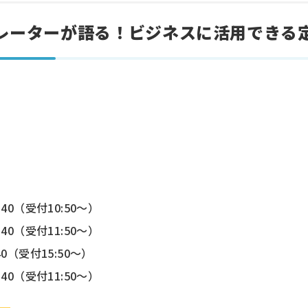
レーターが語る！ビジネスに活用できる
1:40（受付10:50～）
2:40（受付11:50～）
:40（受付15:50～）
2:40（受付11:50～）
。