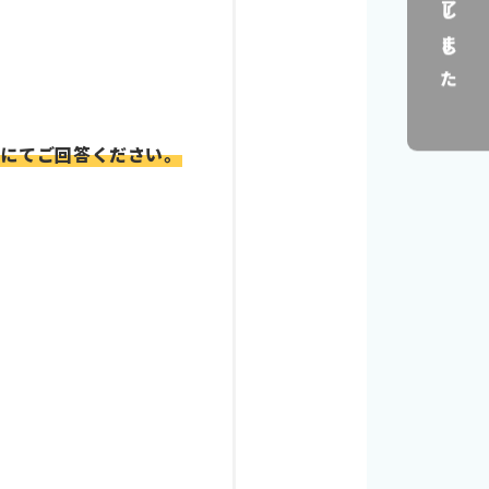
トにてご回答ください。