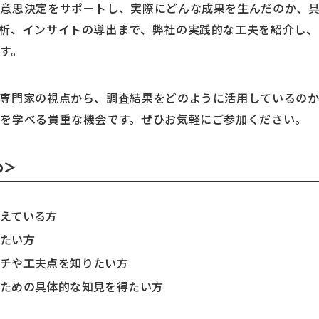
の意思決定をサポートし、実際にどんな成果を生んだのか、
析、インサイトの導出まで、弊社の実践的な工夫を紹介し、
す。
る専門家の視点から、調査結果をどのように活用しているの
を学べる貴重な機会です。ぜひお気軽にご参加ください。
め＞
えている方
たい方
チや工夫点を知りたい方
ための具体的な知見を得たい方