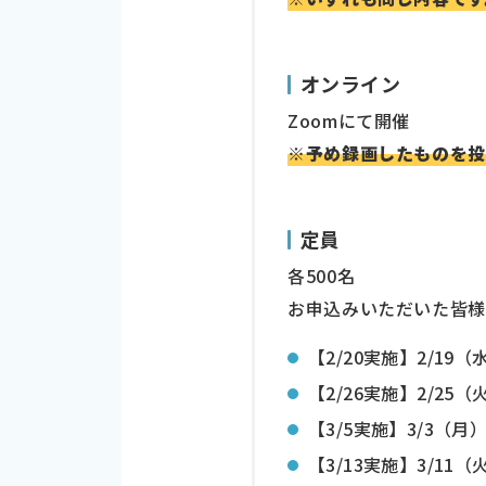
オンライン
Zoomにて開催
※予め録画したものを投
定員
各500名
お申込みいただいた皆様
【2/20実施】2/19（
【2/26実施】2/25（
【3/5実施】3/3（月
【3/13実施】3/11（