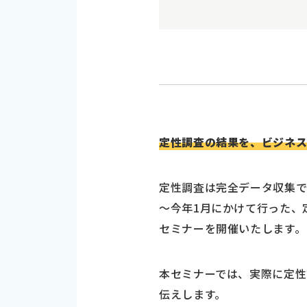
定性調査の結果を、ビジネ
定性調査は完全データ収集で
～今年1月にかけて行った、
セミナーを開催いたします。
本セミナーでは、実際に定
伝えします。