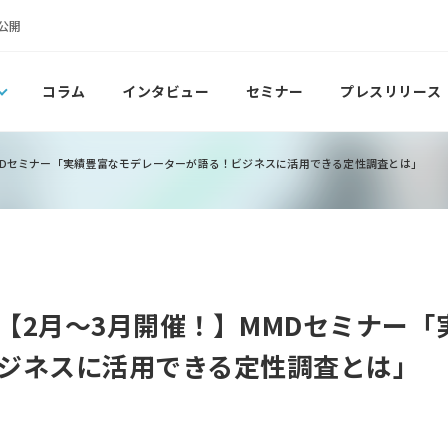
公開
コラム
インタビュー
セミナー
プレスリリース
MDセミナー「実績豊富なモデレーターが語る！ビジネスに活用できる定性調査とは」
【2月～3月開催！】MMDセミナー「
ジネスに活用できる定性調査とは」