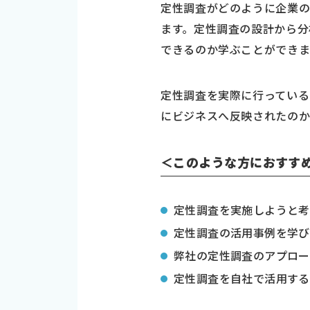
定性調査がどのように企業
ます。定性調査の設計から分
できるのか学ぶことができま
定性調査を実際に行ってい
にビジネスへ反映されたのか
＜このような方におすす
定性調査を実施しようと考
定性調査の活用事例を学び
弊社の定性調査のアプロー
定性調査を自社で活用する