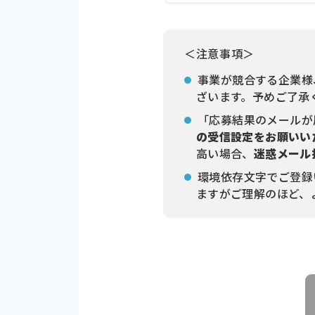
＜注意事項＞
事業が競合する企業様
ざいます。予めご了承
「応募結果のメールが
の受信設定をお願いい
高い場合、
迷惑メール
環境依存文字でご登録
ますがご理解のほど、