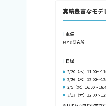
実績豊富なモデ
主催
MMD研究所
日程
2/20（木）11:00～1
2/26（水）12:00～1
3/5（水）16:00～16
3/13（木）12:00～1
※いずれも同じ内容です