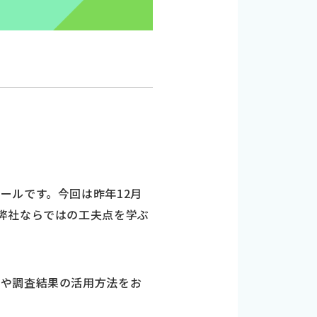
ールです。今回は昨年12月
弊社ならではの工夫点を学ぶ
験や調査結果の活用方法をお