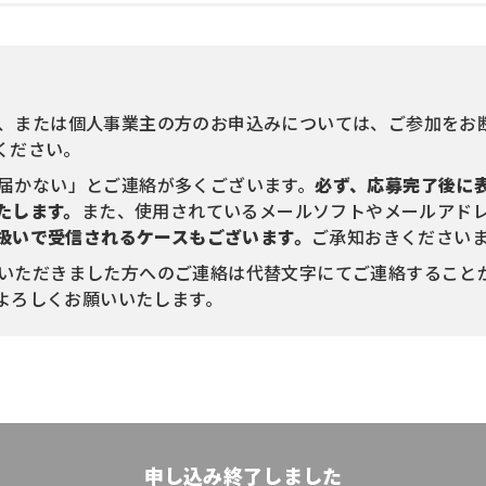
、または個人事業主の方のお申込みについては、ご参加をお
ください。
届かない」とご連絡が多くございます。
必ず、応募完了後に
たします。
また、使用されているメールソフトやメールアド
扱いで受信されるケースもございます。
ご承知おきください
いただきました方へのご連絡は代替文字にてご連絡すること
よろしくお願いいたします。
申し込み終了しました