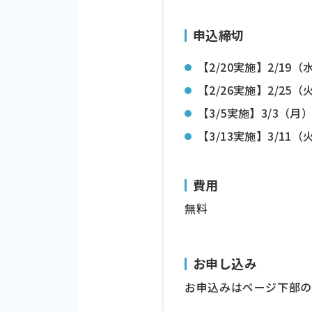
申込締切
【2/20実施】2/19（
【2/26実施】2/25（
【3/5実施】3/3（月
【3/13実施】3/11（
費用
無料
お申し込み
お申込みはページ下部