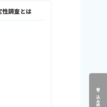
定性調査とは
申し込み終了しました