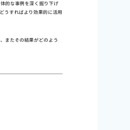
具体的な事例を深く掘り下げ
どうすればより効果的に活用
か、またその結果がどのよう