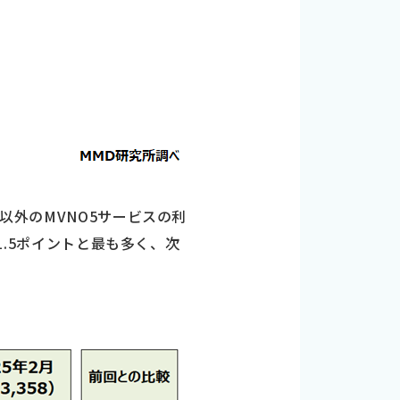
以外のMVNO5サービスの利
が1.5ポイントと最も多く、次