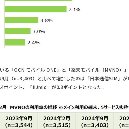
る「OCN モバイル ONE」と「楽天モバイル（MVNO）」
年9月
（n=3,403）と比べて増加したのは「日本通信SIM」
が0.4ポイント、「IIJmio」が0.3ポイントとなった。