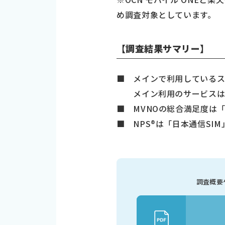
め調査対象としています。
【調査結果サマリー】
■ メインで利用しているスマ
メイン利用のサービスは「OCN
■ MVNOの総合満足度は「日
■ NPS®は「日本通信SIM」
調査概要