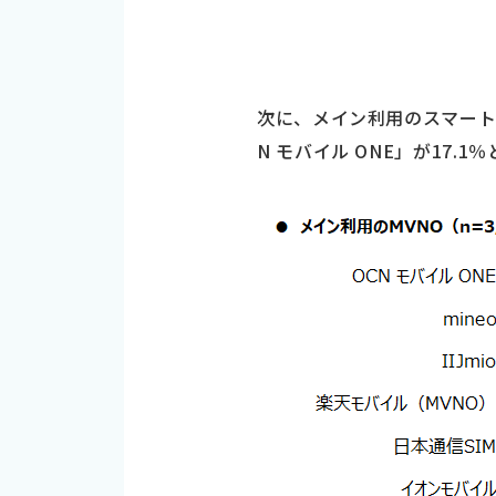
次に、メイン利用のスマート
N モバイル ONE」が17.1