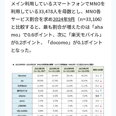
メイン利用しているスマートフォンでMNOを
利用している33,478人を母数とし、MNO各
サービス割合を求め
2024年9月
（n=33,106）
と比較すると、最も割合が増えたのは「aha
mo」で0.6ポイント、次に「楽天モバイル」
が0.2ポイント、「docomo」が0.1ポイント
となった。