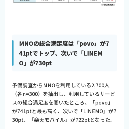
MNOの総合満足度は「povo」が7
41ptでトップ、次いで「LINEM
O」が730pt
予備調査からMNOを利用している2,700人
（各n=300）を抽出し、利用しているサービ
スの総合満足度を聞いたところ、「povo」
が741ptと最も高く、次いで「LINEMO」が7
30pt、「楽天モバイル」が722ptとなった。