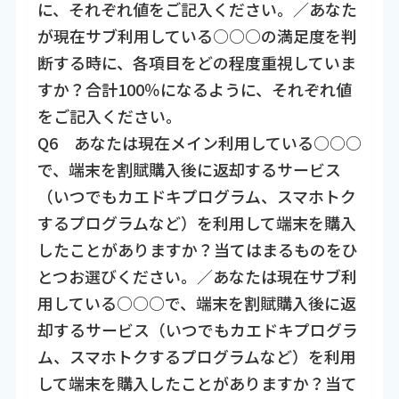
に、それぞれ値をご記入ください。／あなた
が現在サブ利用している○○○の満足度を判
断する時に、各項目をどの程度重視していま
すか？合計100％になるように、それぞれ値
をご記入ください。
Q6 あなたは現在メイン利用している○○○
で、端末を割賦購入後に返却するサービス
（いつでもカエドキプログラム、スマホトク
するプログラムなど）を利用して端末を購入
したことがありますか？当てはまるものをひ
とつお選びください。／あなたは現在サブ利
用している○○○で、端末を割賦購入後に返
却するサービス（いつでもカエドキプログラ
ム、スマホトクするプログラムなど）を利用
して端末を購入したことがありますか？当て