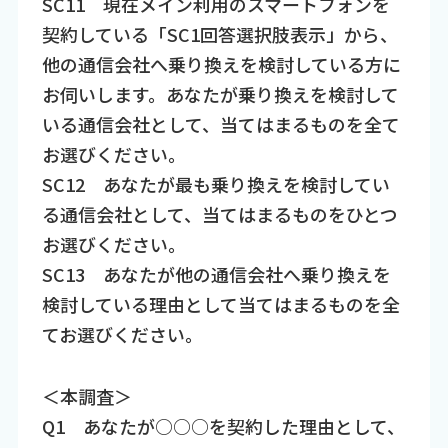
SC11 現在メイン利用のスマートフォンを
契約している「SC1回答選択肢表示」から、
他の通信会社へ乗り換えを検討している方に
お伺いします。あなたが乗り換えを検討して
いる通信会社として、当てはまるものを全て
お選びください。
SC12 あなたが最も乗り換えを検討してい
る通信会社として、当てはまるものをひとつ
お選びください。
SC13 あなたが他の通信会社へ乗り換えを
検討している理由として当てはまるものを全
てお選びください。
＜本調査＞
Q1 あなたが○○○を契約した理由として、