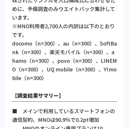
めに、予備調査のみウエイトバック集計して
います。
※MNO利用者2,700人の内訳は以下のとおり
です。
docomo（n=300）、au（n=300）、SoftBa
nk（n=300）、楽天モバイル（n=300）、a
hamo（n=300）、povo（n=300）、LINEM
O（n=300）、UQ mobile（n=300）、Y!mo
bile（n=300）
【調査結果サマリー】
■ メインで利用しているスマートフォンの
通信契約、MNOは90.9％で0.2pt増加
MNOのオンライン専用プランは10.