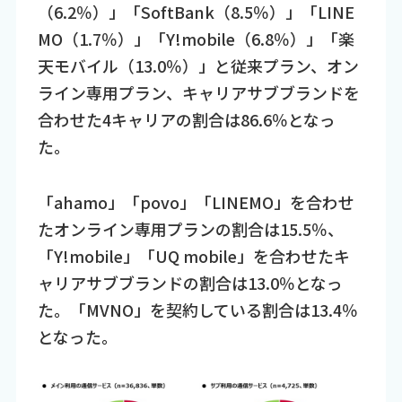
（6.2％）」「SoftBank（8.5％）」「LINE
MO（1.7％）」「Y!mobile（6.8％）」「楽
天モバイル（13.0％）」と従来プラン、オン
ライン専用プラン、キャリアサブブランドを
合わせた4キャリアの割合は86.6％となっ
た。
「ahamo」「povo」「LINEMO」を合わせ
たオンライン専用プランの割合は15.5％、
「Y!mobile」「UQ mobile」を合わせたキ
ャリアサブブランドの割合は13.0％となっ
た。「MVNO」を契約している割合は13.4％
となった。