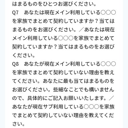
はまるものをひとつお選びください。
Q7 あなたは現在メイン利用している○○○
を家族でまとめて契約していますか？当ては
まるものをお選びください。／あなたは現在
メイン利用している○○○を家族でまとめて
契約していますか？当てはまるものをお選び
ください。
Q8 あなたが現在メイン利用している○○○
を家族でまとめて契約していない理由を教え
てください。あなたに最も当てはまるものを
お選びください。些細なことでも構いません
ので、具体的にご記入お願いいたします。／
あなたが現在サブ利用している○○○を家族
でまとめて契約していない理由を教えてくだ
さい。