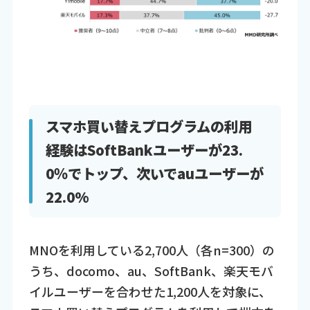
スマホ買い替えプログラムの利用
経験はSoftBankユーザーが23.
0％でトップ、次いでauユーザーが
22.0%
MNOを利用している2,700人（各n=300）の
うち、docomo、au、SoftBank、楽天モバ
イルユーザーを合わせた1,200人を対象に、