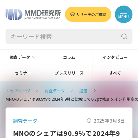
リサーチのご相談
MENU
調査データ
コラム
インタビュー
セミナー
プレスリリース
すべて
トップページ
調査データ
通信
MNOのシェアは90.9％で2024年9月と比較して0.2pt増加 メイン利用率
調査データ
2025年3月3日
MNOのシェアは90.9％で2024年9