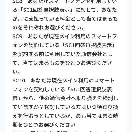
SC8 あなたがスマートフォンを利用してい
る「SC1回答選択肢表示」に対して、あなた
が月に支払っている料金として当てはまるも
のをそれぞれお選びください。
SC9 あなたが現在メイン利用のスマートフ
ォンを契約している「SC1回答選択肢表示」
を契約する前に利用していた通信会社とし
て、当てはまるものをひとつお選びくださ
い。
SC10 あなたは現在メイン利用のスマート
フォンを契約している「SC1回答選択肢表
示」から、他の通信会社へ乗り換えを検討し
ていますか？検討している方はいつ頃乗り換
えを行おうとしているか、最も当てはまる時
期をひとつお選びください。