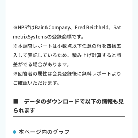
※NPS®はBain&Company、Fred Reichheld、Sat
metrixSystemsの登録商標です。
※本調査レポートは小数点以下任意の桁を四捨五
入して表記しているため、積み上げ計算すると誤
差がでる場合があります。
※回答者の属性は会員登録後に無料レポートより
ご確認いただけます。
■ データのダウンロードで以下の情報も見
られます
本ページ内のグラフ