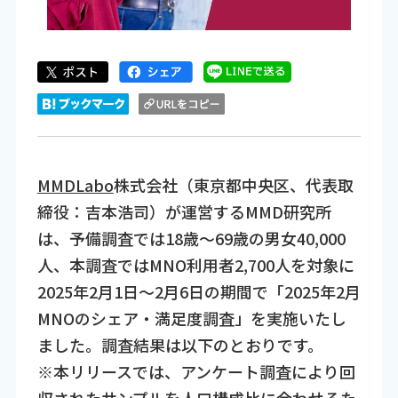
MMDLabo
株式会社（東京都中央区、代表取
締役：吉本浩司）が運営するMMD研究所
は、予備調査では18歳～69歳の男女40,000
人、本調査ではMNO利用者2,700人を対象に
2025年2月1日～2月6日の期間で「2025年2月
MNOのシェア・満足度調査」を実施いたし
ました。調査結果は以下のとおりです。
※本リリースでは、アンケート調査により回
収されたサンプルを人口構成比に合わせるた