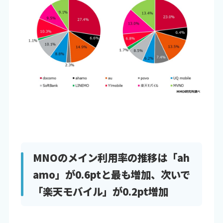
MNOのメイン利用率の推移は「ah
amo」が0.6ptと最も増加、次いで
「楽天モバイル」が0.2pt増加