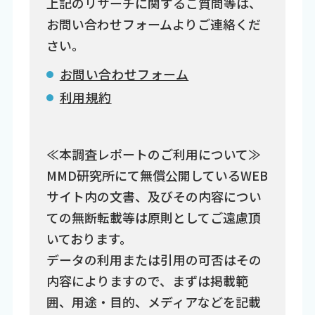
上記のリサーチに関するご質問等は、
お問い合わせフォームよりご連絡くだ
さい。
お問い合わせフォーム
利用規約
≪本調査レポートのご利用について≫
MMD研究所にて無償公開しているWEB
サイト内の文書、及びその内容につい
ての無断転載等は原則としてご遠慮頂
いております。
データの利用または引用の可否はその
内容によりますので、まずは掲載範
囲、用途・目的、メディアなどを記載