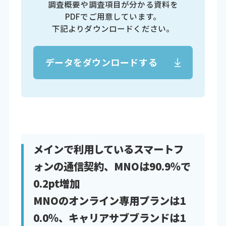
調査概要や調査項目が分かる資料を
PDFでご用意しています。
下記よりダウンロードください。
データをダウンロードする
メインで利用しているスマートフ
ォンの通信契約、MNOは90.9％で
0.2pt増加
MNOのオンライン専用プランは1
0.0％、キャリアサブブランドは1