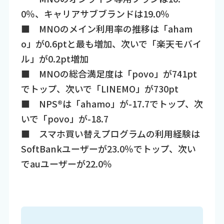
0％、キャリアサブブランドは19.0％
■ MNOのメイン利用率の推移は「aham
o」が0.6ptと最も増加、次いで「楽天モバイ
ル」が0.2pt増加
■ MNOの総合満足度は「povo」が741pt
でトップ、次いで「LINEMO」が730pt
■ NPS®は「ahamo」が-17.7でトップ、次
いで「povo」が-18.7
■ スマホ買い替えプログラムの利用経験は
SoftBankユーザーが23.0％でトップ、次い
でauユーザーが22.0％