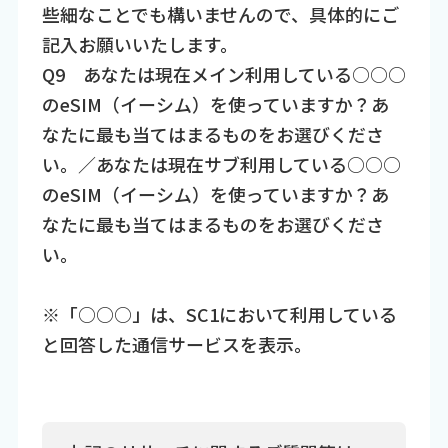
些細なことでも構いませんので、具体的にご
記入お願いいたします。
Q9 あなたは現在メイン利用している○○○
のeSIM（イーシム）を使っていますか？あ
なたに最も当てはまるものをお選びくださ
い。／あなたは現在サブ利用している○○○
のeSIM（イーシム）を使っていますか？あ
なたに最も当てはまるものをお選びくださ
い。
※「○○○」は、SC1において利用している
と回答した通信サービスを表示。