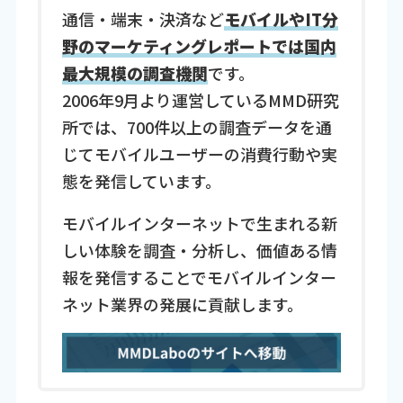
通信・端末・決済など
モバイルやIT分
野のマーケティングレポートでは国内
最大規模の調査機関
です。
2006年9月より運営しているMMD研究
所では、700件以上の調査データを通
じてモバイルユーザーの消費行動や実
態を発信しています。
モバイルインターネットで生まれる新
しい体験を調査・分析し、価値ある情
報を発信することでモバイルインター
ネット業界の発展に貢献します。