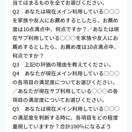
当てはまるものを全てお選びください。
Q2 あなたは現在メイン利用している○○○
を家族や友人にお薦めするとしたら、お薦め
度は10点満点中、何点ですか？／あなたは現
在サブ利用している○○○を家族や友人にお
薦めするとしたら、お薦め度は10点満点中、
何点ですか？
Q3 上記の評価の理由を教えてください。
Q4 あなたが現在メイン利用している○○○
の各項目の満足度についてお選びください。
／あなたが現在サブ利用している○○○の各
項目の満足度についてお選びください。
Q5 あなたは現在メイン利用している○○○
の満足度を判断する時に、各項目をどの程度
重視していますか？合計100％になるよう