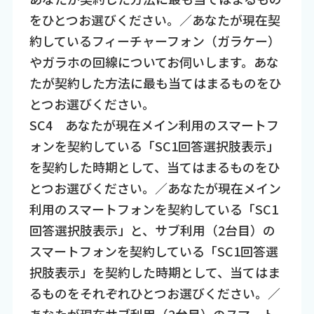
をひとつお選びください。／あなたが現在契
約しているフィーチャーフォン（ガラケー）
やガラホの回線についてお伺いします。あな
たが契約した方法に最も当てはまるものをひ
とつお選びください。
SC4 あなたが現在メイン利用のスマートフ
ォンを契約している「SC1回答選択肢表示」
を契約した時期として、当てはまるものをひ
とつお選びください。／あなたが現在メイン
利用のスマートフォンを契約している「SC1
回答選択肢表示」と、サブ利用（2台目）の
スマートフォンを契約している「SC1回答選
択肢表示」を契約した時期として、当てはま
るものをそれぞれひとつお選びください。／