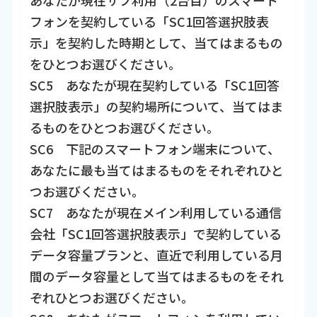
あなたが現在サブ利用（2台目）のスマート
フォンを契約している「SC1回答選択肢表
示」を契約した時期として、当てはまるもの
をひとつお選びください。
SC5 あなたが現在契約している「SC1回答
選択肢表示」の契約場所について、当てはま
るものをひとつお選びください。
SC6 下記のスマートフォン端末について、
あなたに最も当てはまるものをそれぞれひと
つお選びください。
SC7 あなたが現在メイン利用している通信
会社「SC1回答選択肢表示」で契約している
データ容量プランと、直近で利用している月
間のデータ容量として当てはまるものをそれ
ぞれひとつお選びください。