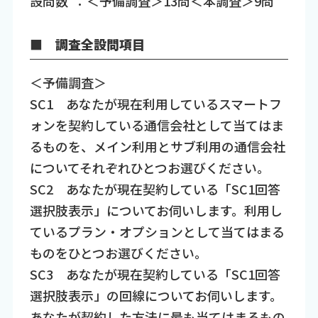
設問数 ：＜予備調査＞13問＜本調査＞9問
■ 調査全設問項目
＜予備調査＞
SC1 あなたが現在利用しているスマートフ
ォンを契約している通信会社として当てはま
るものを、メイン利用とサブ利用の通信会社
についてそれぞれひとつお選びください。
SC2 あなたが現在契約している「SC1回答
選択肢表示」についてお伺いします。利用し
ているプラン・オプションとして当てはまる
ものをひとつお選びください。
SC3 あなたが現在契約している「SC1回答
選択肢表示」の回線についてお伺いします。
あなたが契約した方法に最も当てはまるもの