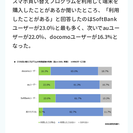
スマホ買い替えプログラムを利用して端末を
購入したことがあるか聞いたところ、「利用
したことがある」と回答したのはSoftBank
ユーザーが23.0％と最も多く、次いでauユー
ザーが22.0％、docomoユーザーが16.3%と
なった。