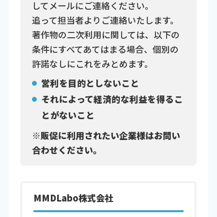
してメールにご連絡ください。
追って担当者よりご連絡いたします。
著作物の二次利用に関しては、以下の
条件にすべてあてはまる場合、個別の
許諾なしにこれをみとめます。
営利を目的としないこと
それによって経済的な利益を得るこ
とがないこと
※販促に利用されたい企業様はお問い
合わせください。
MMDLabo株式会社