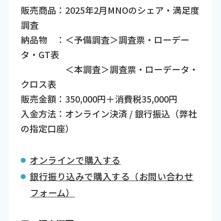
販売商品：2025年2月MNOのシェア・満足度
調査
納品物 ：＜予備調査＞調査票・ローデー
タ・GT表
＜本調査＞調査票・ローデータ・
クロス表
販売金額：350,000円＋消費税35,000円
入金方法：オンライン決済 / 銀行振込（弊社
の指定口座）
オンラインで購入する
銀行振り込みで購入する（お問い合わせ
フォーム）