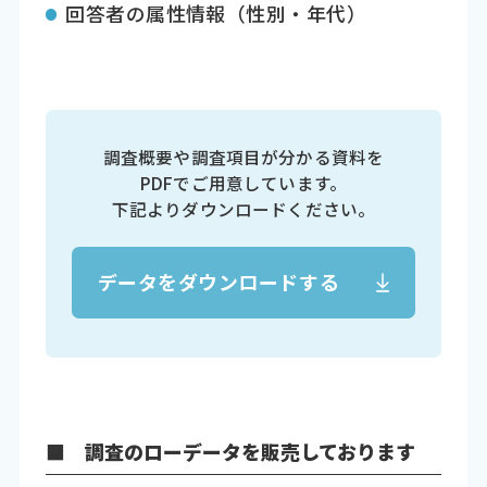
回答者の属性情報（性別・年代）
調査概要や調査項目が分かる資料を
PDFでご用意しています。
下記よりダウンロードください。
データをダウンロードする
■ 調査のローデータを販売しております