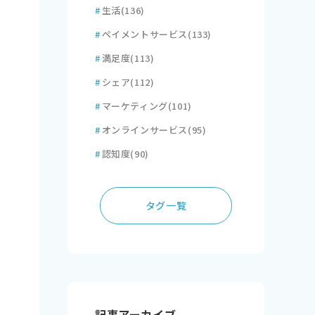
#
生活
(136)
#
ペイメントサービス
(133)
#
満足度
(113)
#
シェア
(112)
#
マーケティング
(101)
#
オンラインサービス
(95)
#
認知度
(90)
タグ一覧
記事アーカイブ