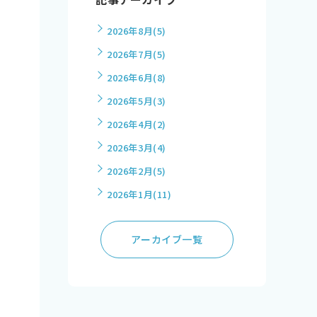
2026年8月
(5)
2026年7月
(5)
2026年6月
(8)
2026年5月
(3)
2026年4月
(2)
2026年3月
(4)
2026年2月
(5)
2026年1月
(11)
アーカイブ一覧