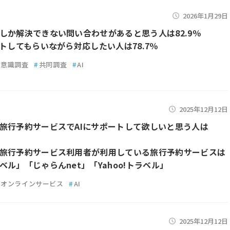
2026年1月29日
しか解決できない問い合わせがあると思う人は82.9％
ートしてもらいながら対応したい人は78.7％
意識調査
#
共同調査
#
AI
2025年12月12日
旅行予約サービスでAIにサポートして欲しいと思う人は
旅行予約サービス利用者が利用している旅行予約サービスは
ベル」「じゃらんnet」「Yahoo!トラベル」
オンラインサービス
#
AI
2025年12月12日