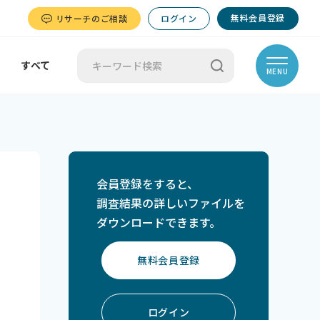
無料会員登録
リサーチのご相談
ログイン
すべて
MENU
会員登録をすると、
調査結果の詳しいファイルを
ダウンロードできます。
無料会員登録
ログイン