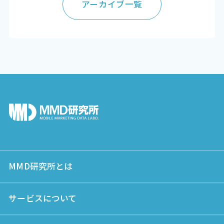
アーカイブ一覧
MMD研究所とは
サービスについて