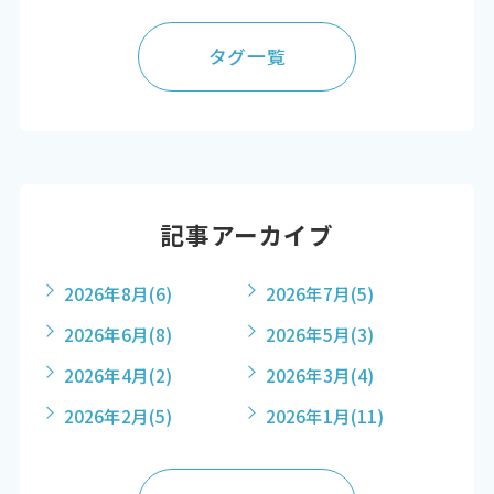
タグ一覧
記事アーカイブ
2026年8月
(6)
2026年7月
(5)
2026年6月
(8)
2026年5月
(3)
2026年4月
(2)
2026年3月
(4)
2026年2月
(5)
2026年1月
(11)