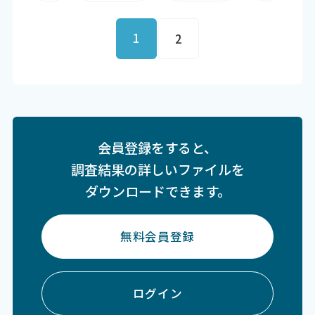
1
2
会員登録をすると、
調査結果の詳しいファイルを
ダウンロードできます。
無料会員登録
ログイン