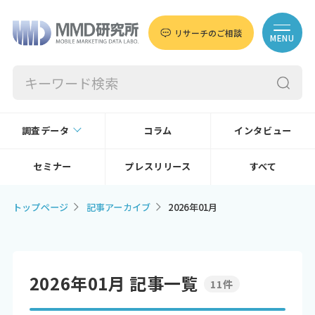
リサーチのご相談
MENU
調査データ
コラム
インタビュー
セミナー
プレスリリース
すべて
トップページ
記事アーカイブ
2026年01月
2026年01月 記事一覧
11件