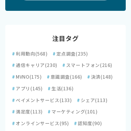
注目タグ
#
利用動向
(568)
#
定点調査
(235)
#
通信キャリア
(230)
#
スマートフォン
(216)
#
MVNO
(175)
#
意識調査
(166)
#
決済
(148)
#
アプリ
(145)
#
生活
(136)
#
ペイメントサービス
(133)
#
シェア
(113)
#
満足度
(113)
#
マーケティング
(101)
#
オンラインサービス
(95)
#
認知度
(90)