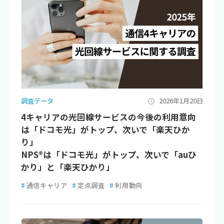
調査データ
2026年1月20日
4キャリアの光回線サービスの今後の利用意向
は「ドコモ光」がトップ、次いで「楽天ひか
り」
NPS®は「ドコモ光」がトップ、次いで「auひ
かり」と「楽天ひかり」
#
通信キャリア
#
定点調査
#
利用動向