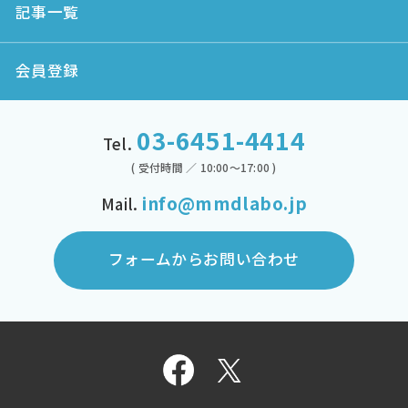
記事一覧
会員登録
03-6451-4414
Tel.
( 受付時間 ／ 10:00～17:00 )
info@mmdlabo.jp
Mail.
フォームからお問い合わせ