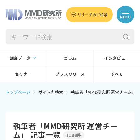
リサーチのご相談
MENU
調査データ
コラム
インタビュー
セミナー
プレスリリース
すべて
トップページ
サイト内検索
執筆者「MMD研究所 運営チーム」
執筆者「MMD研究所 運営チー
ム」 記事一覧
1188件