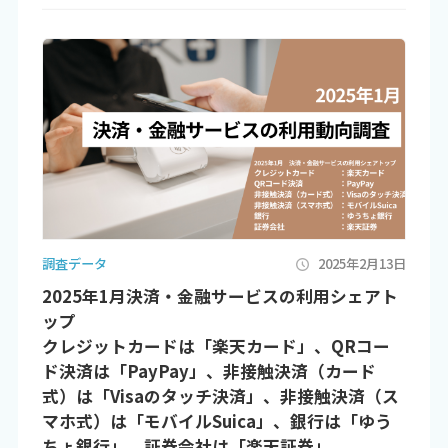
調査データ
2025年2月13日
2025年1月決済・金融サービスの利用シェアト
ップ
クレジットカードは「楽天カード」、QRコー
ド決済は「PayPay」、非接触決済（カード
式）は「Visaのタッチ決済」、非接触決済（ス
マホ式）は「モバイルSuica」、銀行は「ゆう
ちょ銀行」、証券会社は「楽天証券」