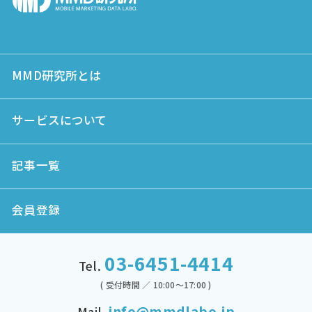
MMD研究所とは
サービスについて
記事一覧
会員登録
03-6451-4414
Tel.
( 受付時間 ／ 10:00～17:00 )
info@mmdlabo.jp