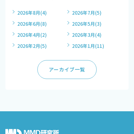
2026年8月
(4)
2026年7月
(5)
2026年6月
(8)
2026年5月
(3)
2026年4月
(2)
2026年3月
(4)
2026年2月
(5)
2026年1月
(11)
アーカイブ一覧