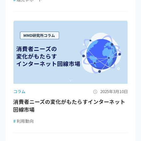
コラム
2025年3月10日
消費者ニーズの変化がもたらすインターネット
回線市場
#
利用動向