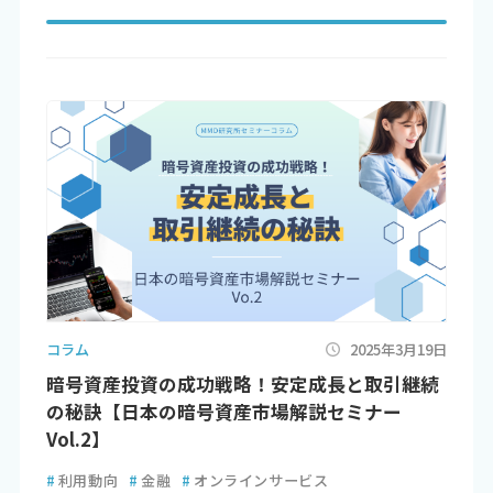
コラム
2025年3月19日
暗号資産投資の成功戦略！安定成長と取引継続
の秘訣【日本の暗号資産市場解説セミナー
Vol.2】
#
利用動向
#
金融
#
オンラインサービス