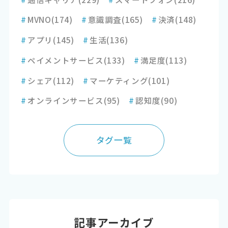
#
MVNO
(174)
#
意識調査
(165)
#
決済
(148)
#
アプリ
(145)
#
生活
(136)
#
ペイメントサービス
(133)
#
満足度
(113)
#
シェア
(112)
#
マーケティング
(101)
#
オンラインサービス
(95)
#
認知度
(90)
タグ一覧
記事アーカイブ