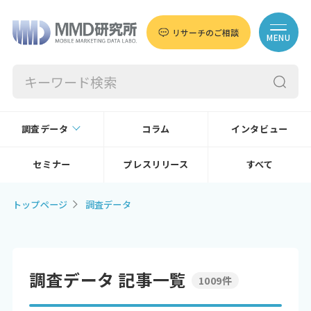
リサーチのご相談
MENU
調査データ
コラム
インタビュー
セミナー
プレスリリース
すべて
トップページ
調査データ
調査データ 記事一覧
1009件