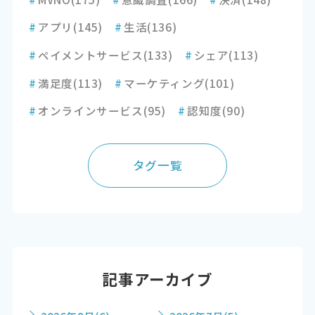
#
アプリ
(145)
#
生活
(136)
#
ペイメントサービス
(133)
#
シェア
(113)
#
満足度
(113)
#
マーケティング
(101)
#
オンラインサービス
(95)
#
認知度
(90)
タグ一覧
記事アーカイブ