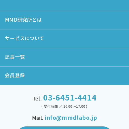
MMD研究所とは
サービスについて
記事一覧
会員登録
03-6451-4414
Tel.
( 受付時間 ／ 10:00～17:00 )
info@mmdlabo.jp
Mail.