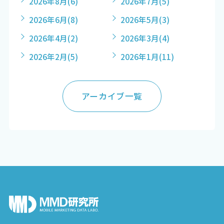
2026年8月
(6)
2026年7月
(5)
2026年6月
(8)
2026年5月
(3)
2026年4月
(2)
2026年3月
(4)
2026年2月
(5)
2026年1月
(11)
アーカイブ一覧