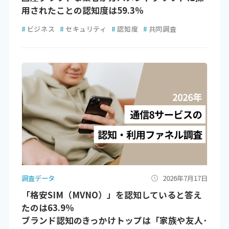
用されたことの認知度は59.3％
#
ビジネス
#
セキュリティ
#
認知度
#
共同調査
調査データ
2026年7月17日
「格安SIM（MVNO）」を認知していると答え
たのは63.9％
ブランド認知のきっかけトップは「家族や友人･