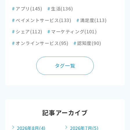
#
アプリ
(145)
#
生活
(136)
#
ペイメントサービス
(133)
#
満足度
(113)
#
シェア
(112)
#
マーケティング
(101)
#
オンラインサービス
(95)
#
認知度
(90)
タグ一覧
記事アーカイブ
2026年8月
(4)
2026年7月
(5)