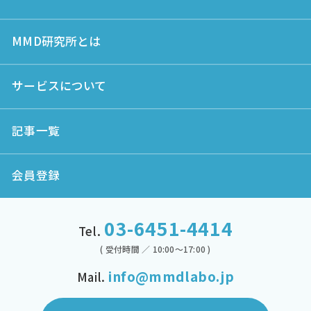
MMD研究所とは
サービスについて
記事一覧
会員登録
03-6451-4414
Tel.
( 受付時間 ／ 10:00～17:00 )
info@mmdlabo.jp
Mail.