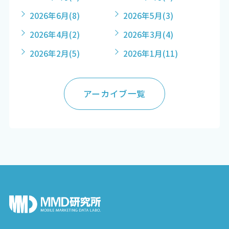
2026年6月
(8)
2026年5月
(3)
2026年4月
(2)
2026年3月
(4)
2026年2月
(5)
2026年1月
(11)
アーカイブ一覧