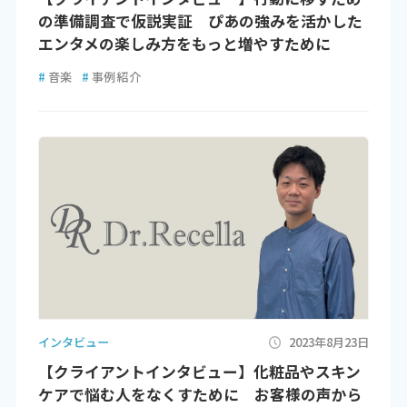
の準備調査で仮説実証 ぴあの強みを活かした
エンタメの楽しみ方をもっと増やすために
#
音楽
#
事例紹介
インタビュー
2023年8月23日
【クライアントインタビュー】化粧品やスキン
ケアで悩む人をなくすために お客様の声から