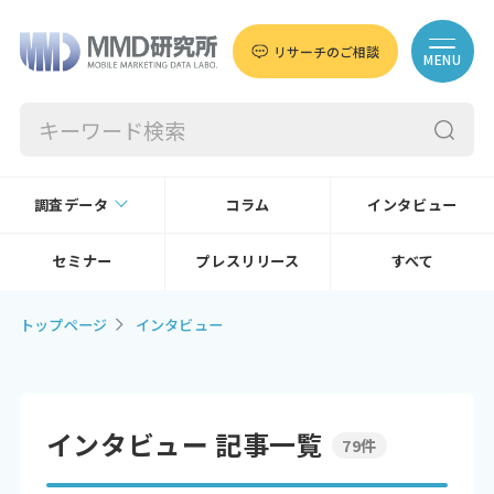
リサーチのご相談
MENU
調査データ
コラム
インタビュー
セミナー
プレスリリース
すべて
トップページ
インタビュー
インタビュー 記事一覧
79件