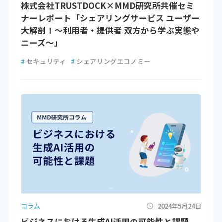
株式会社TRUSTDOCK×MMD研究所共催セミ
ナーレポート「シェアリングサービス ユーザー
大解剖！～利用者・提供者 双方から学ぶ実態や
ニーズ～」
#
セキュリティ
#
シェアリングエコノミー
コラム
2024年5月24日
ビジネスにおける生成AI活用の可能性と課題