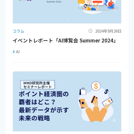
コラム
2024年9月26日
イベントレポート「AI博覧会 Summer 2024」
#
AI