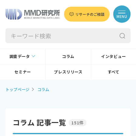
リサーチのご相談
MENU
調査データ
コラム
インタビュー
セミナー
プレスリリース
すべて
トップページ
コラム
コラム 記事一覧
151件