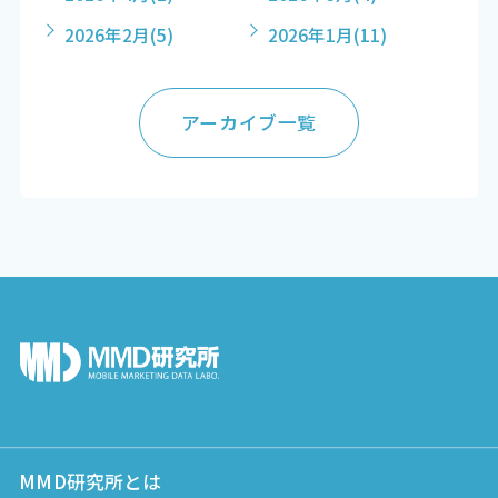
2026年2月
(5)
2026年1月
(11)
アーカイブ一覧
MMD研究所とは