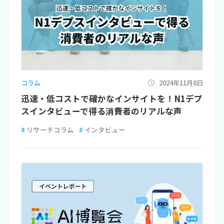
コラム
2024年11月8日
迅速・低コストで確かなインサイトを！N1デプ
スインタビューで得る消費者のリアルな声
#
リサーチコラム
#
インタビュー