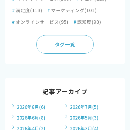
#
満足度
(113)
#
マーケティング
(101)
#
オンラインサービス
(95)
#
認知度
(90)
タグ一覧
記事アーカイブ
2026年8月
(6)
2026年7月
(5)
2026年6月
(8)
2026年5月
(3)
2026年4月
(2)
2026年3月
(4)