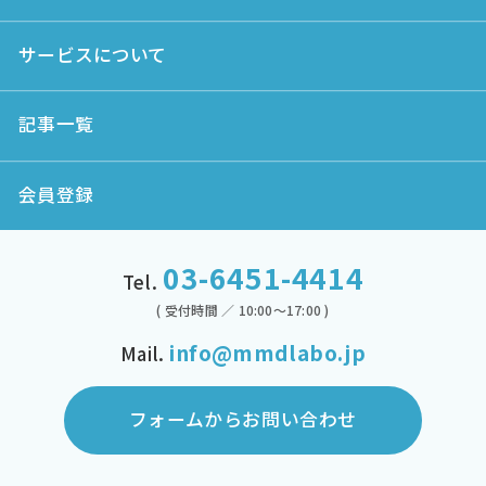
サービスについて
記事一覧
会員登録
03-6451-4414
Tel.
( 受付時間 ／ 10:00～17:00 )
info@mmdlabo.jp
Mail.
フォームからお問い合わせ