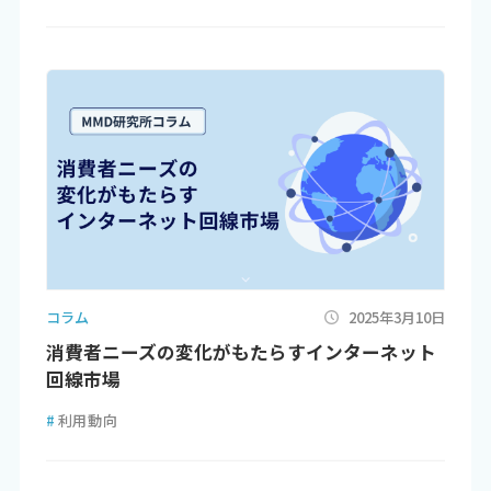
コラム
2025年3月10日
消費者ニーズの変化がもたらすインターネット
回線市場
#
利用動向