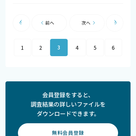
前へ
次へ
3
1
2
4
5
6
会員登録をすると、
調査結果の詳しいファイルを
ダウンロードできます。
無料会員登録