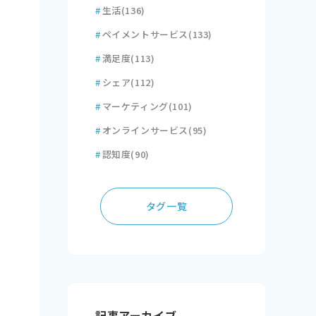
#
生活
(136)
#
ペイメントサービス
(133)
#
満足度
(113)
#
シェア
(112)
#
マーケティング
(101)
#
オンラインサービス
(95)
#
認知度
(90)
タグ一覧
記事アーカイブ