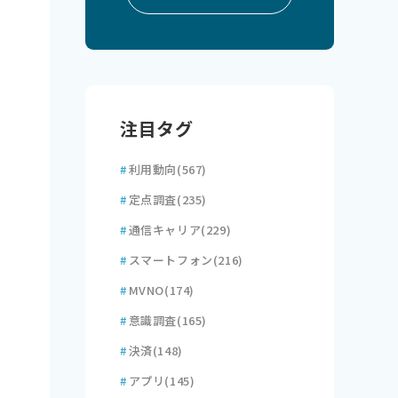
注目タグ
#
利用動向
(567)
#
定点調査
(235)
#
通信キャリア
(229)
#
スマートフォン
(216)
#
MVNO
(174)
#
意識調査
(165)
#
決済
(148)
#
アプリ
(145)