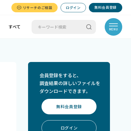
無料会員登録
リサーチのご相談
ログイン
すべて
MENU
会員登録をすると、
調査結果の詳しいファイルを
ダウンロードできます。
無料会員登録
ログイン