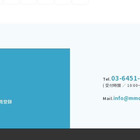
03-6451
Tel.
( 受付時間 ／ 10:00～
info@mmd
Mail.
員登録