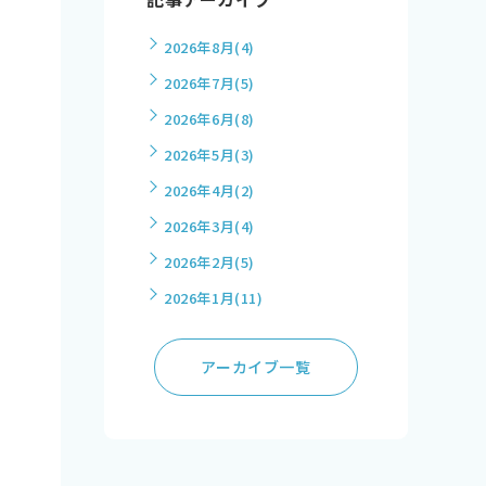
2026年8月
(4)
2026年7月
(5)
2026年6月
(8)
2026年5月
(3)
2026年4月
(2)
2026年3月
(4)
2026年2月
(5)
2026年1月
(11)
アーカイブ一覧