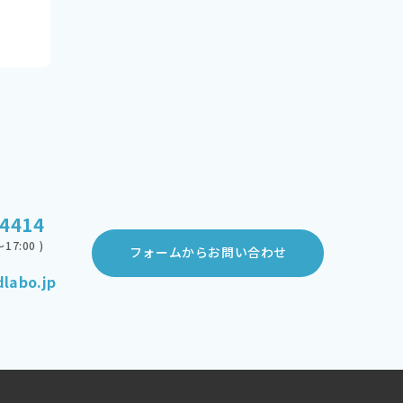
-4414
17:00 )
フォームからお問い合わせ
labo.jp