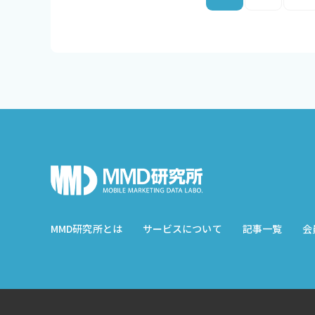
MMD研究所とは
サービスについて
記事一覧
会