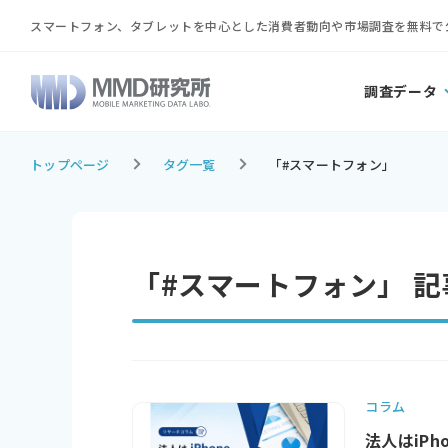
スマートフォン、タブレットを中心とした消費者動向や市場調査を無料で
調査データ
トップページ
タグ一覧
「#スマートフォン」
「#スマートフォン」 
コラム
法人はiPh