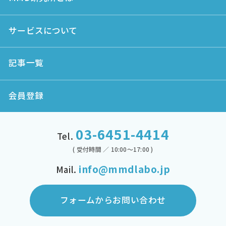
サービスについて
記事一覧
会員登録
03-6451-4414
Tel.
( 受付時間 ／ 10:00～17:00 )
info@mmdlabo.jp
Mail.
フォームからお問い合わせ