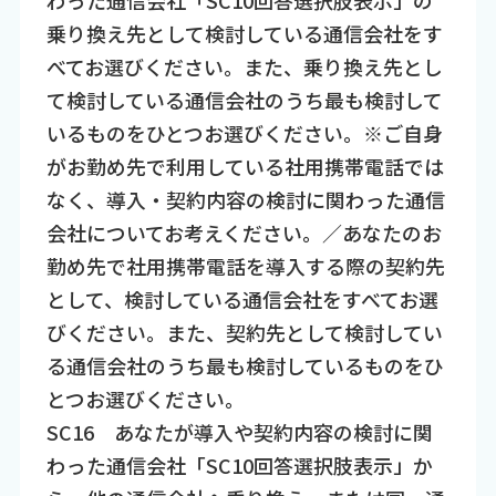
乗り換え先として検討している通信会社をす
べてお選びください。また、乗り換え先とし
て検討している通信会社のうち最も検討して
いるものをひとつお選びください。※ご自身
がお勤め先で利用している社用携帯電話では
なく、導入・契約内容の検討に関わった通信
会社についてお考えください。／あなたのお
勤め先で社用携帯電話を導入する際の契約先
として、検討している通信会社をすべてお選
びください。また、契約先として検討してい
る通信会社のうち最も検討しているものをひ
とつお選びください。
SC16 あなたが導入や契約内容の検討に関
わった通信会社「SC10回答選択肢表示」か