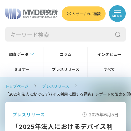
リサーチのご相談
MENU
調査データ
コラム
インタビュー
セミナー
プレスリリース
すべて
トップページ
プレスリリース
「2025年法人におけるデバイス利用に関する調査」レポートの販売を
プレスリリース
2025年6月5日
「2025年法人におけるデバイス利