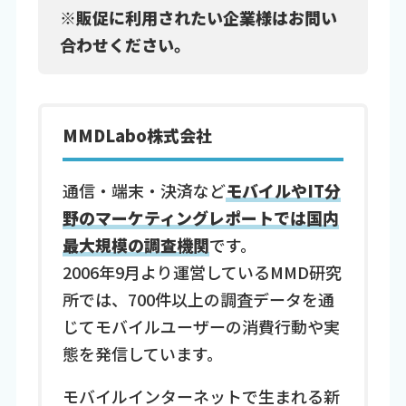
※販促に利用されたい企業様はお問い
合わせください。
MMDLabo株式会社
通信・端末・決済など
モバイルやIT分
野のマーケティングレポートでは国内
最大規模の調査機関
です。
2006年9月より運営しているMMD研究
所では、700件以上の調査データを通
じてモバイルユーザーの消費行動や実
態を発信しています。
モバイルインターネットで生まれる新