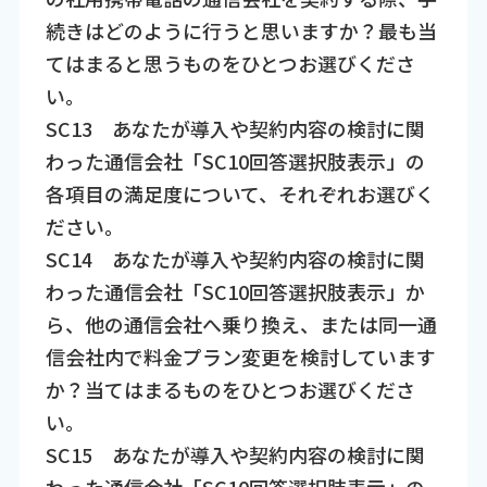
続きはどのように行うと思いますか？最も当
てはまると思うものをひとつお選びくださ
い。
SC13 あなたが導入や契約内容の検討に関
わった通信会社「SC10回答選択肢表示」の
各項目の満足度について、それぞれお選びく
ださい。
SC14 あなたが導入や契約内容の検討に関
わった通信会社「SC10回答選択肢表示」か
ら、他の通信会社へ乗り換え、または同一通
信会社内で料金プラン変更を検討しています
か？当てはまるものをひとつお選びくださ
い。
SC15 あなたが導入や契約内容の検討に関
わった通信会社「SC10回答選択肢表示」の