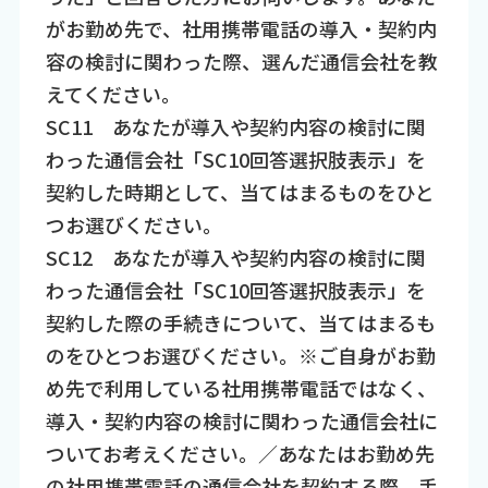
がお勤め先で、社用携帯電話の導入・契約内
容の検討に関わった際、選んだ通信会社を教
えてください。
SC11 あなたが導入や契約内容の検討に関
わった通信会社「SC10回答選択肢表示」を
契約した時期として、当てはまるものをひと
つお選びください。
SC12 あなたが導入や契約内容の検討に関
わった通信会社「SC10回答選択肢表示」を
契約した際の手続きについて、当てはまるも
のをひとつお選びください。※ご自身がお勤
め先で利用している社用携帯電話ではなく、
導入・契約内容の検討に関わった通信会社に
ついてお考えください。／あなたはお勤め先
の社用携帯電話の通信会社を契約する際、手