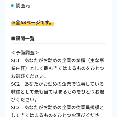
調査元
※全53ページです。
■設問一覧
＜予備調査＞
SC1 あなたがお勤めの企業の業種（主な事
業内容）として最も当てはまるものをひとつ
お選びください。
SC2 あなたがお勤めの企業で従事している
職種として最も当てはまるものをひとつお選
びください。
SC3 あなたがお勤めの企業の従業員規模と
して当てはまるものをひとつお選びくださ