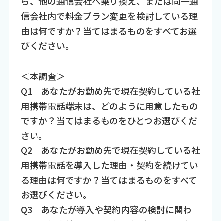
ら、他の通信会社へ乗り換え、または同一通
信会社内で料金プラン変更を検討している理
由は何ですか？当てはまるものをすべてお選
びください。
＜本調査＞
Q1 あなたがお勤め先で現在契約している社
用携帯電話端末は、どのように用意したもの
ですか？当てはまるものをひとつお選びくだ
さい。
Q2 あなたがお勤め先で現在契約している社
用携帯電話を導入した理由・契約を続けてい
る理由は何ですか？当てはまるものをすべて
お選びください。
Q3 あなたが導入や契約内容の検討に関わ