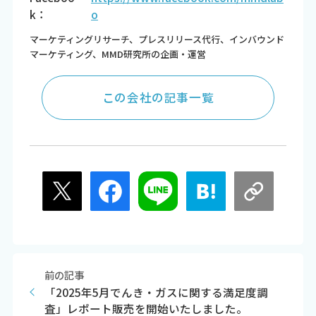
k：
o
マーケティングリサーチ、プレスリリース代行、インバウンド
マーケティング、MMD研究所の企画・運営
この会社の記事一覧
前の記事
「2025年5月でんき・ガスに関する満足度調
査」レポート販売を開始いたしました。