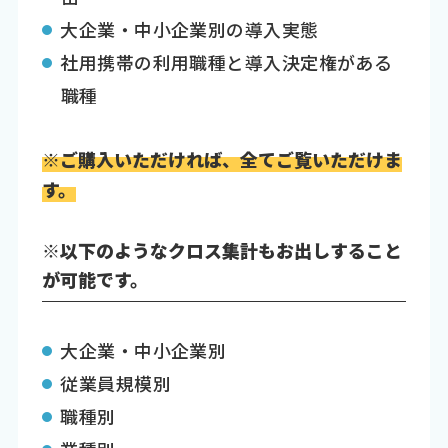
大企業・中小企業別の導入実態
社用携帯の利用職種と導入決定権がある
職種
※ご購入いただければ、全てご覧いただけま
す。
※以下のようなクロス集計もお出しすること
が可能です。
大企業・中小企業別
従業員規模別
職種別