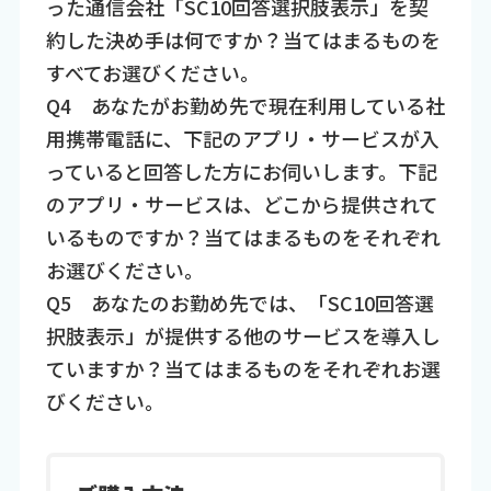
った通信会社「SC10回答選択肢表示」を契
約した決め手は何ですか？当てはまるものを
すべてお選びください。
Q4 あなたがお勤め先で現在利用している社
用携帯電話に、下記のアプリ・サービスが入
っていると回答した方にお伺いします。下記
のアプリ・サービスは、どこから提供されて
いるものですか？当てはまるものをそれぞれ
お選びください。
Q5 あなたのお勤め先では、「SC10回答選
択肢表示」が提供する他のサービスを導入し
ていますか？当てはまるものをそれぞれお選
びください。