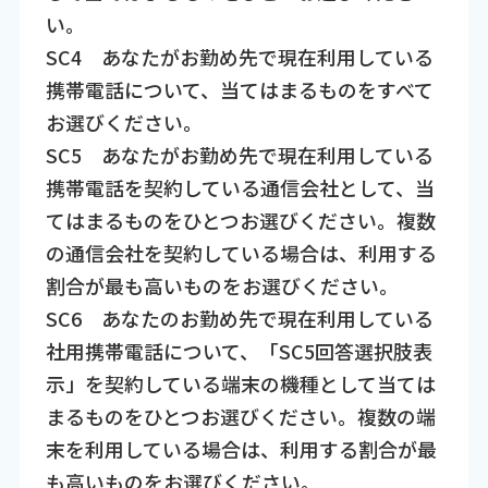
い。
SC4 あなたがお勤め先で現在利用している
携帯電話について、当てはまるものをすべて
お選びください。
SC5 あなたがお勤め先で現在利用している
携帯電話を契約している通信会社として、当
てはまるものをひとつお選びください。複数
の通信会社を契約している場合は、利用する
割合が最も高いものをお選びください。
SC6 あなたのお勤め先で現在利用している
社用携帯電話について、「SC5回答選択肢表
示」を契約している端末の機種として当ては
まるものをひとつお選びください。複数の端
末を利用している場合は、利用する割合が最
も高いものをお選びください。