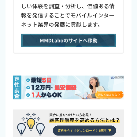
しい体験を調査・分析し、価値ある情
報を発信することでモバイルインター
ネット業界の発展に貢献します。