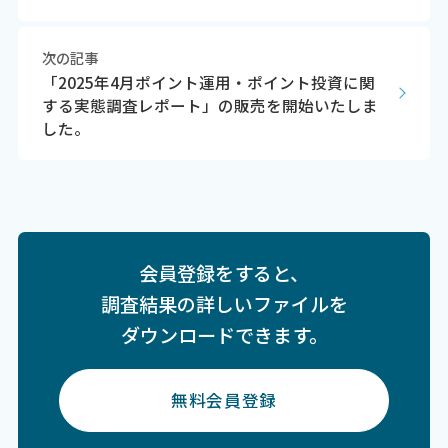
次の記事
「2025年4月ポイント運用・ポイント投資に関
する実態調査レポート」の販売を開始いたしま
した。
会員登録をすると、
調査結果の詳しいファイルを
ダウンロードできます。
無料会員登録