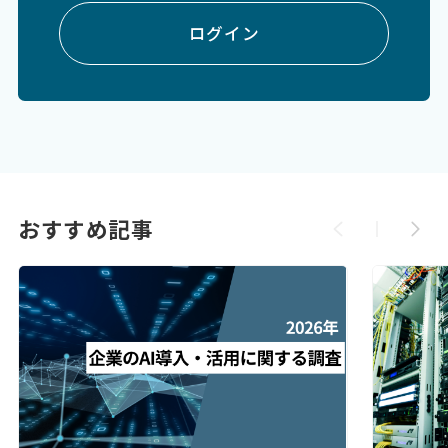
ログイン
おすすめ記事