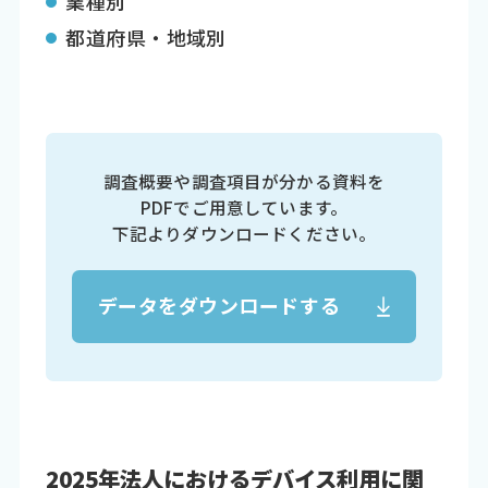
業種別
都道府県・地域別
調査概要や調査項目が分かる資料を
PDFでご用意しています。
下記よりダウンロードください。
データをダウンロードする
2025年法人におけるデバイス利用に関