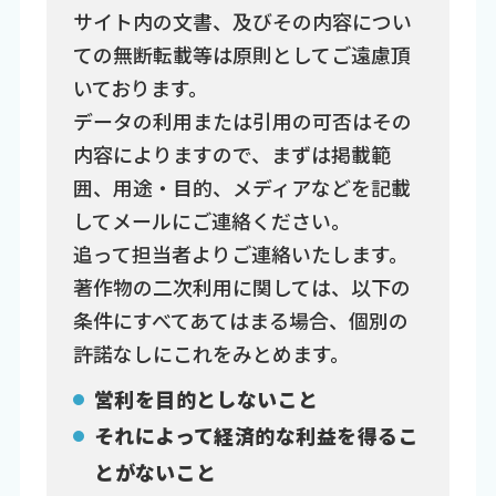
サイト内の文書、及びその内容につい
ての無断転載等は原則としてご遠慮頂
いております。
データの利用または引用の可否はその
内容によりますので、まずは掲載範
囲、用途・目的、メディアなどを記載
してメールにご連絡ください。
追って担当者よりご連絡いたします。
著作物の二次利用に関しては、以下の
条件にすべてあてはまる場合、個別の
許諾なしにこれをみとめます。
営利を目的としないこと
それによって経済的な利益を得るこ
とがないこと