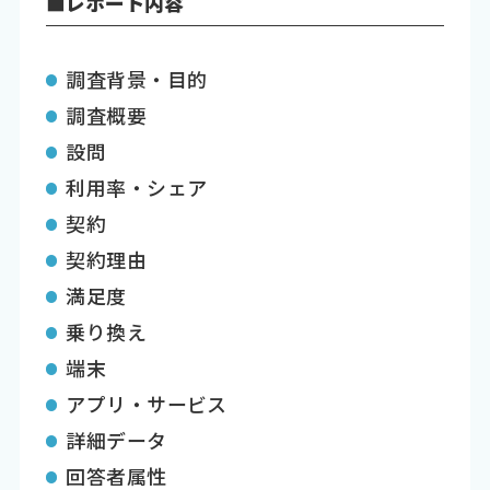
■レポート内容
調査背景・目的
調査概要
設問
利用率・シェア
契約
契約理由
満足度
乗り換え
端末
アプリ・サービス
詳細データ
回答者属性