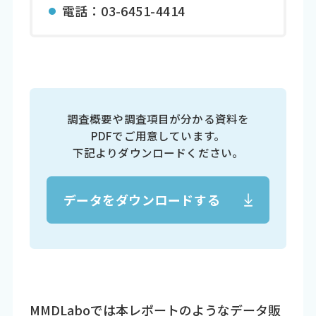
電話：03-6451-4414
調査概要や調査項目が分かる資料を
PDFでご用意しています。
下記よりダウンロードください。
データをダウンロードする
MMDLabo
では本レポートのようなデータ販