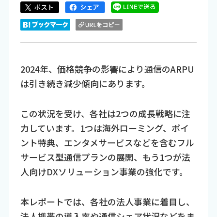
2024年、価格競争の影響により通信のARPU
は引き続き減少傾向にあります。
この状況を受け、各社は2つの成長戦略に注
力しています。1つは海外ローミング、ポイ
ント特典、エンタメサービスなどを含むフル
サービス型通信プランの展開、もう1つが法
人向けDXソリューション事業の強化です。
本レポートでは、各社の法人事業に着目し、
法人携帯の導入率や通信シェア状況などをま