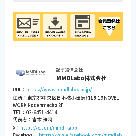
記事提供会社
MMDLabo株式会社
URL：
https://www.mmdlabo.co.jp/
住所：東京都中央区日本橋小伝馬町16-19 NOVEL
WORK Kodenmacho 2F
TEL：03-6451-4414
代表者：吉本 浩司
X：
https://x.com/mmd_labo
Faceboo
https://www.facebook.com/mmdlab