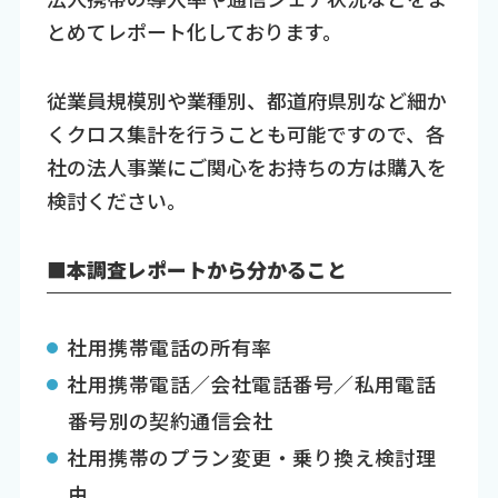
とめてレポート化しております。
従業員規模別や業種別、都道府県別など細か
くクロス集計を行うことも可能ですので、各
社の法人事業にご関心をお持ちの方は購入を
検討ください。
■本調査レポートから分かること
社用携帯電話の所有率
社用携帯電話／会社電話番号／私用電話
番号別の契約通信会社
社用携帯のプラン変更・乗り換え検討理
由