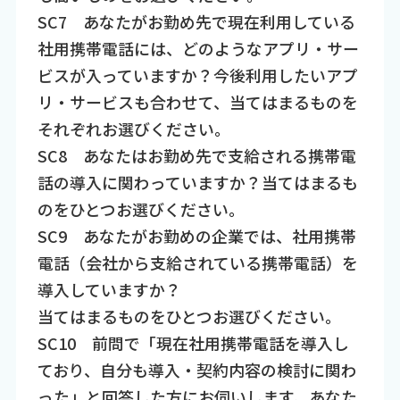
SC7 あなたがお勤め先で現在利用している
社用携帯電話には、どのようなアプリ・サー
ビスが入っていますか？今後利用したいアプ
リ・サービスも合わせて、当てはまるものを
それぞれお選びください。
SC8 あなたはお勤め先で支給される携帯電
話の導入に関わっていますか？当てはまるも
のをひとつお選びください。
SC9 あなたがお勤めの企業では、社用携帯
電話（会社から支給されている携帯電話）を
導入していますか？
当てはまるものをひとつお選びください。
SC10 前問で「現在社用携帯電話を導入し
ており、自分も導入・契約内容の検討に関わ
った」と回答した方にお伺いします。あなた