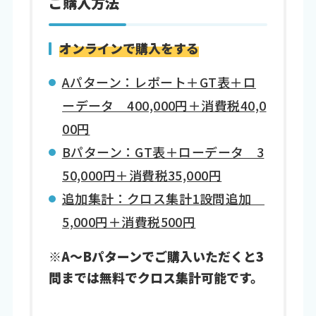
ご購入方法
オンラインで購入をする
Aパターン：レポート＋GT表＋ロ
ーデータ 400,000円＋消費税40,0
00円
Bパターン：GT表＋ローデータ 3
50,000円＋消費税35,000円
追加集計：クロス集計1設問追加
5,000円＋消費税500円
※A～Bパターンでご購入いただくと3
問までは無料でクロス集計可能です。