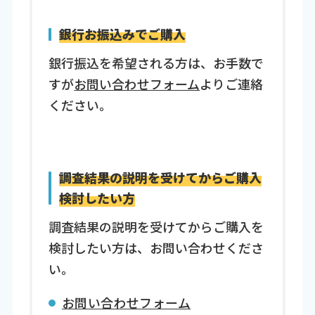
銀行お振込みでご購入
銀行振込を希望される方は、お手数で
すが
お問い合わせフォーム
よりご連絡
ください。
調査結果の説明を受けてからご購入
検討したい方
調査結果の説明を受けてからご購入を
検討したい方は、お問い合わせくださ
い。
お問い合わせフォーム