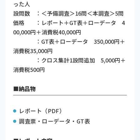
った人
設問数 ：＜予備調査＞16問＜本調査＞5問
価格 ：レポート＋GT表＋ローデータ 4
00,000円＋消費税40,000円
：GT表＋ローデータ 350,000円＋
消費税35,000円
：クロス集計1設問追加 5,000円＋
消費税500円
■納品物
レポート（PDF）
調査票・ローデータ・GT表