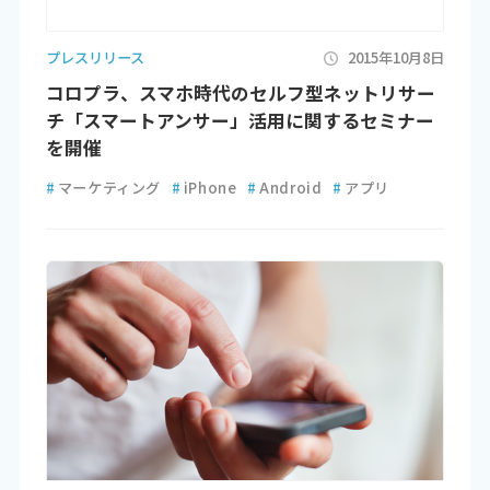
プレスリリース
2015年10月8日
コロプラ、スマホ時代のセルフ型ネットリサー
チ「スマートアンサー」活用に関するセミナー
を開催
#
マーケティング
#
iPhone
#
Android
#
アプリ