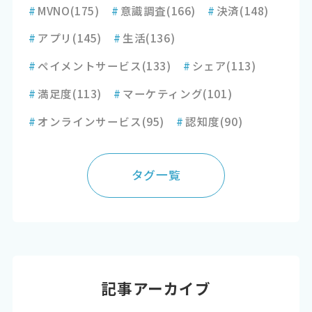
#
MVNO
(175)
#
意識調査
(166)
#
決済
(148)
#
アプリ
(145)
#
生活
(136)
#
ペイメントサービス
(133)
#
シェア
(113)
#
満足度
(113)
#
マーケティング
(101)
#
オンラインサービス
(95)
#
認知度
(90)
タグ一覧
記事アーカイブ