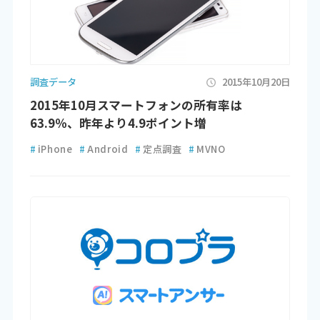
調査データ
2015年10月20日
2015年10月スマートフォンの所有率は
63.9％、昨年より4.9ポイント増
#
iPhone
#
Android
#
定点調査
#
MVNO