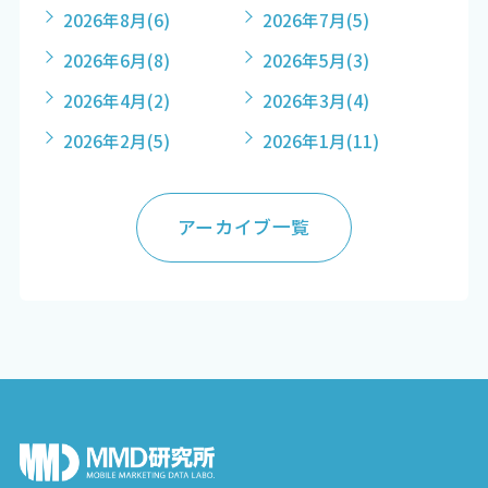
2026年8月
(6)
2026年7月
(5)
2026年6月
(8)
2026年5月
(3)
2026年4月
(2)
2026年3月
(4)
2026年2月
(5)
2026年1月
(11)
アーカイブ一覧