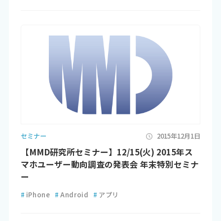
セミナー
2015年12月1日
【MMD研究所セミナー】12/15(火) 2015年ス
マホユーザー動向調査の発表会 年末特別セミナ
ー
#
iPhone
#
Android
#
アプリ