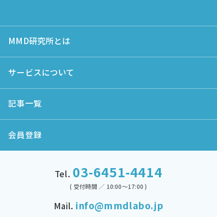
MMD研究所とは
サービスについて
記事一覧
会員登録
03-6451-4414
Tel.
( 受付時間 ／ 10:00～17:00 )
info@mmdlabo.jp
Mail.