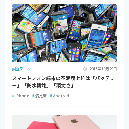
調査データ
2015年10月29日
スマートフォン端末の不満度上位は「バッテリ
ー」「防水機能」「頑丈さ」
#
iPhone
#
満足度
#
Android