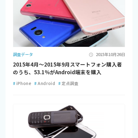
調査データ
2015年10月26日
2015年4月～2015年9月スマートフォン購入者
のうち、53.1％がAndroid端末を購入
#
iPhone
#
Android
#
定点調査