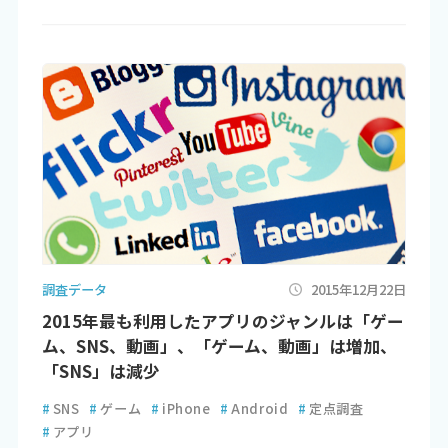
調査データ
2015年12月22日
2015年最も利用したアプリのジャンルは「ゲー
ム、SNS、動画」、「ゲーム、動画」は増加、
「SNS」は減少
#
SNS
#
ゲーム
#
iPhone
#
Android
#
定点調査
#
アプリ