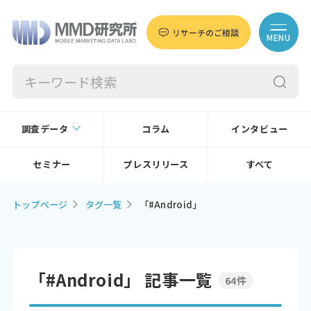
リサーチのご相談
MENU
調査データ
コラム
インタビュー
セミナー
プレスリリース
すべて
トップページ
タグ一覧
「#Android」
「#Android」 記事一覧
64件