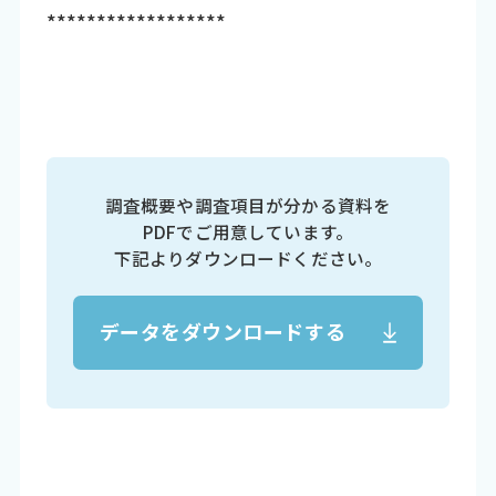
******************
調査概要や調査項目が分かる資料を
PDFでご用意しています。
下記よりダウンロードください。
データをダウンロードする