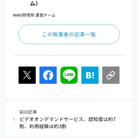
ム）
MMD研究所 運営チーム
この執筆者の記事一覧
前の記事
ビデオオンデマンドサービス、認知度は約7
割、利用経験は約3割