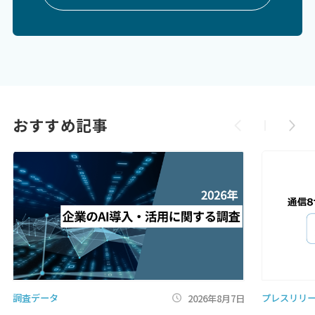
おすすめ記事
調査データ
プレスリリ
2026年8月7日