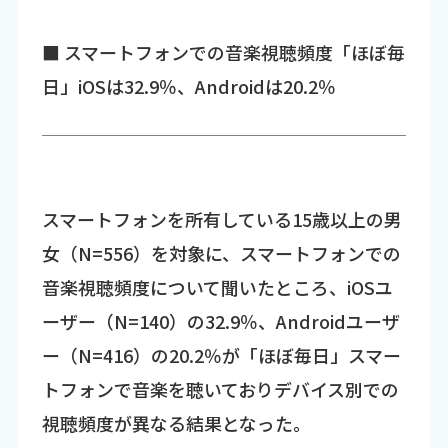
■ スマートフォンでの音楽視聴頻度「ほぼ毎
日」iOSは32.9％、Androidは20.2％
スマートフォンを所有している15歳以上の男
女（N=556）を対象に、スマートフォンでの
音楽視聴頻度について聞いたところ、iOSユ
ーザー（N=140）の32.9％、Androidユーザ
ー（N=416）の20.2％が「ほぼ毎日」スマー
トフォンで音楽を聴いておりデバイス別での
視聴頻度が異なる結果となった。