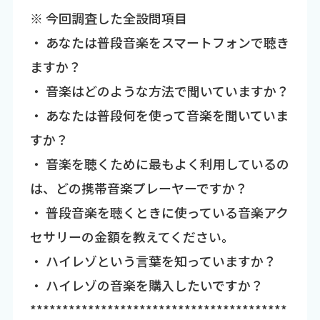
※ 今回調査した全設問項目
・ あなたは普段音楽をスマートフォンで聴き
ますか？
・ 音楽はどのような方法で聞いていますか？
・ あなたは普段何を使って音楽を聞いていま
すか？
・ 音楽を聴くために最もよく利用しているの
は、どの携帯音楽プレーヤーですか？
・ 普段音楽を聴くときに使っている音楽アク
セサリーの金額を教えてください。
・ ハイレゾという言葉を知っていますか？
・ ハイレゾの音楽を購入したいですか？
****************************************