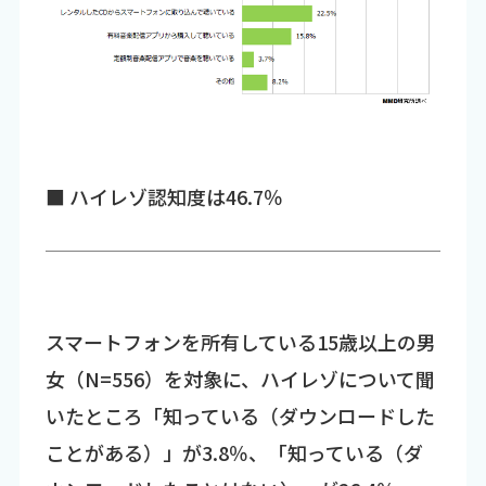
■ ハイレゾ認知度は46.7％
スマートフォンを所有している15歳以上の男
女（N=556）を対象に、ハイレゾについて聞
いたところ「知っている（ダウンロードした
ことがある）」が3.8％、「知っている（ダ