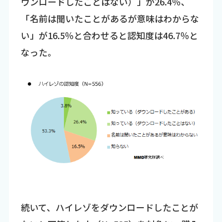
ウンロードしたことはない）」が26.4％、
「名前は聞いたことがあるが意味はわからな
い」が16.5％と合わせると認知度は46.7％と
なった。
続いて、ハイレゾをダウンロードしたことが