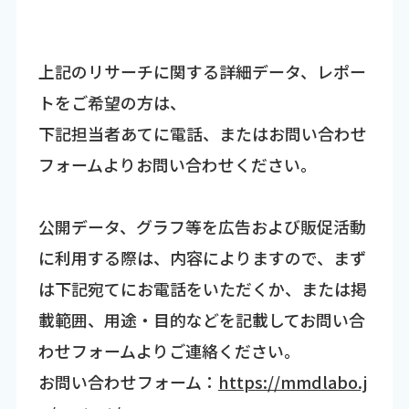
上記のリサーチに関する詳細データ、レポー
トをご希望の方は、
下記担当者あてに電話、またはお問い合わせ
フォームよりお問い合わせください。
公開データ、グラフ等を広告および販促活動
に利用する際は、内容によりますので、まず
は下記宛てにお電話をいただくか、または掲
載範囲、用途・目的などを記載してお問い合
わせフォームよりご連絡ください。
お問い合わせフォーム：
https://mmdlabo.j