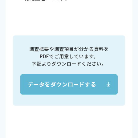
調査概要や調査項目が分かる資料を
PDFでご用意しています。
下記よりダウンロードください。
データをダウンロードする