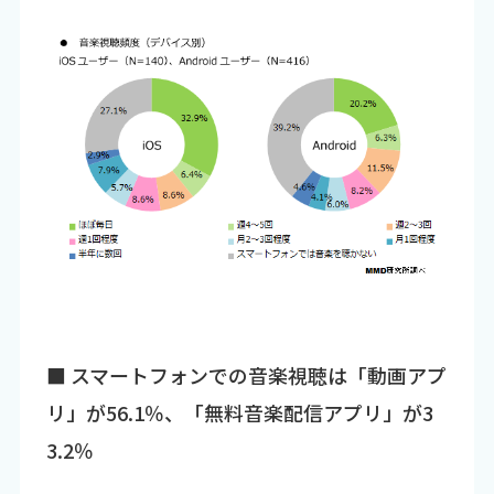
■ スマートフォンでの音楽視聴は「動画アプ
リ」が56.1％、「無料音楽配信アプリ」が3
3.2％