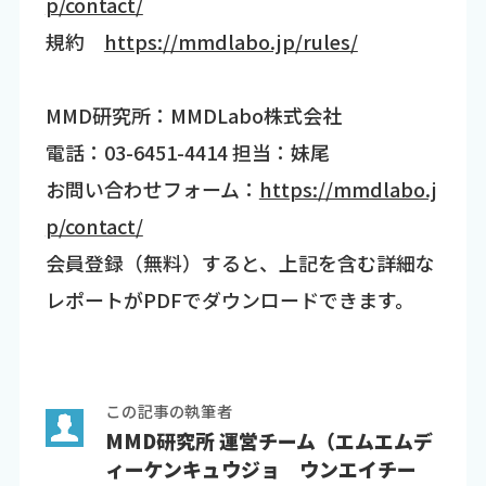
p/contact/
規約
https://mmdlabo.jp/rules/
MMD研究所：MMDLabo株式会社
電話：03-6451-4414 担当：妹尾
お問い合わせフォーム：
https://mmdlabo.j
p/contact/
会員登録（無料）すると、上記を含む詳細な
レポートがPDFでダウンロードできます。
この記事の執筆者
MMD研究所 運営チーム（エムエムデ
ィーケンキュウジョ ウンエイチー