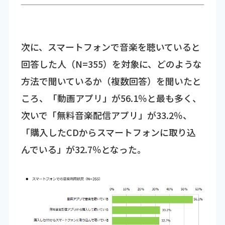
次に、スマートフォンで音楽を聴いていると
回答した人（N=355）を対象に、どのような
方法で聞いているか（複数回答）を聞いたと
ころ、「動画アプリ」が56.1％と最も多く、
次いで「無料音楽配信アプリ」が33.2％、
「購入したCDからスマートフォンに取り込
んでいる」が32.7％となった。