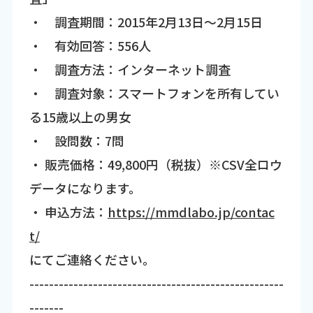
・ 調査期間：2015年2月13日～2月15日
・ 有効回答：556人
・ 調査方法：インターネット調査
・ 調査対象：スマートフォンを所有してい
る15歳以上の男女
・ 設問数：7問
・ 販売価格：49,800円（税抜）※CSV全ロウ
データになります。
・ 申込方法：
https://mmdlabo.jp/contac
t/
にてご連絡ください。
----------------------------------------------------
-------