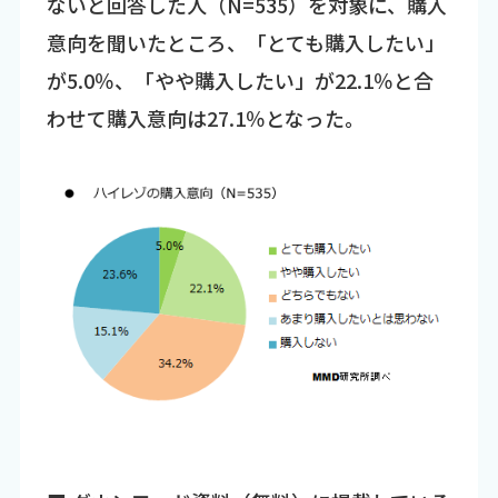
ないと回答した人（N=535）を対象に、購入
意向を聞いたところ、「とても購入したい」
が5.0％、「やや購入したい」が22.1％と合
わせて購入意向は27.1％となった。