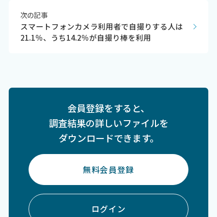
次の記事
スマートフォンカメラ利用者で自撮りする人は
21.1％、うち14.2％が自撮り棒を利用
会員登録をすると、
調査結果の詳しいファイルを
ダウンロードできます。
無料会員登録
ログイン