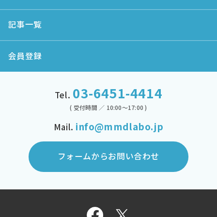
記事一覧
会員登録
03-6451-4414
Tel.
( 受付時間 ／ 10:00～17:00 )
info@mmdlabo.jp
Mail.
フォームからお問い合わせ