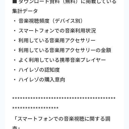
■ ダウンロード資料（無料）に掲載している
集計データ
・ 音楽視聴頻度（デバイス別）
・ スマートフォンでの音楽利用状況
・ 利用している音楽用アクセサリー
・ 利用している音楽用アクセサリーの金額
・ よく利用している携帯音楽プレイヤー
・ ハイレゾの認知度
・ ハイレゾの購入意向
****************************************
******************
「スマートフォンでの音楽視聴に関する調
査」