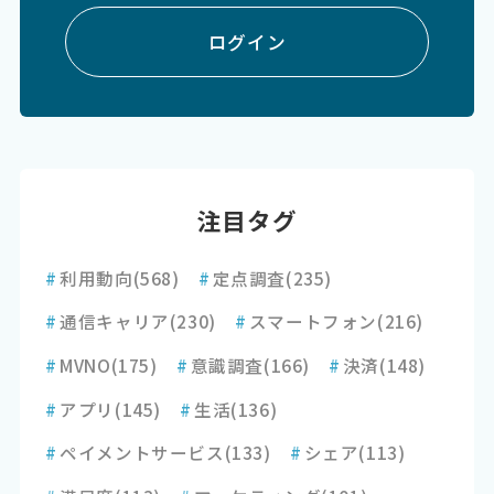
ログイン
注目タグ
#
利用動向
(568)
#
定点調査
(235)
#
通信キャリア
(230)
#
スマートフォン
(216)
#
MVNO
(175)
#
意識調査
(166)
#
決済
(148)
#
アプリ
(145)
#
生活
(136)
#
ペイメントサービス
(133)
#
シェア
(113)