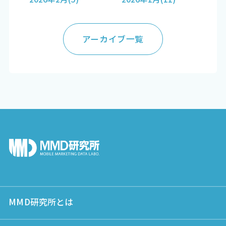
アーカイブ一覧
MMD研究所とは