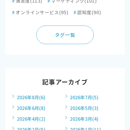
#
満足度
(113)
#
マーケティング
(101)
#
オンラインサービス
(95)
#
認知度
(90)
タグ一覧
記事アーカイブ
2026年8月
(6)
2026年7月
(5)
2026年6月
(8)
2026年5月
(3)
2026年4月
(2)
2026年3月
(4)
2026年2月
(5)
2026年1月
(11)