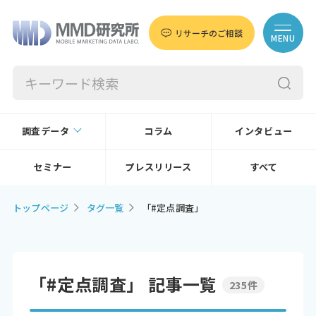
リサーチのご相談
MENU
調査データ
コラム
インタビュー
セミナー
プレスリリース
すべて
トップページ
タグ一覧
「#定点調査」
「#定点調査」 記事一覧
235件