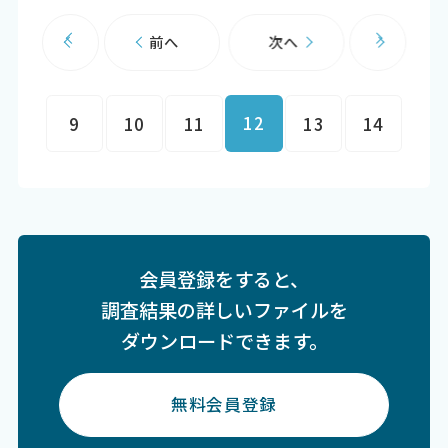
前へ
次へ
12
9
10
11
13
14
会員登録をすると、
調査結果の詳しいファイルを
ダウンロードできます。
無料会員登録