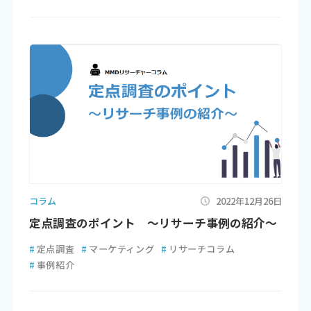
コラム
2022年12月26日
定点調査のポイント ～リサーチ事例の紹介～
#
定点調査
#
マーケティング
#
リサーチコラム
#
事例紹介