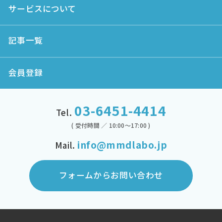
サービスについて
記事一覧
会員登録
03-6451-4414
Tel.
( 受付時間 ／ 10:00～17:00 )
info@mmdlabo.jp
Mail.
フォームからお問い合わせ