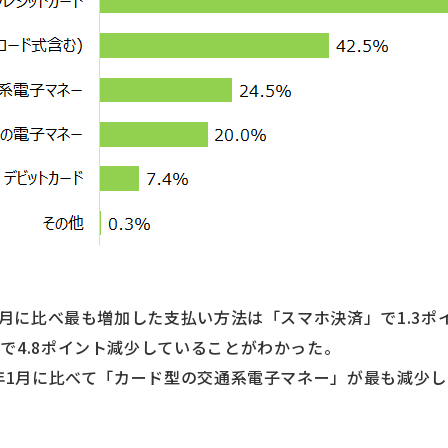
年1月に比べ最も増加した支払い方法は「スマホ決済」で1.3
で4.8ポイント減少していることがわかった。
0年1月に比べて「カード型の交通系電子マネー」が最も減少し