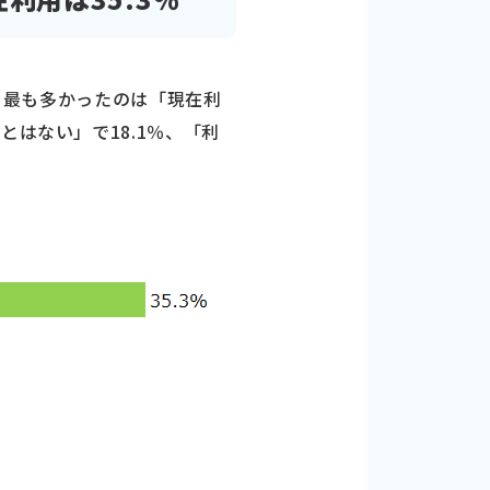
ろ、最も多かったのは「現在利
とはない」で18.1％、「利