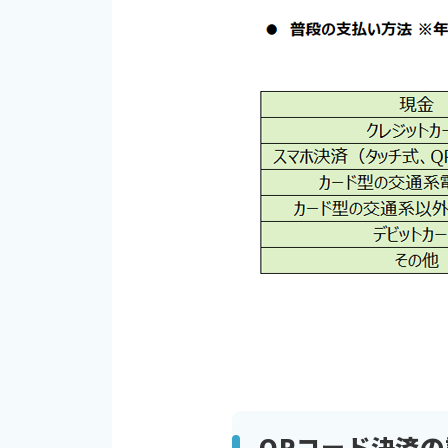
QRコード決済の