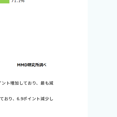
ポイント増加しており、最も減
ており、6.9ポイント減少し