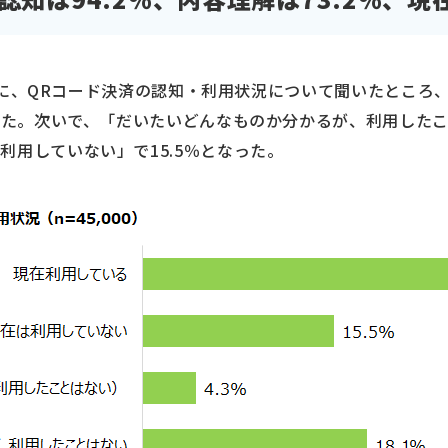
00人に、QRコード決済の認知・利用状況について聞いたとこ
なった。次いで、「だいたいどんなものか分かるが、利用したこ
利用していない」で15.5％となった。