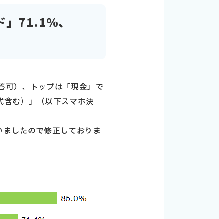
」71.1％、
回答可）、トップは「現金」で
ド式含む）」（以下スマホ決
ざいましたので修正しておりま