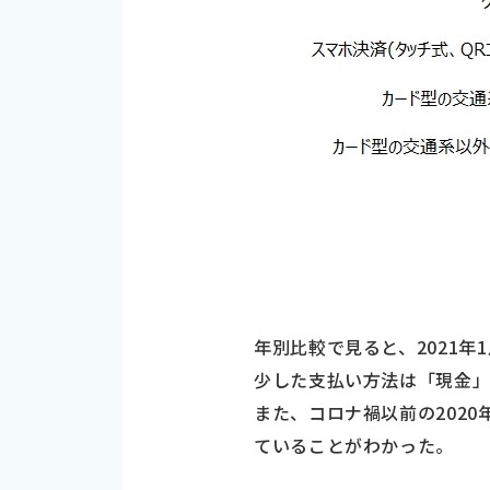
年別比較で見ると、2021
少した支払い方法は「現金」
また、コロナ禍以前の202
ていることがわかった。