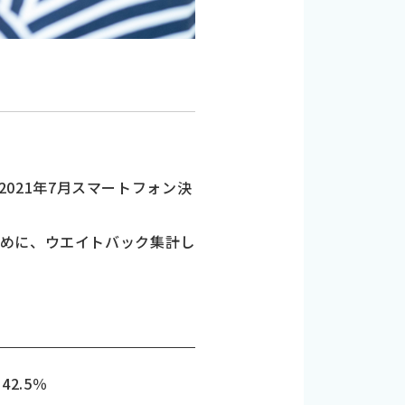
「2021年7月スマートフォン決
ために、ウエイトバック集計し
2.5％