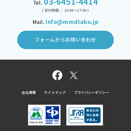
03-6451-4414
Tel.
( 受付時間 ／ 10:00～17:00 )
info@mmdlabo.jp
Mail.
フォームからお問い合わせ
会社概要
サイトマップ
プライバシーポリシー