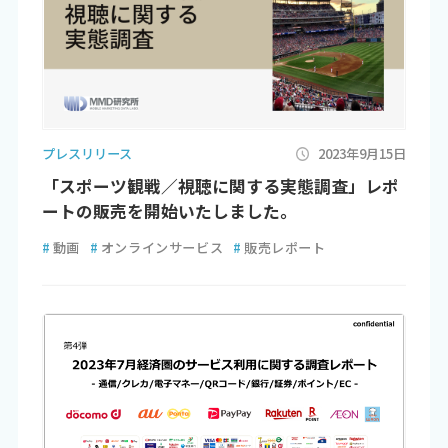
プレスリリース
2023年9月15日
「スポーツ観戦／視聴に関する実態調査」レポ
ートの販売を開始いたしました。
#
動画
#
オンラインサービス
#
販売レポート