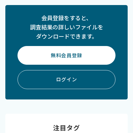
会員登録をすると、
調査結果の詳しいファイルを
ダウンロードできます。
無料会員登録
ログイン
注目タグ