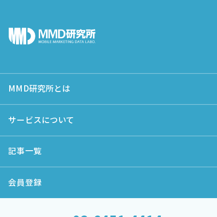
MMD研究所とは
サービスについて
記事一覧
会員登録