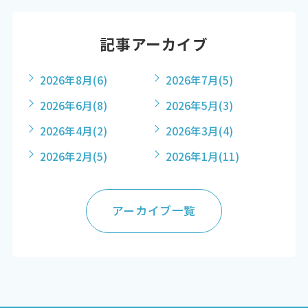
記事アーカイブ
2026年8月
(6)
2026年7月
(5)
2026年6月
(8)
2026年5月
(3)
2026年4月
(2)
2026年3月
(4)
2026年2月
(5)
2026年1月
(11)
アーカイブ一覧