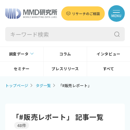
リサーチのご相談
MENU
調査データ
コラム
インタビュー
セミナー
プレスリリース
すべて
トップページ
タグ一覧
「#販売レポート」
「#販売レポート」 記事一覧
48件