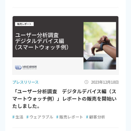
プレスリリース
2023年12月18日
「ユーザー分析調査 デジタルデバイス編（ス
マートウォッチ例）」レポートの販売を開始い
たしました。
#
生活
#
ウェアラブル
#
販売レポート
#
顧客分析