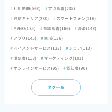
#
利用動向
(568)
#
定点調査
(235)
#
通信キャリア
(230)
#
スマートフォン
(216)
#
MVNO
(175)
#
意識調査
(166)
#
決済
(148)
#
アプリ
(145)
#
生活
(136)
#
ペイメントサービス
(133)
#
シェア
(113)
#
満足度
(113)
#
マーケティング
(101)
#
オンラインサービス
(95)
#
認知度
(90)
タグ一覧