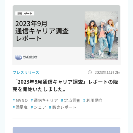
プレスリリース
2023年11月2日
「2023年9月通信キャリア調査」レポートの販
売を開始いたしました。
#
MVNO
#
通信キャリア
#
定点調査
#
利用動向
#
満足度
#
シェア
#
販売レポート