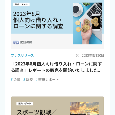
プレスリリース
2023年9月20日
「2023年8月個人向け借り入れ・ローンに関す
る調査」レポートの販売を開始いたしました。
#
金融
#
決済
#
販売レポート