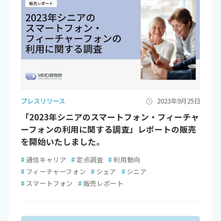
プレスリリース
2023年9月25日
「2023年シニアのスマートフォン・フィーチャ
ーフォンの利用に関する調査」レポートの販売
を開始いたしました。
#
通信キャリア
#
定点調査
#
利用動向
#
フィーチャーフォン
#
シェア
#
シニア
#
スマートフォン
#
販売レポート