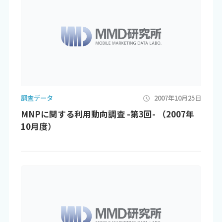
調査データ
2007年10月25日
MNPに関する利用動向調査 -第3回- （2007年
10月度）