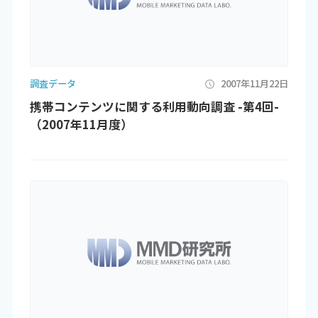
調査データ
2007年11月22日
携帯コンテンツに関する利用動向調査 -第4回-
（2007年11月度）