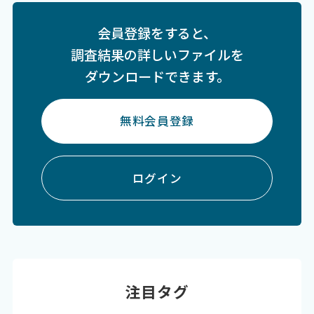
会員登録をすると、
調査結果の詳しいファイルを
ダウンロードできます。
無料会員登録
ログイン
注目タグ