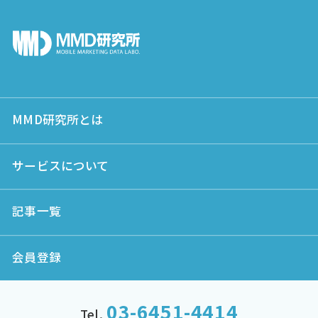
MMD研究所とは
サービスについて
記事一覧
会員登録
03-6451-4414
Tel.