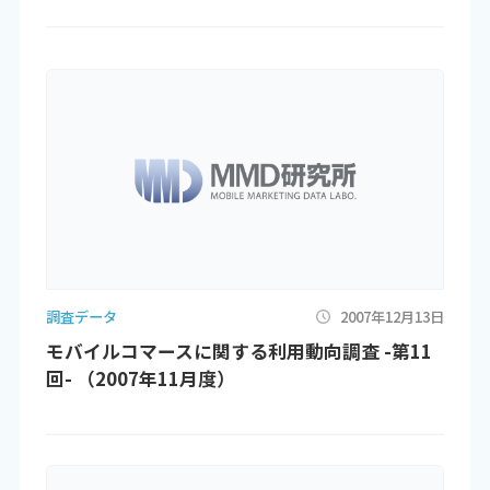
調査データ
2007年12月13日
モバイルコマースに関する利用動向調査 -第11
回- （2007年11月度）