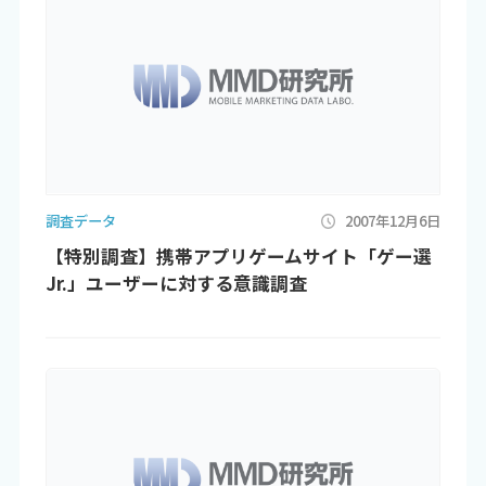
調査データ
2007年12月6日
【特別調査】携帯アプリゲームサイト「ゲー選
Jr.」ユーザーに対する意識調査