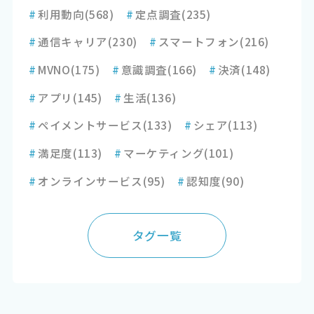
#
利用動向
(568)
#
定点調査
(235)
#
通信キャリア
(230)
#
スマートフォン
(216)
#
MVNO
(175)
#
意識調査
(166)
#
決済
(148)
#
アプリ
(145)
#
生活
(136)
#
ペイメントサービス
(133)
#
シェア
(113)
#
満足度
(113)
#
マーケティング
(101)
#
オンラインサービス
(95)
#
認知度
(90)
タグ一覧