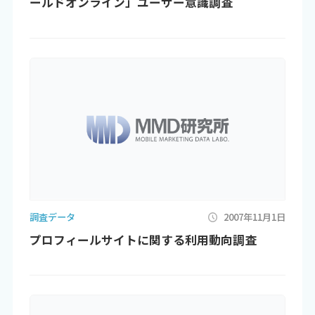
ールドオンライン」ユーザー意識調査
調査データ
2007年11月1日
プロフィールサイトに関する利用動向調査