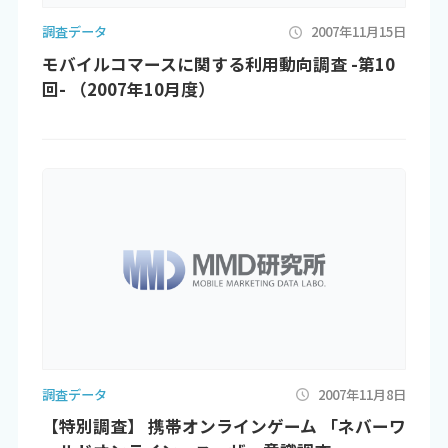
調査データ
2007年11月15日
モバイルコマースに関する利用動向調査 -第10
回- （2007年10月度）
調査データ
2007年11月8日
【特別調査】 携帯オンラインゲーム 「ネバーワ