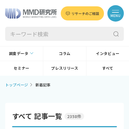
リサーチのご相談
MENU
調査データ
コラム
インタビュー
セミナー
プレスリリース
すべて
トップページ
新着記事
すべて 記事一覧
2358件