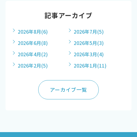
記事アーカイブ
2026年8月
(6)
2026年7月
(5)
2026年6月
(8)
2026年5月
(3)
2026年4月
(2)
2026年3月
(4)
2026年2月
(5)
2026年1月
(11)
アーカイブ一覧