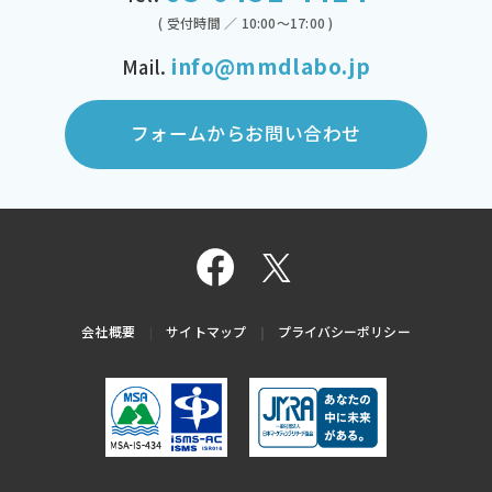
( 受付時間 ／ 10:00～17:00 )
info@mmdlabo.jp
Mail.
フォームからお問い合わせ
会社概要
サイトマップ
プライバシーポリシー