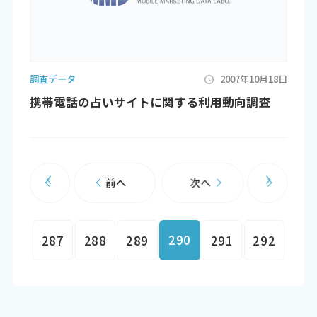
調査データ
2007年10月18日
携帯電話の占いサイトに関する利用動向調査
前へ
次へ
290
287
288
289
291
292