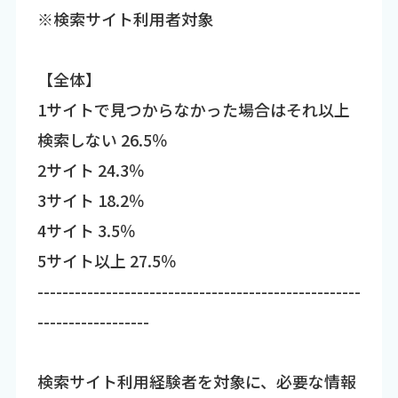
※検索サイト利用者対象
【全体】
1サイトで見つからなかった場合はそれ以上
検索しない 26.5％
2サイト 24.3％
3サイト 18.2％
4サイト 3.5％
5サイト以上 27.5％
----------------------------------------------------
------------------
検索サイト利用経験者を対象に、必要な情報