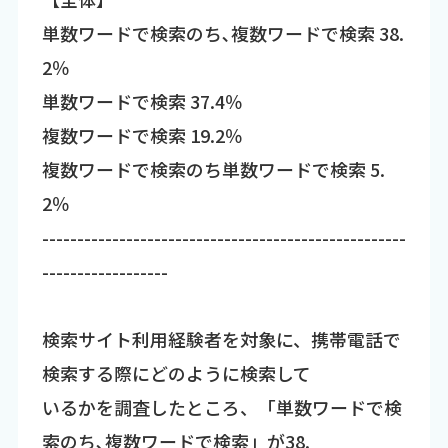
単数ワードで検索のち､複数ワードで検索 38.
2％
単数ワードで検索 37.4％
複数ワードで検索 19.2％
複数ワードで検索のち単数ワードで検索 5.
2％
----------------------------------------------------
------------------
検索サイト利用経験者を対象に、携帯電話で
検索する際にどのように検索して
いるかを調査したところ、「単数ワードで検
索のち､複数ワードで検索」が38.