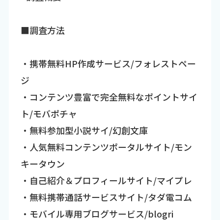
■調査方法
・携帯無料HP作成サービス/フォレストペー
ジ
・コンテンツ豊富で完全無料なポイントサイ
ト/モバポチャ
・無料参加型小説サイ/幻創文庫
・人気無料コンテンツポータルサイト/モン
キータウン
・自己紹介＆プロフィールサイト/マイプレ
・無料携帯通話サービスサイト/タダ電コム
・モバイル専用ブログサービス/blogri