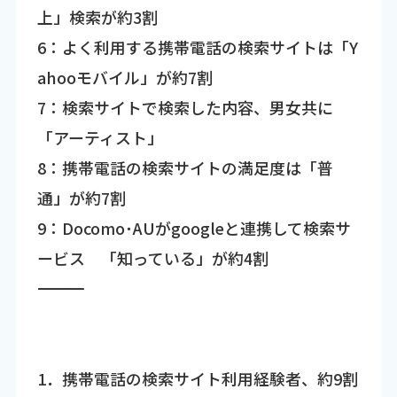
上」検索が約3割
6：よく利用する携帯電話の検索サイトは「Y
ahooモバイル」が約7割
7：検索サイトで検索した内容、男女共に
「アーティスト」
8：携帯電話の検索サイトの満足度は「普
通」が約7割
9：Docomo･AUがgoogleと連携して検索サ
ービス 「知っている」が約4割
―――――――――――――――――――――――――――――――――――
1．携帯電話の検索サイト利用経験者、約9割