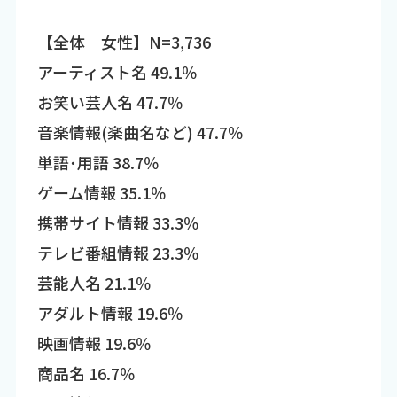
【全体 女性】N=3,736
アーティスト名 49.1％
お笑い芸人名 47.7％
音楽情報(楽曲名など) 47.7％
単語･用語 38.7％
ゲーム情報 35.1％
携帯サイト情報 33.3％
テレビ番組情報 23.3％
芸能人名 21.1％
アダルト情報 19.6％
映画情報 19.6％
商品名 16.7％