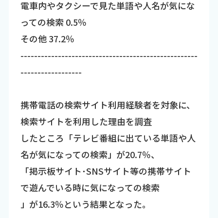
電車内やタクシーで見た単語や人名が気にな
っての検索 0.5％
その他 37.2％
----------------------------------------------------
------------------
携帯電話の検索サイト利用経験者を対象に、
検索サイトを利用した理由を調査
したところ「テレビ番組に出ている単語や人
名が気になっての検索」が20.7％、
「掲示板サイト･SNSサイト等の携帯サイト
で遊んでいる時に気になっての検索
」が16.3％という結果となった。