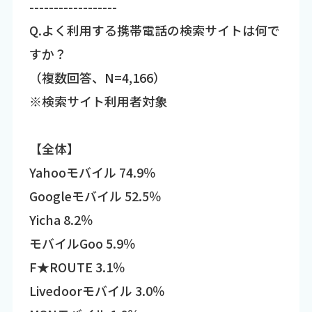
------------------
Q.よく利用する携帯電話の検索サイトは何で
すか？
（複数回答、N=4,166）
※検索サイト利用者対象
【全体】
Yahooモバイル 74.9％
Googleモバイル 52.5％
Yicha 8.2％
モバイルGoo 5.9％
F★ROUTE 3.1％
Livedoorモバイル 3.0％