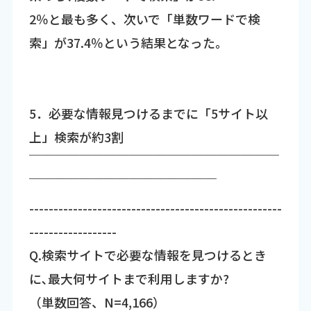
2％と最も多く、次いで「単数ワードで検
索」が37.4％という結果となった。
5．必要な情報見つけるまでに「5サイト以
上」検索が約3割
￣￣￣￣￣￣￣￣￣￣￣￣￣￣￣￣￣￣￣￣
￣￣￣￣￣￣￣￣￣￣￣￣￣￣￣
----------------------------------------------------
------------------
Q.検索サイトで必要な情報を見つけるとき
に､最大何サイトまで利用しますか?
（単数回答、N=4,166）