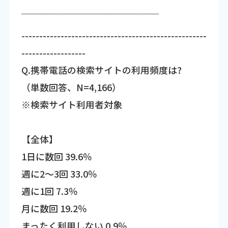
￣￣￣￣￣￣￣￣￣￣￣￣￣￣￣￣￣￣￣￣
￣￣￣￣￣￣￣￣￣￣￣￣￣￣￣
----------------------------------------------------
------------------
Q.携帯電話の検索サイトの利用頻度は?
（単数回答、N=4,166）
※検索サイト利用者対象
【全体】
1日に数回 39.6％
週に2～3回 33.0％
週に1回 7.3％
月に数回 19.2％
まったく利用しない 0.9％