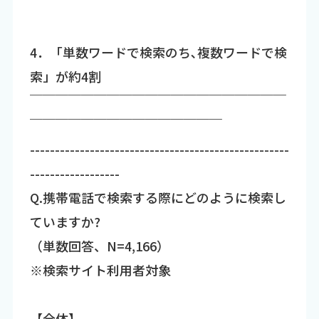
4．「単数ワードで検索のち､複数ワードで検
索」が約4割
￣￣￣￣￣￣￣￣￣￣￣￣￣￣￣￣￣￣￣￣
￣￣￣￣￣￣￣￣￣￣￣￣￣￣￣
----------------------------------------------------
------------------
Q.携帯電話で検索する際にどのように検索し
ていますか?
（単数回答、N=4,166）
※検索サイト利用者対象
【全体】