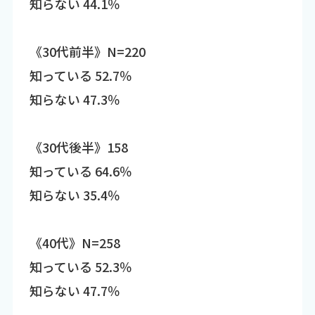
知らない 44.1％
《30代前半》N=220
知っている 52.7％
知らない 47.3％
《30代後半》158
知っている 64.6％
知らない 35.4％
《40代》N=258
知っている 52.3％
知らない 47.7％
----------------------------------------------------