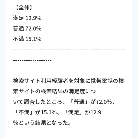
【全体】
満足 12.9％
普通 72.0％
不満 15.1％
----------------------------------------------------
------------------
検索サイト利用経験者を対象に携帯電話の検
索サイトの検索結果の満足度につ
いて調査したところ、「普通」が72.0％、
「不満」が15.1％、「満足」が12.9
％という結果となった。