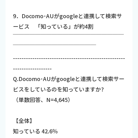
9．Docomo･AUがgoogleと連携して検索サ
ービス 「知っている」が約4割
￣￣￣￣￣￣￣￣￣￣￣￣￣￣￣￣￣￣￣￣
￣￣￣￣￣￣￣￣￣￣￣￣￣￣￣
----------------------------------------------------
------------------
Q.Docomo･AUがgoogleと連携して検索サー
ビスをしているのを知っていますか?
（単数回答、N=4,645）
【全体】
知っている 42.6％