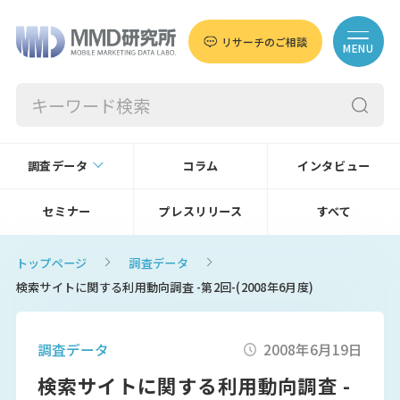
リサーチのご相談
MENU
調査データ
コラム
インタビュー
セミナー
プレスリリース
すべて
トップページ
調査データ
検索サイトに関する利用動向調査 -第2回-(2008年6月度)
調査データ
2008年6月19日
検索サイトに関する利用動向調査 -