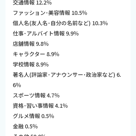
交通情報 12.2％
ファッション･美容情報 10.5％
個人名(友人名･自分の名前など) 10.3％
仕事･アルバイト情報 9.9％
店舗情報 9.8％
キャラクター 8.9％
学校情報 8.9％
著名人(評論家･アナウンサー･政治家など) 6.
6％
スポーツ情報 4.7％
資格･習い事情報 4.1％
グルメ情報 0.5％
金融 0.5％