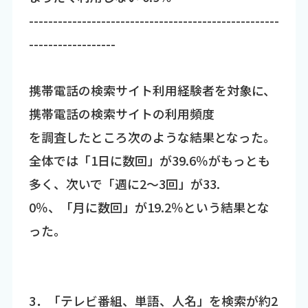
----------------------------------------------------
------------------
携帯電話の検索サイト利用経験者を対象に、
携帯電話の検索サイトの利用頻度
を調査したところ次のような結果となった。
全体では「1日に数回」が39.6％がもっとも
多く、次いで「週に2～3回」が33.
0％、「月に数回」が19.2％という結果とな
った。
3．「テレビ番組、単語、人名」を検索が約2