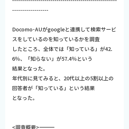
------------------
Docomo･AUがgoogleと連携して検索サービ
スをしているのを知っているかを調査
したところ、全体では「知っている」が42.
6％、「知らない」が57.4％という
結果となった。
年代別に見てみると、20代以上の5割以上の
回答者が「知っている」という結果
となった。
<調査概要>――――――――――――――――――――――――――――――