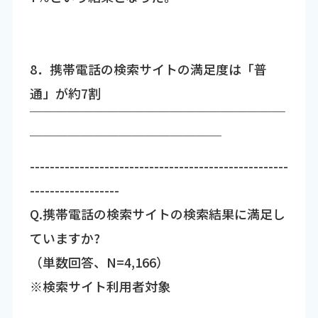
8．携帯電話の検索サイトの満足度は「普
通」が約7割
￣￣￣￣￣￣￣￣￣￣￣￣￣￣￣￣￣￣￣￣
￣￣￣￣￣￣￣￣￣￣￣￣￣￣￣
----------------------------------------------------
------------------
Q.携帯電話の検索サイトの検索結果に満足し
ていますか?
（単数回答、N=4,166）
※検索サイト利用者対象