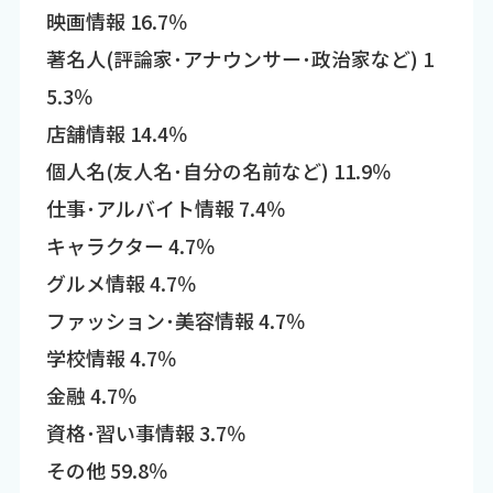
映画情報 16.7％
著名人(評論家･アナウンサー･政治家など) 1
5.3％
店舗情報 14.4％
個人名(友人名･自分の名前など) 11.9％
仕事･アルバイト情報 7.4％
キャラクター 4.7％
グルメ情報 4.7％
ファッション･美容情報 4.7％
学校情報 4.7％
金融 4.7％
資格･習い事情報 3.7％
その他 59.8％