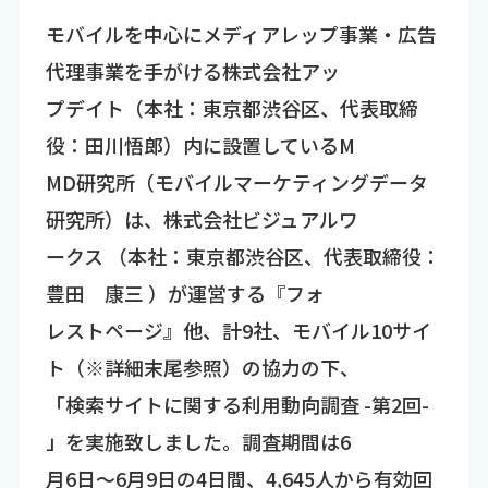
モバイルを中心にメディアレップ事業・広告
代理事業を手がける株式会社アッ
プデイト（本社：東京都渋谷区、代表取締
役：田川悟郎）内に設置しているM
MD研究所（モバイルマーケティングデータ
研究所）は、株式会社ビジュアルワ
ークス （本社：東京都渋谷区、代表取締役：
豊田 康三 ）が運営する『フォ
レストページ』他、計9社、モバイル10サイ
ト（※詳細末尾参照）の協力の下、
「検索サイトに関する利用動向調査 -第2回-
」を実施致しました。調査期間は6
月6日～6月9日の4日間、4,645人から有効回