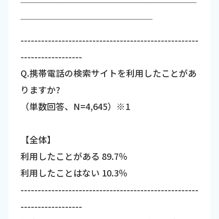
￣￣￣￣￣￣￣￣￣￣￣￣￣￣￣￣￣￣￣￣
￣￣￣￣￣￣￣￣￣￣￣￣￣￣￣
----------------------------------------------------
------------------
Q.携帯電話の検索サイトを利用したことがあ
りますか?
（単数回答、N=4,645）※1
【全体】
利用したことがある 89.7％
利用したことはない 10.3％
----------------------------------------------------
------------------