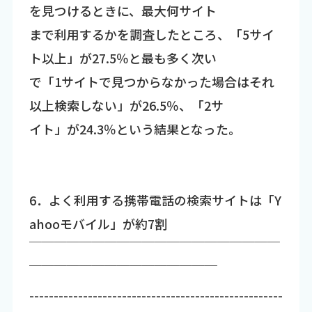
を見つけるときに、最大何サイト
まで利用するかを調査したところ、「5サイ
ト以上」が27.5％と最も多く次い
で「1サイトで見つからなかった場合はそれ
以上検索しない」が26.5％、「2サ
イト」が24.3％という結果となった。
6．よく利用する携帯電話の検索サイトは「Y
ahooモバイル」が約7割
￣￣￣￣￣￣￣￣￣￣￣￣￣￣￣￣￣￣￣￣
￣￣￣￣￣￣￣￣￣￣￣￣￣￣￣
----------------------------------------------------