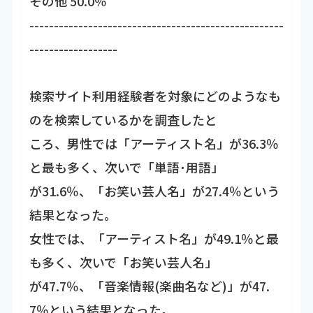
その他 50.0％
----------------------------------------------------
------------------
検索サイト利用経験者を対象にどのようなも
のを検索しているかを調査したと
ころ、男性では「アーティスト名」が36.3％
と最も多く、次いで「単語･用語」
が31.6％、「お笑い芸人名」が27.4％という
結果となった。
女性では、「アーティスト名」が49.1％と最
も多く、次いで「お笑い芸人名」
が47.7％、「音楽情報(楽曲名など)」が47.
7％という結果となった。