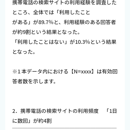
携帯電話の検索サイトの利用経験を調査した
ところ、全体では「利用したこと
がある」が89.7％と、利用経験のある回答者
が約9割という結果となった。
「利用したことはない」が10.3％という結果
となった。
※1 本データ内における【N=xxxx】は有効回
答者数を示します。
2．携帯電話の検索サイトの利用頻度 「1日
に数回」が約4割