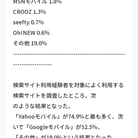
MSNモバイル 1.8％
CROOZ 1.3％
seefty 0.7％
Oh!NEW 0.6％
その他 19.0％
----------------------------------------------------
------------------
検索サイト利用経験者を対象によく利用する
検索サイトを調査したところ、次
のような結果となった。
「Yahooモバイル」が74.9％と最も多く、次
いで「Googleモバイル」が52.5％、
「その他」が19.0％という結果となった。