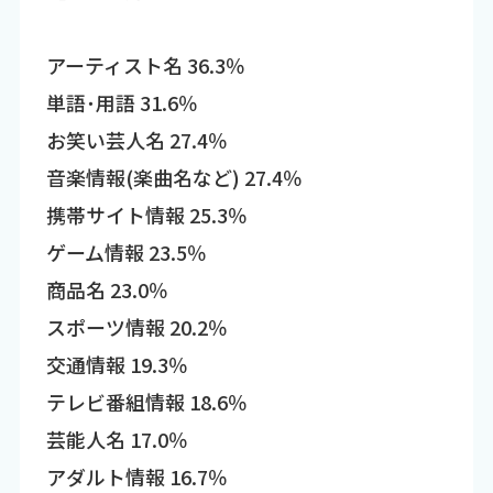
アーティスト名 36.3％
単語･用語 31.6％
お笑い芸人名 27.4％
音楽情報(楽曲名など) 27.4％
携帯サイト情報 25.3％
ゲーム情報 23.5％
商品名 23.0％
スポーツ情報 20.2％
交通情報 19.3％
テレビ番組情報 18.6％
芸能人名 17.0％
アダルト情報 16.7％