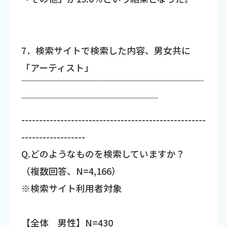
7．検索サイトで検索した内容、男女共に
「アーティスト」
￣￣￣￣￣￣￣￣￣￣￣￣￣￣￣￣￣￣￣￣
￣￣￣￣￣￣￣￣￣￣￣￣￣￣￣
----------------------------------------------------
------------------
Q.どのようなものを検索していますか？
（複数回答、N=4,166）
※検索サイト利用者対象
【全体 男性】N=430