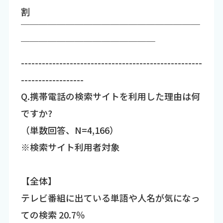
割
￣￣￣￣￣￣￣￣￣￣￣￣￣￣￣￣￣￣￣￣
￣￣￣￣￣￣￣￣￣￣￣￣￣￣￣
----------------------------------------------------
------------------
Q.携帯電話の検索サイトを利用した理由は何
ですか?
（単数回答、N=4,166）
※検索サイト利用者対象
【全体】
テレビ番組に出ている単語や人名が気になっ
ての検索 20.7％