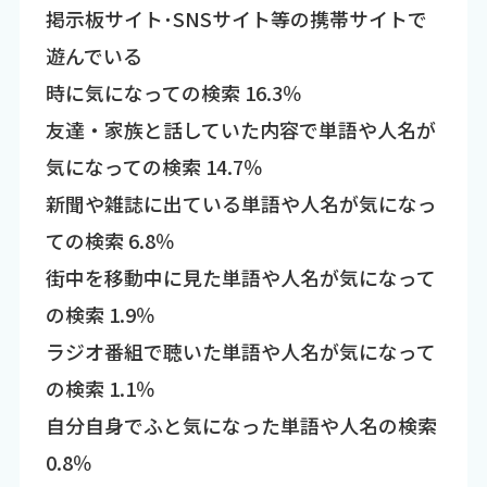
掲示板サイト･SNSサイト等の携帯サイトで
遊んでいる
時に気になっての検索 16.3％
友達・家族と話していた内容で単語や人名が
気になっての検索 14.7％
新聞や雑誌に出ている単語や人名が気になっ
ての検索 6.8％
街中を移動中に見た単語や人名が気になって
の検索 1.9％
ラジオ番組で聴いた単語や人名が気になって
の検索 1.1％
自分自身でふと気になった単語や人名の検索
0.8％