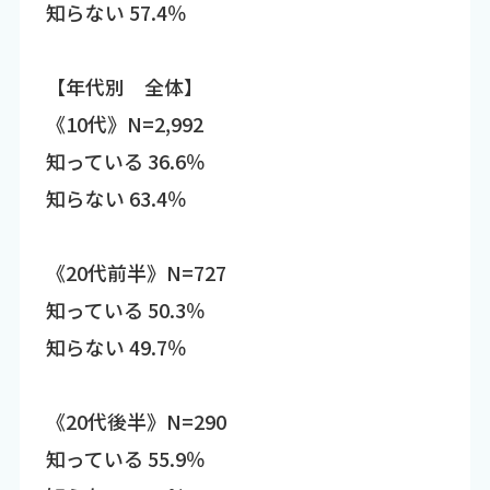
知らない 57.4％
【年代別 全体】
《10代》N=2,992
知っている 36.6％
知らない 63.4％
《20代前半》N=727
知っている 50.3％
知らない 49.7％
《20代後半》N=290
知っている 55.9％