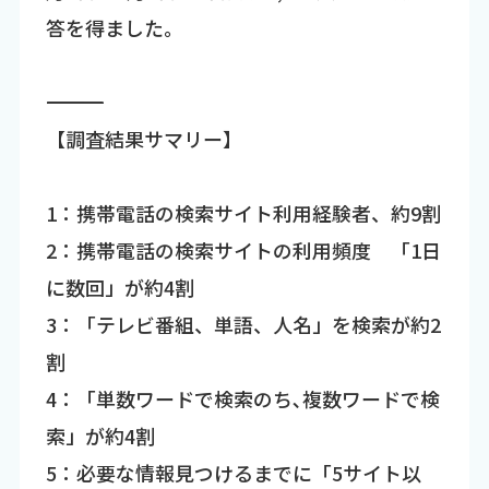
答を得ました。
―――――――――――――――――――――――――――――――――――
【調査結果サマリー】
1：携帯電話の検索サイト利用経験者、約9割
2：携帯電話の検索サイトの利用頻度 「1日
に数回」が約4割
3：「テレビ番組、単語、人名」を検索が約2
割
4：「単数ワードで検索のち､複数ワードで検
索」が約4割
5：必要な情報見つけるまでに「5サイト以