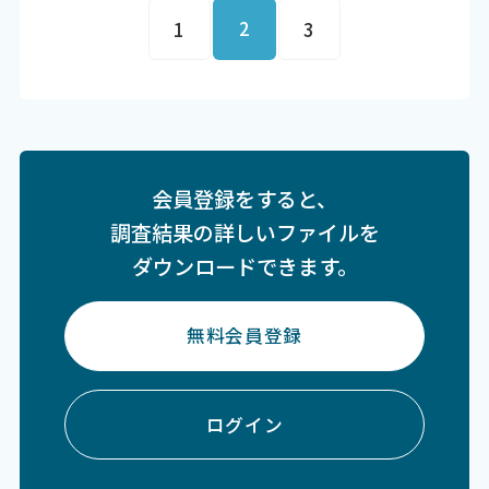
2
1
3
会員登録をすると、
調査結果の詳しいファイルを
ダウンロードできます。
無料会員登録
ログイン