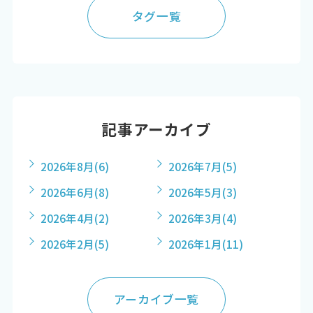
タグ一覧
記事アーカイブ
2026年8月
(6)
2026年7月
(5)
2026年6月
(8)
2026年5月
(3)
2026年4月
(2)
2026年3月
(4)
2026年2月
(5)
2026年1月
(11)
アーカイブ一覧