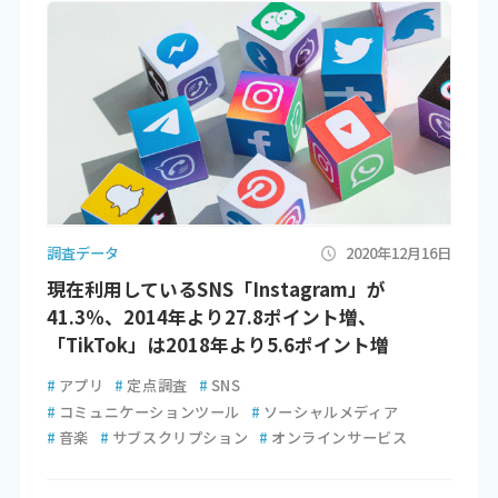
調査データ
2020年12月16日
現在利用しているSNS「Instagram」が
41.3％、2014年より27.8ポイント増、
「TikTok」は2018年より5.6ポイント増
#
アプリ
#
定点調査
#
SNS
#
コミュニケーションツール
#
ソーシャルメディア
#
音楽
#
サブスクリプション
#
オンラインサービス