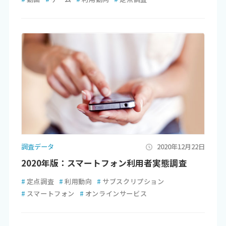
調査データ
2020年12月22日
2020年版：スマートフォン利用者実態調査
#
定点調査
#
利用動向
#
サブスクリプション
#
スマートフォン
#
オンラインサービス