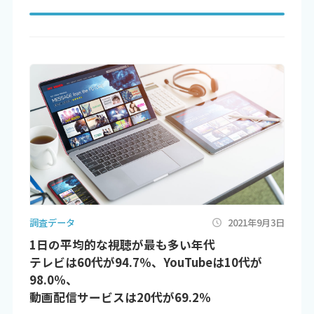
調査データ
2021年9月3日
1日の平均的な視聴が最も多い年代
テレビは60代が94.7％、YouTubeは10代が
98.0％、
動画配信サービスは20代が69.2％