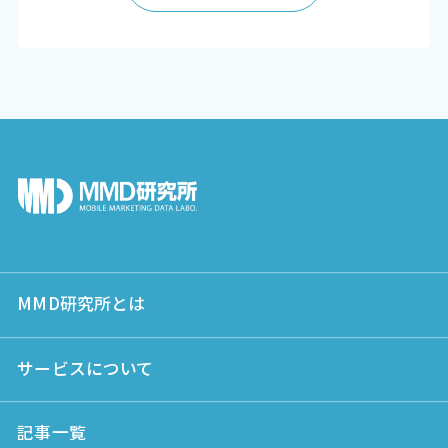
MMD研究所とは
サービスについて
記事一覧