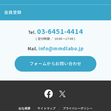
会員登録
03-6451-4414
Tel.
( 受付時間 ／ 10:00～17:00 )
info@mmdlabo.jp
Mail.
フォームからお問い合わせ
会社概要
サイトマップ
プライバシーポリシー