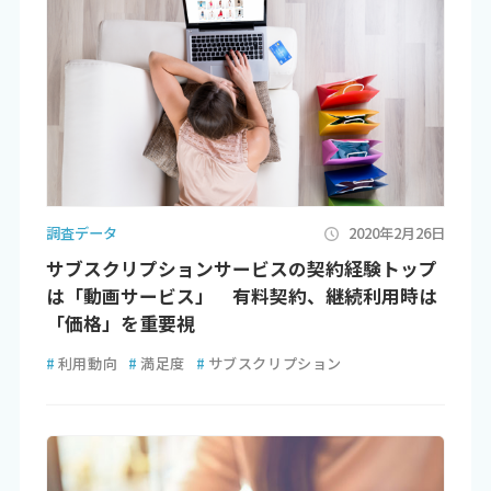
調査データ
2020年2月26日
サブスクリプションサービスの契約経験トップ
は「動画サービス」 有料契約、継続利用時は
「価格」を重要視
#
利用動向
#
満足度
#
サブスクリプション