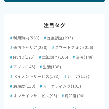
注目タグ
#
利用動向
(568)
#
定点調査
(235)
#
通信キャリア
(230)
#
スマートフォン
(216)
#
MVNO
(175)
#
意識調査
(166)
#
決済
(148)
#
アプリ
(145)
#
生活
(136)
#
ペイメントサービス
(133)
#
シェア
(113)
#
満足度
(113)
#
マーケティング
(101)
#
オンラインサービス
(95)
#
認知度
(90)