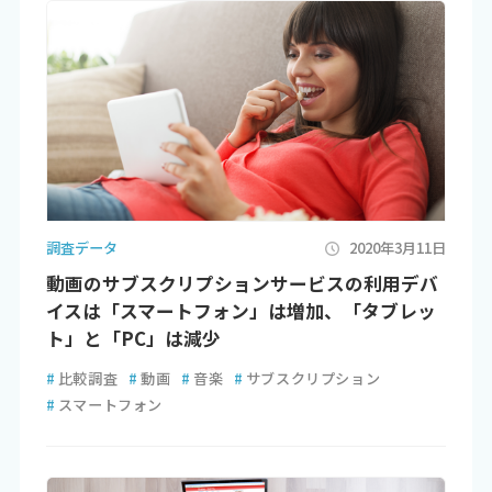
調査データ
2020年3月11日
動画のサブスクリプションサービスの利用デバ
イスは「スマートフォン」は増加、「タブレッ
ト」と「PC」は減少
#
比較調査
#
動画
#
音楽
#
サブスクリプション
#
スマートフォン