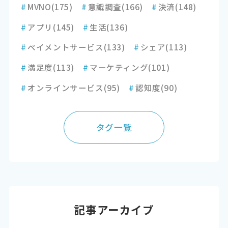
#
MVNO
(175)
#
意識調査
(166)
#
決済
(148)
#
アプリ
(145)
#
生活
(136)
#
ペイメントサービス
(133)
#
シェア
(113)
#
満足度
(113)
#
マーケティング
(101)
#
オンラインサービス
(95)
#
認知度
(90)
タグ一覧
記事アーカイブ