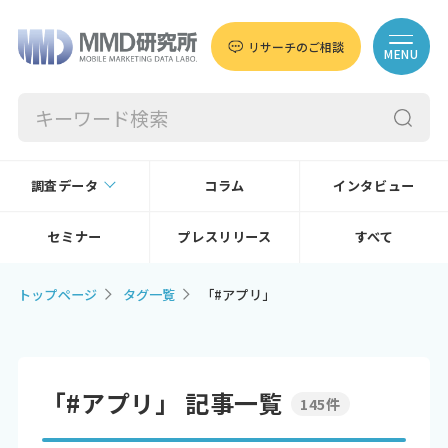
リサーチのご相談
MENU
調査データ
コラム
インタビュー
セミナー
プレスリリース
すべて
トップページ
タグ一覧
「#アプリ」
「#アプリ」 記事一覧
145件