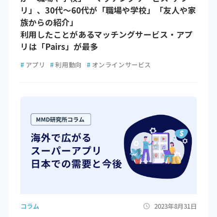
リ」、30代～60代が「職場や学校」「友人や家
族からの紹介」
利用したことがあるマッチングサービス・アプ
リは「Pairs」が最多
#
アプリ
#
利用動向
#
オンラインサービス
コラム
2023年8月31日