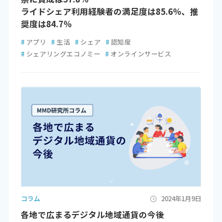
ライドシェア利用経験者の満足度は85.6％、推
奨度は84.7％
#
アプリ
#
生活
#
シェア
#
認知度
#
シェアリングエコノミー
#
オンラインサービス
コラム
2024年1月9日
各地で広まるデジタル地域通貨の今後