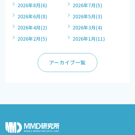
2026年8月
(6)
2026年7月
(5)
2026年6月
(8)
2026年5月
(3)
2026年4月
(2)
2026年3月
(4)
2026年2月
(5)
2026年1月
(11)
アーカイブ一覧