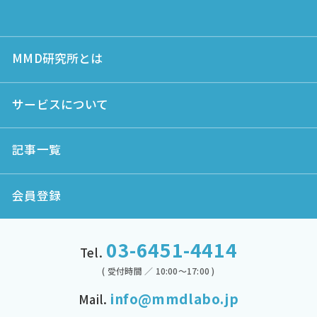
MMD研究所とは
サービスについて
記事一覧
会員登録
03-6451-4414
Tel.
( 受付時間 ／ 10:00～17:00 )
info@mmdlabo.jp
Mail.