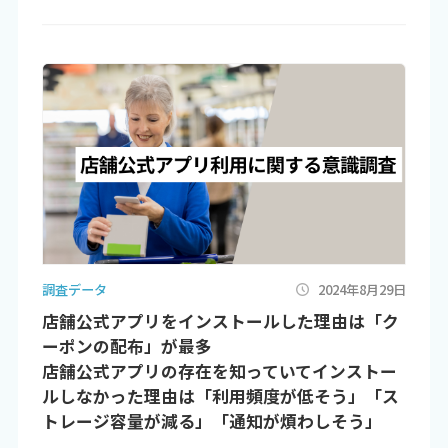
調査データ
2024年8月29日
店舗公式アプリをインストールした理由は「ク
ーポンの配布」が最多
店舗公式アプリの存在を知っていてインストー
ルしなかった理由は「利用頻度が低そう」「ス
トレージ容量が減る」「通知が煩わしそう」