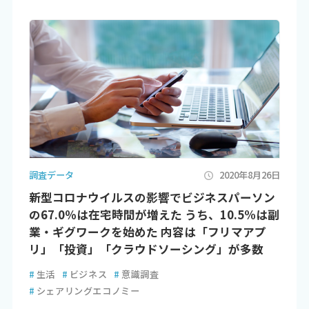
調査データ
2020年8月26日
新型コロナウイルスの影響でビジネスパーソン
の67.0％は在宅時間が増えた うち、10.5%は副
業・ギグワークを始めた 内容は「フリマアプ
リ」「投資」「クラウドソーシング」が多数
#
生活
#
ビジネス
#
意識調査
#
シェアリングエコノミー