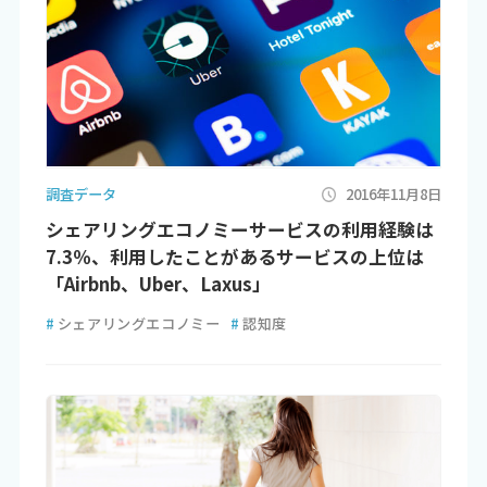
調査データ
2016年11月8日
シェアリングエコノミーサービスの利用経験は
7.3％、利用したことがあるサービスの上位は
「Airbnb、Uber、Laxus」
#
シェアリングエコノミー
#
認知度