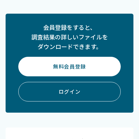
会員登録をすると、
調査結果の詳しいファイルを
ダウンロードできます。
無料会員登録
ログイン