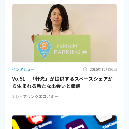
インタビュー
2016年12月20日
Vo.51 「軒先」が提供するスペースシェアか
ら生まれる新たな出会いと価値
#
シェアリングエコノミー