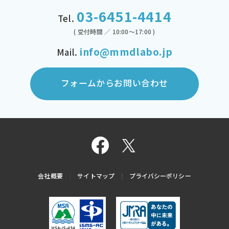
03-6451-4414
Tel.
( 受付時間 ／ 10:00～17:00 )
info@mmdlabo.jp
Mail.
フォームからお問い合わせ
会社概要
サイトマップ
プライバシーポリシー