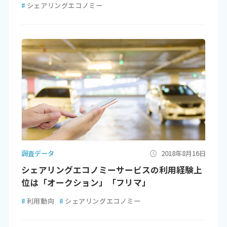
#
シェアリングエコノミー
調査データ
2018年8月16日
シェアリングエコノミーサービスの利用経験上
位は「オークション」「フリマ」
#
利用動向
#
シェアリングエコノミー