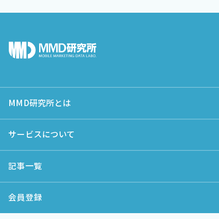
MMD研究所とは
サービスについて
記事一覧
会員登録