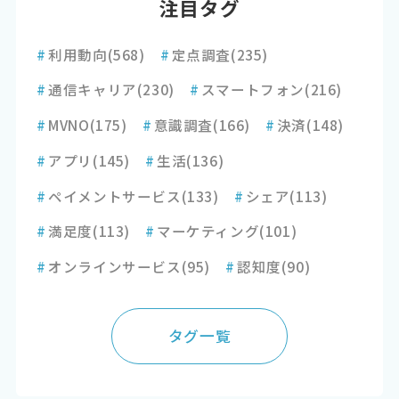
注目タグ
#
利用動向
(568)
#
定点調査
(235)
#
通信キャリア
(230)
#
スマートフォン
(216)
#
MVNO
(175)
#
意識調査
(166)
#
決済
(148)
#
アプリ
(145)
#
生活
(136)
#
ペイメントサービス
(133)
#
シェア
(113)
#
満足度
(113)
#
マーケティング
(101)
#
オンラインサービス
(95)
#
認知度
(90)
タグ一覧