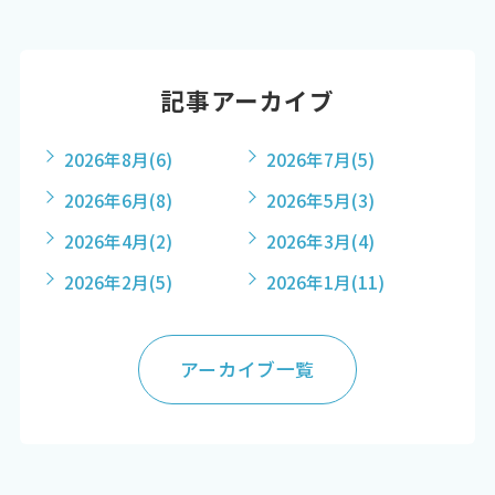
記事アーカイブ
2026年8月
(6)
2026年7月
(5)
2026年6月
(8)
2026年5月
(3)
2026年4月
(2)
2026年3月
(4)
2026年2月
(5)
2026年1月
(11)
アーカイブ一覧