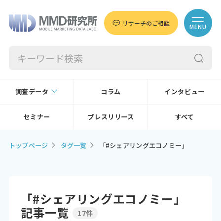
リサーチのご相談
MENU
調査データ
コラム
インタビュー
セミナー
プレスリリース
すべて
トップページ
タグ一覧
「#シェアリングエコノミー」
「#シェアリングエコノミー」
記事一覧
17件