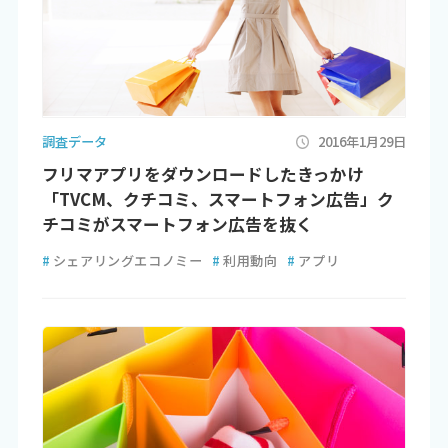
調査データ
2016年1月29日
フリマアプリをダウンロードしたきっかけ
「TVCM、クチコミ、スマートフォン広告」ク
チコミがスマートフォン広告を抜く
#
シェアリングエコノミー
#
利用動向
#
アプリ