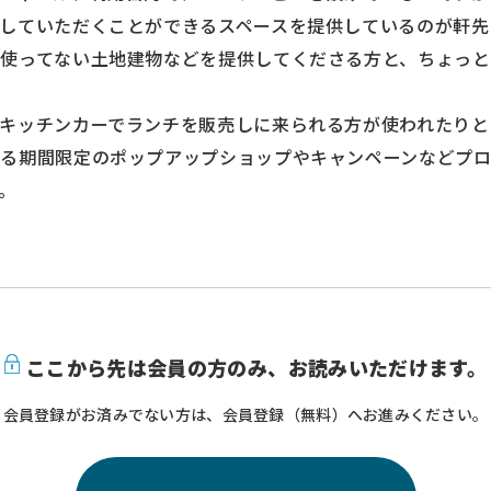
していただくことができるスペースを提供しているのが軒先
使ってない土地建物などを提供してくださる方と、ちょっと
キッチンカーでランチを販売しに来られる方が使われたりと
る期間限定のポップアップショップやキャンペーンなどプ
。
ここから先は会員の方のみ、
お読みいただけます。
会員登録がお済みでない方は、会員登録（無料）へお進みください。