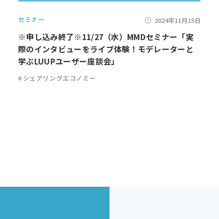
セミナー
2024年11月15日
※申し込み終了※11/27（水）MMDセミナー「実
際のインタビューをライブ体験！モデレーターと
学ぶLUUPユーザー座談会」
#
シェアリングエコノミー