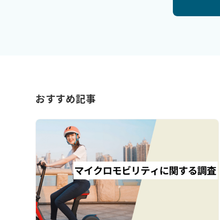
おすすめ記事