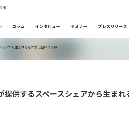
公開
コラム
インタビュー
セミナー
プレスリリース
スシェアから生まれる新たな出会いと価値
先」が提供するスペースシェアから生ま