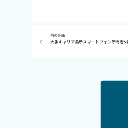
前の記事
大手キャリア最新スマートフォン所有者5