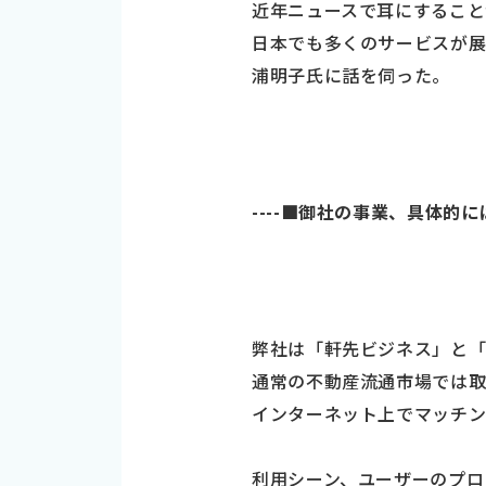
近年ニュースで耳にすること
日本でも多くのサービスが展
浦明子氏に話を伺った。
----■御社の事業、具体
弊社は「軒先ビジネス」と「
通常の不動産流通市場では取
インターネット上でマッチン
利用シーン、ユーザーのプロ