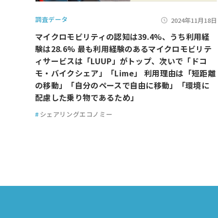
調査データ
2024年11月18日
マイクロモビリティの認知は39.4%、うち利用経
験は28.6% 最も利用経験のあるマイクロモビリテ
ィサービスは「LUUP」がトップ、次いで「ドコ
モ・バイクシェア」「Lime」 利用理由は「短距離
の移動」「自分のペースで自由に移動」「環境に
配慮した乗り物であるため」
#
シェアリングエコノミー