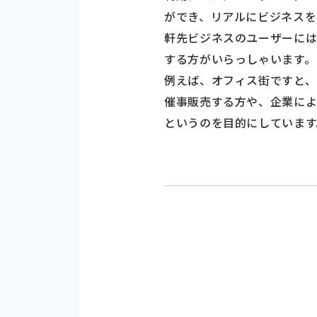
ができ、リアルにビジネスを
軒先ビジネスのユーザーには
する方がいらっしゃいます。
例えば、オフィス街ですと、
催事販売する方や、企業によ
というのを目的にしています