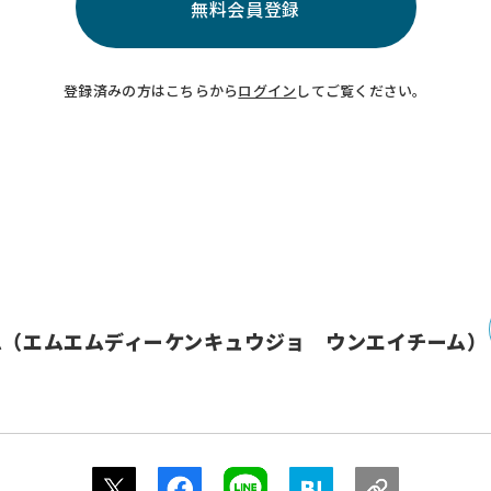
無料会員登録
登録済みの方はこちらから
ログイン
して
ご覧ください。
ム（エムエムディーケンキュウジョ ウンエイチーム）