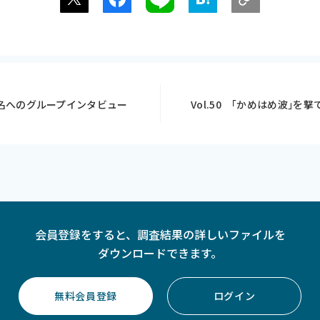
名へのグループインタビュー
Vol.50 ｢かめはめ波｣を
会員登録をすると、
調査結果の詳しいファイルを
ダウンロードできます。
無料会員登録
ログイン