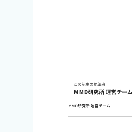
この記事の執筆者
MMD研究所 運営チー
MMD研究所 運営チーム