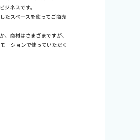
ビジネスです。
したスペースを使ってご商売
か、商材はさまざまですが、
ロモーションで使っていただく