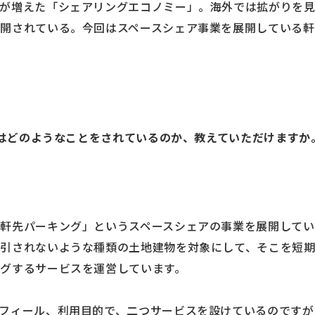
が増えた「シェアリングエコノミー」。海外では拡がりを見
開されている。今回はスペースシェア事業を展開している
的にはどのようなことをされているのか、教えていただけますか
軒先パーキング」というスペースシェアの事業を展開してい
引されないような種類の土地建物を対象にして、そこを短
グするサービスを運営しています。
フィール、利用目的で、二つサービスを設けているのですが