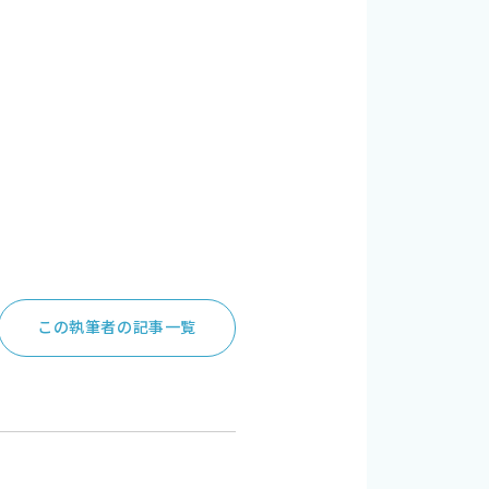
この執筆者の記事一覧