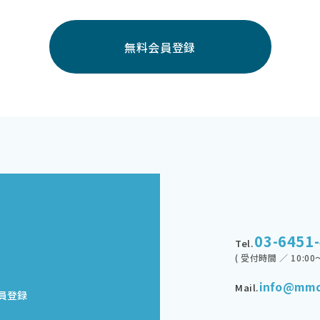
無料会員登録
03-6451
Tel.
( 受付時間 ／ 10:00～
info@mmd
Mail.
員登録