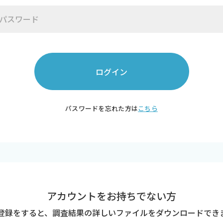
ログイン
パスワードを忘れた方は
こちら
アカウントをお持ちでない方
登録をすると、調査結果の詳しいファイルを
ダウンロードでき