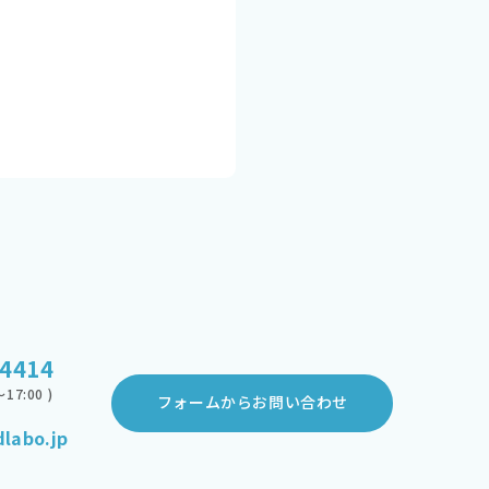
-4414
17:00 )
フォームからお問い合わせ
labo.jp