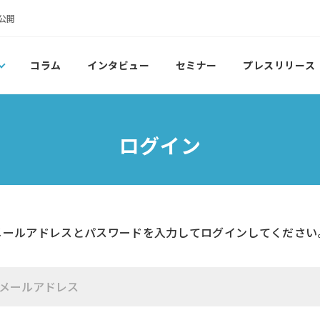
公開
コラム
インタビュー
セミナー
プレスリリース
ログイン
メールアドレスとパスワードを入力して
ログインしてください