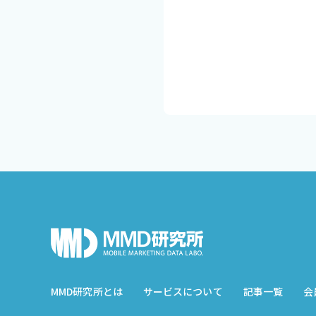
MMD研究所とは
サービスについて
記事一覧
会