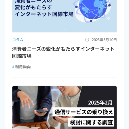
コラム
2025年3月10日
消費者ニーズの変化がもたらすインターネット
回線市場
#
利用動向