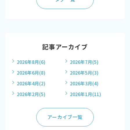
記事アーカイブ
2026年8月
(6)
2026年7月
(5)
2026年6月
(8)
2026年5月
(3)
2026年4月
(2)
2026年3月
(4)
2026年2月
(5)
2026年1月
(11)
アーカイブ一覧