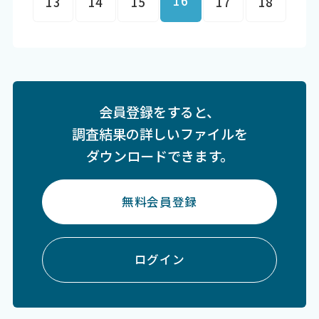
16
13
14
15
17
18
会員登録をすると、
調査結果の詳しいファイルを
ダウンロードできます。
無料会員登録
ログイン