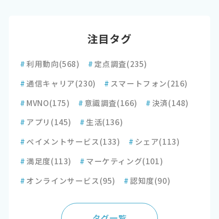
注目タグ
#
利用動向
(568)
#
定点調査
(235)
#
通信キャリア
(230)
#
スマートフォン
(216)
#
MVNO
(175)
#
意識調査
(166)
#
決済
(148)
#
アプリ
(145)
#
生活
(136)
#
ペイメントサービス
(133)
#
シェア
(113)
#
満足度
(113)
#
マーケティング
(101)
#
オンラインサービス
(95)
#
認知度
(90)
タグ一覧