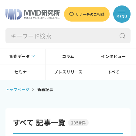
リサーチのご相談
MENU
調査データ
コラム
インタビュー
セミナー
プレスリリース
すべて
トップページ
新着記事
すべて 記事一覧
2358件