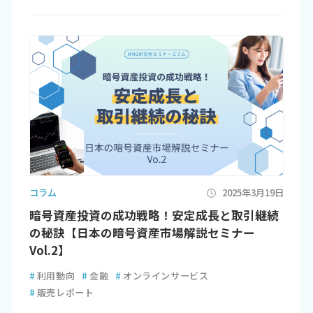
コラム
2025年3月19日
暗号資産投資の成功戦略！安定成長と取引継続
の秘訣【日本の暗号資産市場解説セミナー
Vol.2】
#
利用動向
#
金融
#
オンラインサービス
#
販売レポート