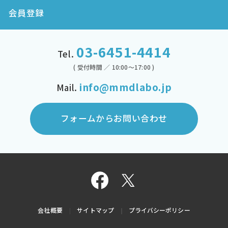
会員登録
03-6451-4414
Tel.
( 受付時間 ／ 10:00～17:00 )
info@mmdlabo.jp
Mail.
フォームからお問い合わせ
会社概要
サイトマップ
プライバシーポリシー