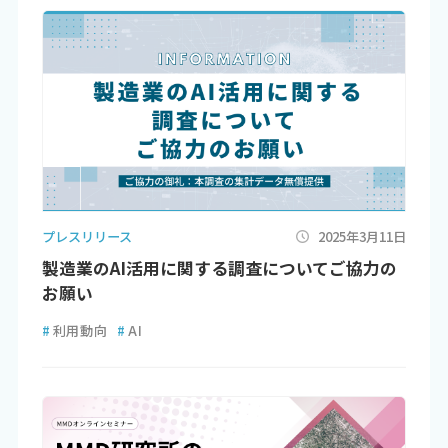
プレスリリース
2025年3月11日
製造業のAI活用に関する調査についてご協力の
お願い
#
利用動向
#
AI