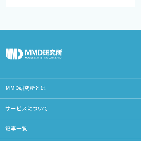
MMD研究所とは
サービスについて
記事一覧