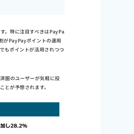
。特に注目すべきはPayPa
がPayPayポイントの運用
でもポイントが活用されつつ
経済圏のユーザーが気軽に投
ことが予想されます。