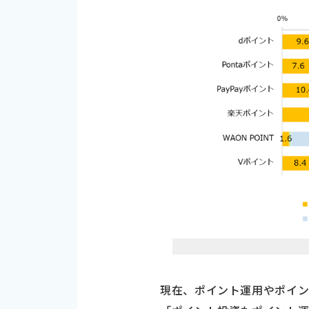
現在、ポイント運用やポイン