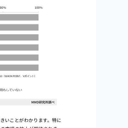
きいことがわかります。特に