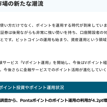
市場の新たな潮流
使い方だけでなく、ポイントを運用する時代が到来しています
ay証券は後発ながらも非常に強い勢いを持ち、口座開設者の9割
とです。ビットコインの運用も始まり、資産運用という領域
験サービス「Vポイント運用」を開始し、今後はVポイント
。今後さらに金融サービスでのポイント活用が進化していく