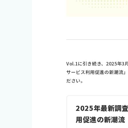
Vol.1に引き続き、202
サービス利用促進の新潮流
ださい。
2025年最新
用促進の新潮流