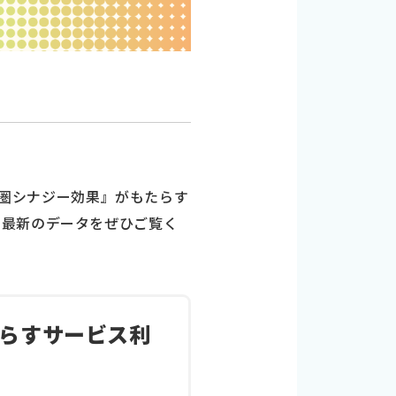
経済圏シナジー効果』がもたらす
て最新のデータをぜひご覧く
たらすサービス利