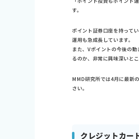
「ポイント投資もポイント
す。
ポイント証券口座を持ってい
運用も急成長しています。
また、Vポイントの今後の動
るのか、非常に興味深いとこ
MMD研究所では4月に最新
さい。
クレジットカー