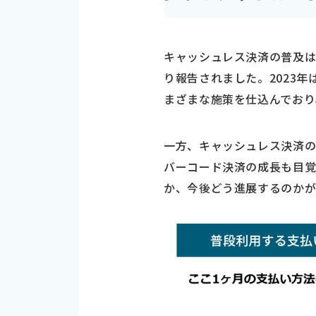
キャッシュレス決済の普及は
り報告されました。2023年
まざまな施策を仕込んでおり
一方、キャッシュレス決済の
バーコード決済の成長も目覚
か、今後どう進展するのかが