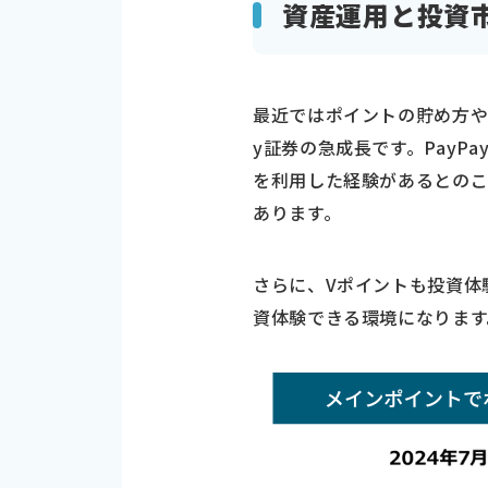
資産運用と投資
最近ではポイントの貯め方や
y証券の急成長です。PayP
を利用した経験があるとのこ
あります。
さらに、Vポイントも投資体
資体験できる環境になります