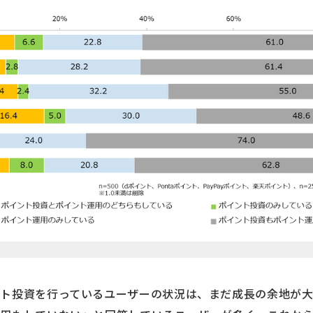
ト投資を行っているユーザーの状況は、まだ成長の余地が大