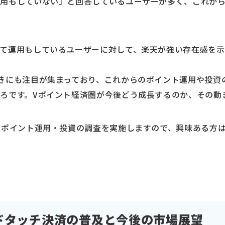
運用もしていない」と回答しているユーザーが多く、これか
て運用もしているユーザーに対して、楽天が強い存在感を示し
きにも注目が集まっており、これからのポイント運用や投資
ろです。Vポイント経済圏が今後どう成長するのか、その動
のポイント運用・投資の調査を実施しますので、興味ある方
ドタッチ決済の普及と今後の市場展望