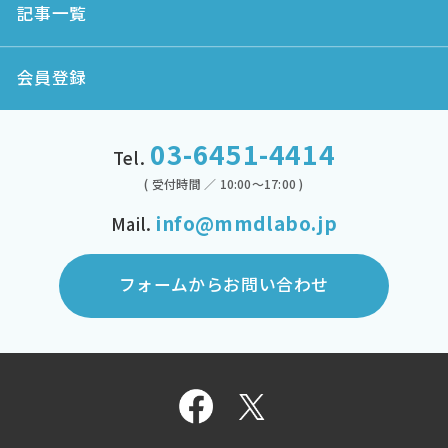
記事一覧
会員登録
03-6451-4414
Tel.
( 受付時間 ／ 10:00～17:00 )
info@mmdlabo.jp
Mail.
フォームからお問い合わせ