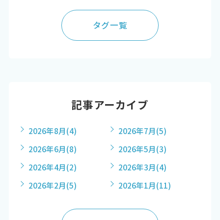
タグ一覧
記事アーカイブ
2026年8月
(4)
2026年7月
(5)
2026年6月
(8)
2026年5月
(3)
2026年4月
(2)
2026年3月
(4)
2026年2月
(5)
2026年1月
(11)