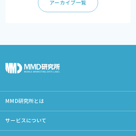
アーカイブ一覧
MMD研究所とは
サービスについて