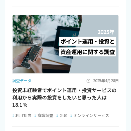
調査データ
2025年4月28日
投資未経験者でポイント運用・投資サービスの
利用から実際の投資をしたいと思った人は
18.1％
#
利用動向
#
意識調査
#
金融
#
オンラインサービス