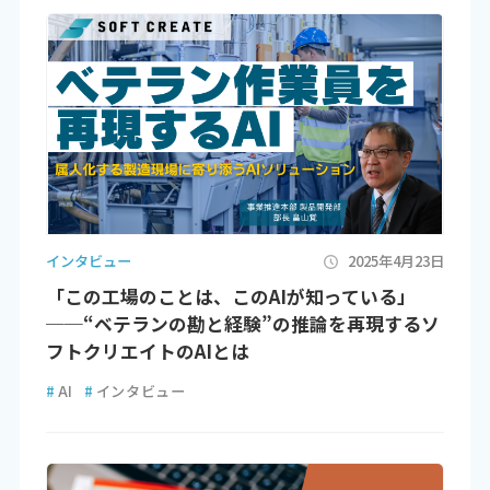
インタビュー
2025年4月23日
「この工場のことは、このAIが知っている」
──“ベテランの勘と経験”の推論を再現するソ
フトクリエイトのAIとは
#
AI
#
インタビュー