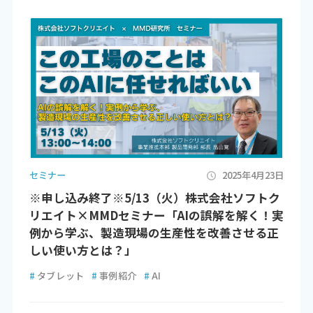
セミナー
2025年4月23日
※申し込み終了※5/13（火）株式会社ソフトク
リエイト×MMDセミナー「AIの誤解を解く！実
例から学ぶ、製造現場の生産性を改善させる正
しい使い方とは？」
#
タブレット
#
事例紹介
#
AI