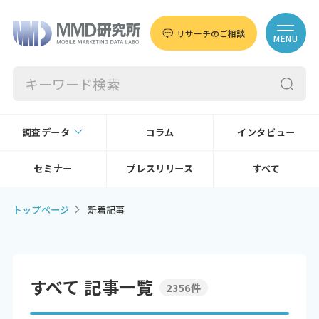
リサーチのご相談
MENU
調査データ
コラム
インタビュー
セミナー
プレスリリース
すべて
トップページ
新着記事
すべて 記事一覧
2356件