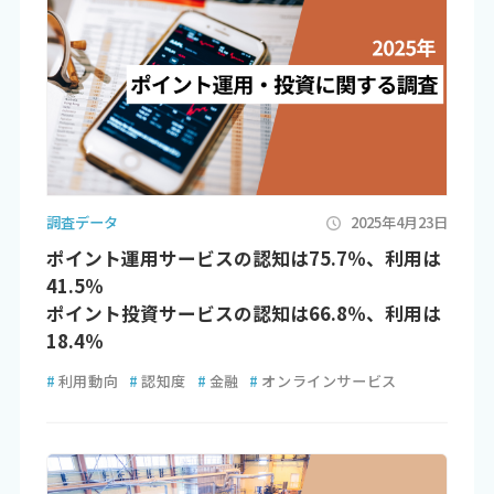
調査データ
2025年4月23日
ポイント運用サービスの認知は75.7％、利用は
41.5％
ポイント投資サービスの認知は66.8％、利用は
18.4％
#
利用動向
#
認知度
#
金融
#
オンラインサービス