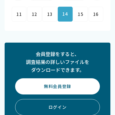
14
11
12
13
15
16
会員登録をすると、
調査結果の詳しいファイルを
ダウンロードできます。
無料会員登録
ログイン