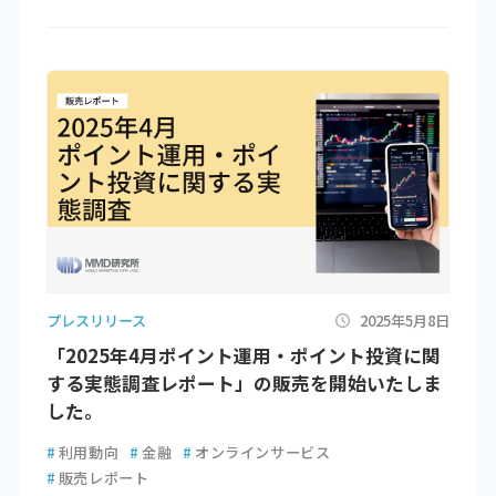
プレスリリース
2025年5月8日
「2025年4月ポイント運用・ポイント投資に関
する実態調査レポート」の販売を開始いたしま
した。
#
利用動向
#
金融
#
オンラインサービス
#
販売レポート