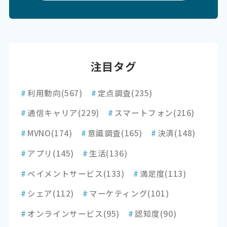
注目タグ
#
利用動向
(567)
#
定点調査
(235)
#
通信キャリア
(229)
#
スマートフォン
(216)
#
MVNO
(174)
#
意識調査
(165)
#
決済
(148)
#
アプリ
(145)
#
生活
(136)
#
ペイメントサービス
(133)
#
満足度
(113)
#
シェア
(112)
#
マーケティング
(101)
#
オンラインサービス
(95)
#
認知度
(90)