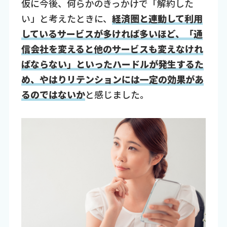
仮に今後、何らかのきっかけで「解約した
い」と考えたときに、
経済圏と連動して利用
しているサービスが多ければ多いほど、「通
信会社を変えると他のサービスも変えなけれ
ばならない」といったハードルが発生するた
め、やはりリテンションには一定の効果があ
るのではないか
と感じました。