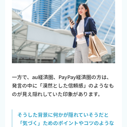
一方で、au経済圏、PayPay経済圏の方は、
発言の中に「漠然とした信頼感」のようなも
のが見え隠れしていた印象があります。
そうした背景に何かが隠れていそうだと
「気づく」ためのポイントやコツのような