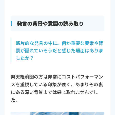
発言の背景や意図の読み取り
断片的な発言の中に、何か重要な要素や背
景が隠れていそうだと感じた場面はありま
したか？
楽天経済圏の方は非常にコストパフォーマン
スを重視している印象が強く、あまりその裏
にある深い背景までは感じ取れませんでし
た。