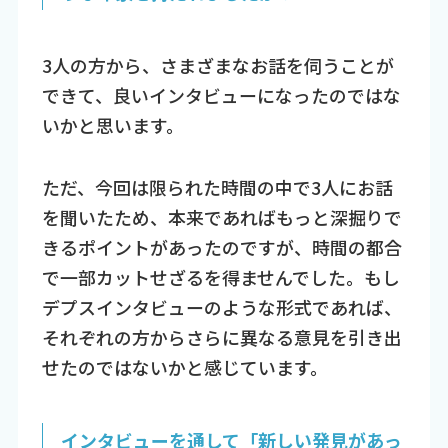
3人の方から、さまざまなお話を伺うことが
できて、良いインタビューになったのではな
いかと思います。
ただ、今回は限られた時間の中で3人にお話
を聞いたため、本来であればもっと深掘りで
きるポイントがあったのですが、時間の都合
で一部カットせざるを得ませんでした。もし
デプスインタビューのような形式であれば、
それぞれの方からさらに異なる意見を引き出
せたのではないかと感じています。
インタビューを通して「新しい発見があっ