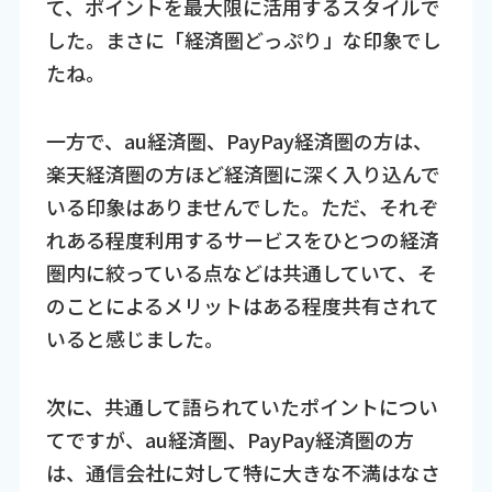
て、ポイントを最大限に活用するスタイルで
した。まさに「経済圏どっぷり」な印象でし
たね。
一方で、au経済圏、PayPay経済圏の方は、
楽天経済圏の方ほど経済圏に深く入り込んで
いる印象はありませんでした。ただ、それぞ
れある程度利用するサービスをひとつの経済
圏内に絞っている点などは共通していて、そ
のことによるメリットはある程度共有されて
いると感じました。
次に、共通して語られていたポイントについ
てですが、au経済圏、PayPay経済圏の方
は、通信会社に対して特に大きな不満はなさ