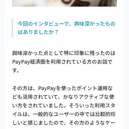
今回のインタビューで、興味深かったもの
はありましたか？
興味深かった点として特に印象に残ったのは
PayPay経済圏を利用されている方のお話で
す。
その方は、PayPayを使ったポイント運用な
ども活用されていて、かなりアクティブな使
い方をされていました。そういった利用スタ
イルは、一般的なユーザーの中では比較的珍
しいと感じましたので、その方のようなケー