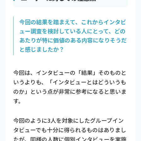
今回の結果を踏まえて、これからインタビ
ュー調査を検討している人にとって、どの
あたりが特に価値のある内容になりそうだ
と感じましたか？
今回は、インタビューの「結果」そのものと
いうよりも、「インタビューとはどういうも
のか」という点が非常に参考になると思いま
す。
今回のように3人を対象にしたグループイン
タビューでも十分に得られるものはありまし
たが、同様の人数に個別インタビューを実施