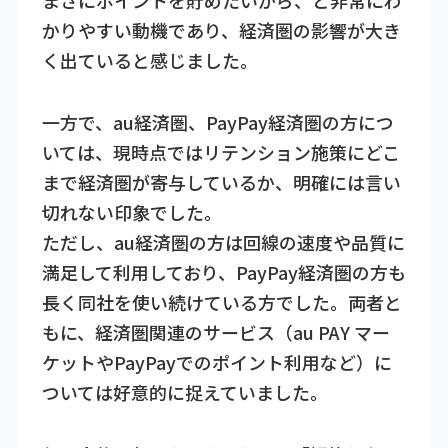
かりやすい動機であり、経済圏の影響が大き
く出ていると感じました。
一方で、au経済圏、PayPay経済圏の方につ
いては、現時点ではリテンション施策にどこ
まで経済圏が寄与しているか、明確には言い
切れない印象でした。
ただし、au経済圏の方は回線の速度や品質に
満足して利用しており、PayPay経済圏の方も
長く同社を使い続けている方でした。両者と
もに、経済圏関連のサービス（au PAY マー
ケットやPayPayでのポイント利用など）に
ついては好意的に捉えていました。