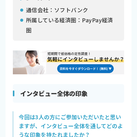
通信会社：ソフトバンク
所属している経済圏：PayPay経済
圏
インタビュー全体の印象
今回は3人の方にご参加いただいたと思い
ますが、インタビュー全体を通してどのよ
うな印象を持たれましたか？