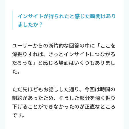
インサイトが得られたと感じた瞬間はあり
ましたか？
ユーザーからの断片的な回答の中に「ここを
深掘りすれば、きっとインサイトにつながる
だろうな」と感じる場面はいくつもありまし
た。
ただ先ほどもお話しした通り、今回は時間の
制約があったため、そうした部分を深く掘り
下げることができなかったのが正直なところ
です。