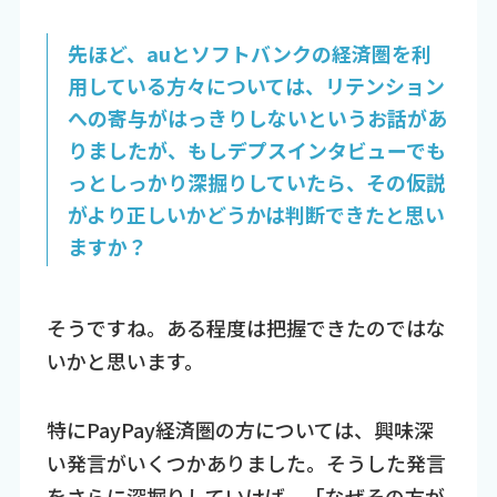
先ほど、auとソフトバンクの経済圏を利
用している方々については、リテンション
への寄与がはっきりしないというお話があ
りましたが、もしデプスインタビューでも
っとしっかり深掘りしていたら、その仮説
がより正しいかどうかは判断できたと思い
ますか？
そうですね。ある程度は把握できたのではな
いかと思います。
特にPayPay経済圏の方については、興味深
い発言がいくつかありました。そうした発言
をさらに深掘りしていけば、「なぜその方が