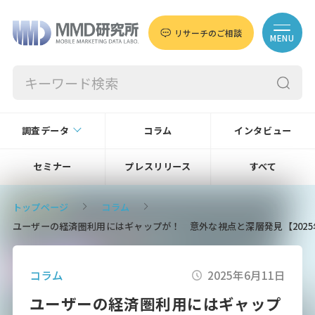
リサーチのご相談
MENU
調査データ
コラム
インタビュー
セミナー
プレスリリース
すべて
トップページ
コラム
ユーザーの経済圏利用にはギャップが！ 意外な視点と深層発見【2025
コラム
2025年6月11日
ユーザーの経済圏利用にはギャップ