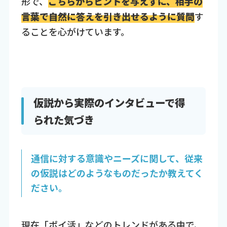
形で、
こちらからヒントを与えずに、相手の
言葉で自然に答えを引き出せるように質問
す
ることを心がけています。
仮説から実際のインタビューで得
られた気づき
通信に対する意識やニーズに関して、従来
の仮説はどのようなものだったか教えてく
ださい。
現在「ポイ活」などのトレンドがある中で、