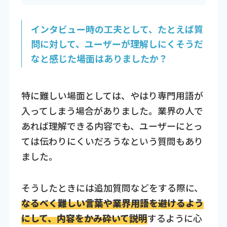
インタビュー時の工夫として、たとえば質
問に対して、ユーザーが理解しにくそうだ
なと感じた場面はありましたか？
特に難しい場面としては、やはり専門用語が
入ってしまう場合がありました。業界の人で
あれば理解できる内容でも、ユーザーにとっ
ては伝わりにくいだろうなという質問もあり
ました。
そうしたときには追加質問などをする際に、
なるべく難しい言葉や業界用語を避けるよう
にして、内容をかみ砕いて説明
するように心