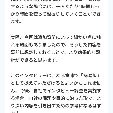
するような場合には、一人あたり1時間しっ
かり時間を使って深掘りしていくことができ
ます。
実際、今回は追加質問によって細かい点に触
れる場面もありましたので、そうした内容を
事前に想定しておくことで、より効果的な設
計ができると思います。
このインタビューは、ある意味で「簡易版」
として捉えていただけるとよいかもしれませ
ん。今後、自社でインタビュー調査を実施す
る場合、自社の課題や目的に沿った形で、よ
り深い内容を引き出すための参考になるはず