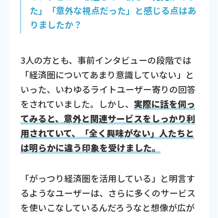
た」「意外な視点だった」と感じる点はあ
りましたか？
3人の方とも、事前インタビューの段階では
「経済圏についてあまり意識していない」と
いった、いわゆるライトユーザー寄りの回答
をされていました。しかし、
実際に話を伺っ
てみると、意外と関連サービスをしっかり利
用されていて、「全く興味がない」人たちと
は明らかに違う印象を受けました。
「がっつり経済圏を活用している」と明言す
るようなユーザーは、さらに多くのサービス
を使いこなしているんだろうなと想像が広が