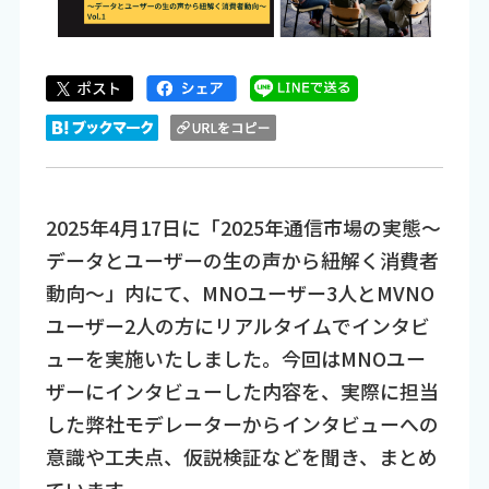
2025年4月17日に「2025年通信市場の実態～
データとユーザーの生の声から紐解く消費者
動向～」内にて、MNOユーザー3人とMVNO
ユーザー2人の方にリアルタイムでインタビ
ューを実施いたしました。今回はMNOユー
ザーにインタビューした内容を、実際に担当
した弊社モデレーターからインタビューへの
意識や工夫点、仮説検証などを聞き、まとめ
ています。