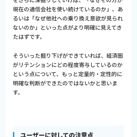
現在の通信会社を使い続けているのか」、あ
るいは「なぜ他社への乗り換え意欲が見られ
ないのか」といった点がより明確に見えてき
たはずです。
そういった掘り下げができていれば、経済圏
がリテンションにどの程度寄与しているのか
という点について、もっと定量的・定性的に
明確な判断ができたのではないかと思いま
す。
ユーザーに対しての注意点