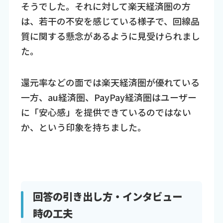
そうでした。それに対して楽天経済圏の方
は、若干の不安を感じている様子で、回線品
質に関する懸念があるように見受けられまし
た。
還元率などの面では楽天経済圏が優れている
一方、au経済圏、PayPay経済圏はユーザー
に「安心感」を提供できているのではない
か、という印象を持ちました。
回答の引き出し方・インタビュー
時の工夫