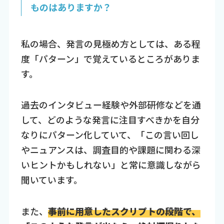
ものはありますか？
私の場合、発言の見極め方としては、ある程
度「パターン」で覚えているところがありま
す。
過去のインタビュー経験や外部研修などを通
して、どのような発言に注目すべきかを自分
なりにパターン化していて、「この言い回し
やニュアンスは、調査目的や課題に関わる深
いヒントかもしれない」と常に意識しながら
聞いています。
また、
事前に用意したスクリプトの段階で、