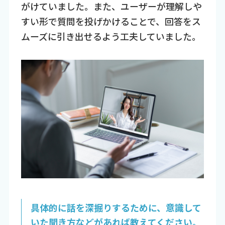
がけていました。また、ユーザーが理解しや
すい形で質問を投げかけることで、回答をス
ムーズに引き出せるよう工夫していました。
具体的に話を深掘りするために、意識して
いた聞き方などがあれば教えてください。