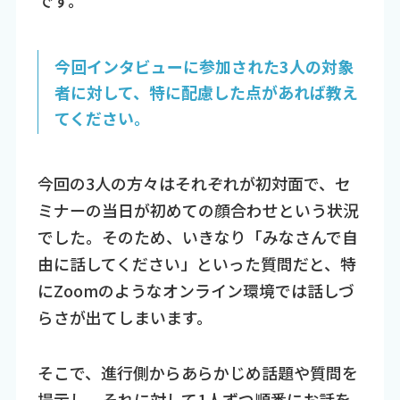
です。
今回インタビューに参加された3人の対象
者に対して、特に配慮した点があれば教え
てください。
今回の3人の方々はそれぞれが初対面で、セ
ミナーの当日が初めての顔合わせという状況
でした。そのため、いきなり「みなさんで自
由に話してください」といった質問だと、特
にZoomのようなオンライン環境では話しづ
らさが出てしまいます。
そこで、進行側からあらかじめ話題や質問を
提示し、それに対して1人ずつ順番にお話を