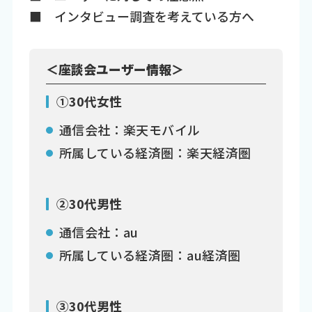
■ インタビュー調査を考えている方へ
＜座談会ユーザー情報＞
①30代女性
通信会社：楽天モバイル
所属している経済圏：楽天経済圏
②30代男性
通信会社：au
所属している経済圏：au経済圏
③30代男性