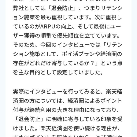
弊社としては「退会防止」、つまりリテンシ
ョン施策を最も重視しています。次に重視し
ているのがARPUの向上、そして最後にユー
ザー獲得の順番で優先順位を立てています。
そのため、今回のインタビューでは「リテン
ション施策として、ポイ活プランや経済圏の
存在がどれだけ寄与しているか？」という点
を主な目的として設定していました。
実際にインタビューを行ってみると、楽天経
済圏の方については、経済圏によるポイント
付与が継続利用の大きな理由になっており、
「退会防止」に明確に寄与している印象を受
けました。楽天経済圏を使い続ける理由が、
まさにポイントを貯めたいから、と非常にわ