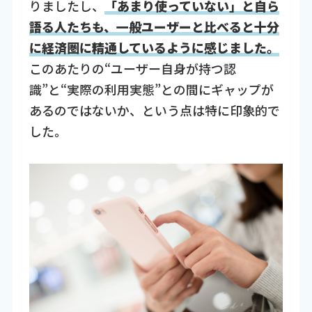
りましたし、
「あまり使っていない」と自ら
語る人たちも、一般ユーザーと比べると十分
に経済圏に精通しているように感じました。
このあたりの“ユーザー自身が持つ認
識”と“実際の利用実態”との間にギャップが
あるのではないか、という点は特に印象的で
した。