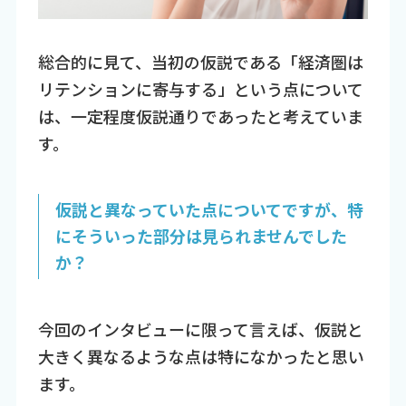
総合的に見て、当初の仮説である「経済圏は
リテンションに寄与する」という点について
は、一定程度仮説通りであったと考えていま
す。
仮説と異なっていた点についてですが、特
にそういった部分は見られませんでした
か？
今回のインタビューに限って言えば、仮説と
大きく異なるような点は特になかったと思い
ます。