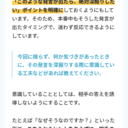
「このような発言が出たら、絶対深掘りした
い」ポイントを明確に
しておくようにもして
います。そのため、本番中もそうした発言が
出たタイミングで、迷わず反応できるように
しています。
今回に限らず、何か気づきがあったとき
に、その発言を深掘りする際に意識してい
る工夫などがあれば教えてください。
意識していることとしては、相手の答えを誘
導しないようにすることです。
たとえば「なぜそうなのですか？」といった