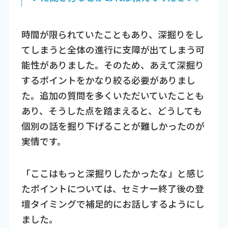
時間が限られていたこともあり、深掘りをし
てしまうと全体の進行に支障が出てしまう可
能性がありました。そのため、あえて深掘り
するポイントをかなり絞る必要がありまし
た。追加の質問を多くいただいていたことも
あり、そうした点を踏まえると、どうしても
個別の話を掘り下げることが難しかったのが
実情です。
「ここはもっと深掘りしたかったな」と感じ
たポイントについては、セミナー終了後の登
壇タイミングで補足的にお話しするようにし
ました。