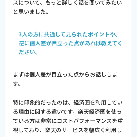
スについて、もっと詳しく話を聞いてみたい
と思いました。
3人の方に共通して見られたポイントや、
逆に個人差が目立った点があれば教えてく
ださい。
まずは個人差が目立った点からお話ししま
す。
特に印象的だったのは、経済圏を利用してい
る理由に関する違いです。楽天経済圏を使っ
ている方は非常にコストパフォーマンスを重
視しており、楽天のサービスを幅広く利用し