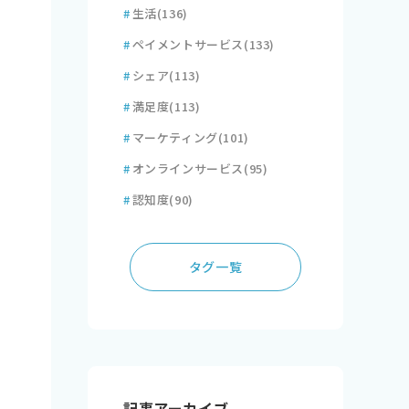
#
生活
(136)
#
ペイメントサービス
(133)
#
シェア
(113)
#
満足度
(113)
#
マーケティング
(101)
#
オンラインサービス
(95)
#
認知度
(90)
タグ一覧
記事アーカイブ