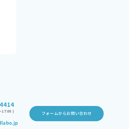
-4414
17:00 )
フォームからお問い合わせ
labo.jp