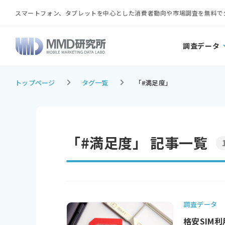
スマートフォン、タブレットを中心とした消費者動向や市場調査を無料で
調査データ
トップページ
タグ一覧
「#満足度」
「#満足度」 記事一覧
調査データ
格安SIM