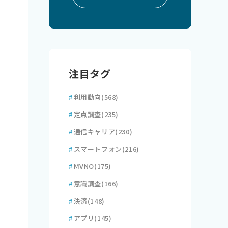
注目タグ
#
利用動向
(568)
#
定点調査
(235)
#
通信キャリア
(230)
#
スマートフォン
(216)
#
MVNO
(175)
#
意識調査
(166)
#
決済
(148)
#
アプリ
(145)