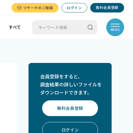
無料会員登録
リサーチのご相談
ログイン
すべて
MENU
会員登録をすると、
調査結果の詳しいファイルを
ダウンロードできます。
無料会員登録
ログイン