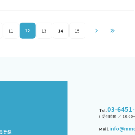
12
11
13
14
15
03-6451
Tel.
( 受付時間 ／ 10:00～
info@mmd
Mail.
員登録