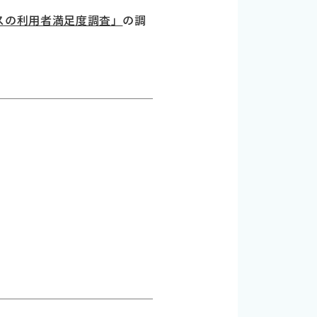
ビスの利用者満足度調査」
の調