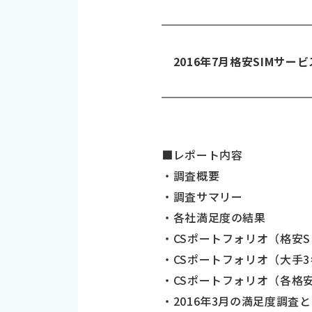
2016年7月格安SIMサー
■レポート内容
・調査概要
・調査サマリー
・各社満足度の結果
・CSポートフォリオ（格安S
・CSポートフォリオ（大手
・CSポートフォリオ（各格安
・2016年3月の満足度調査