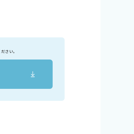
ください。