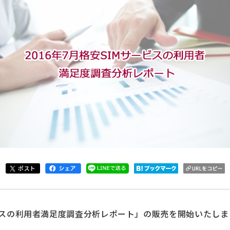
サービスの利用者満足度調査分析レポート」の販売を開始いたし