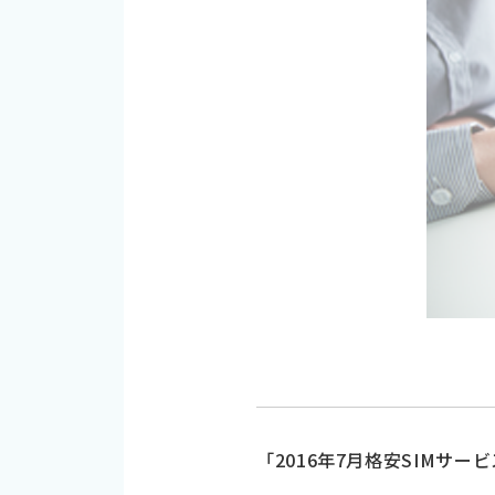
「2016年7月格安SIM