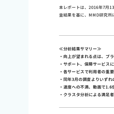
本レポートは、2016年7月
査結果を基に、MMD研究所
≪分析結果サマリー≫
・向上が望まれる点は、ブラ
・サポート、保障サービス
・各サービスで利用者の重
・同年3月の調査よりいずれ
・速度への不満、動画で1.6
・クラスタ分析による満足者