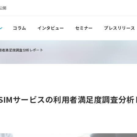
公開
コラム
インタビュー
セミナー
プレスリリース
の利用者満足度調査分析レポート
安SIMサービスの利用者満足度調査分