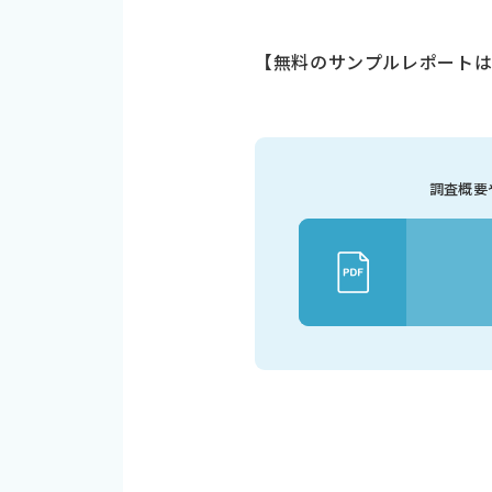
【無料のサンプルレポート
調査概要