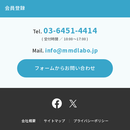
会員登録
03-6451-4414
Tel.
( 受付時間 ／ 10:00～17:00 )
info@mmdlabo.jp
Mail.
フォームからお問い合わせ
会社概要
サイトマップ
プライバシーポリシー