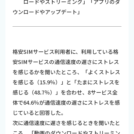
ロードやストリーミング」「アプリのダ
ウンロードやアップデート」
格安SIMサービス利用者に、利用している格
安SIMサービスの通信速度の遅さにストレス
を感じるかを聞いたところ、「よくストレス
を感じる（15.9％）」と「たまにストレスを
感じる（48.7％）」を合わせ、8サービス全
体で64.6％が通信速度の遅さにストレスを感
じていると回答した。
次に通信速度に遅さを感じるときを聞いたと
ころ、「動画のダウンロードやストリーミン