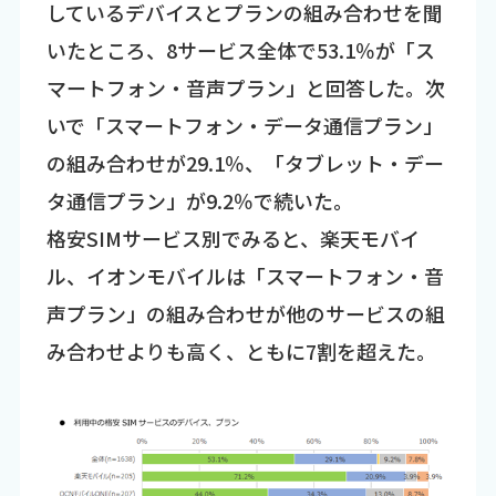
しているデバイスとプランの組み合わせを聞
いたところ、8サービス全体で53.1％が「ス
マートフォン・音声プラン」と回答した。次
いで「スマートフォン・データ通信プラン」
の組み合わせが29.1％、「タブレット・デー
タ通信プラン」が9.2％で続いた。
格安SIMサービス別でみると、楽天モバイ
ル、イオンモバイルは「スマートフォン・音
声プラン」の組み合わせが他のサービスの組
み合わせよりも高く、ともに7割を超えた。