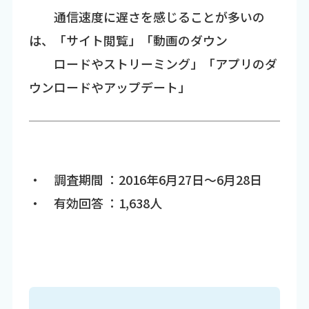
通信速度に遅さを感じることが多いの
は、「サイト閲覧」「動画のダウン
ロードやストリーミング」「アプリのダ
ウンロードやアップデート」
・ 調査期間 ：2016年6月27日～6月28日
・ 有効回答 ：1,638人