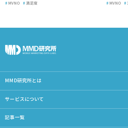
#
MVNO
#
満足度
#
MVNO
#
MMD研究所とは
サービスについて
記事一覧