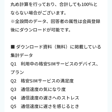
丸め計算を行っており、合計しても100％と
ならない場合がございます。
※全設問のデータ、回答者の属性は会員登録
後にダウンロードが可能です。
■ ダウンロード資料（無料）に掲載している
集計データ
Q1 利用中の格安SIMサービスのデバイス、
プラン
Q2 格安SIMサービスの満足度
Q3 通信速度の気になり度
Q4 通信速度の遅さへのストレス
Q5 通信速度に遅さを感じるとき