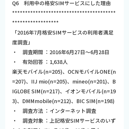
Q6 利用中の格安SIMサービスにした理由
****************************************
******************
「2016年7月格安SIMサービスの利用者満足
度調査」
・ 調査期間 ：2016年6月27日～6月28日
・ 有効回答 ：1,638人
楽天モバイル(n=205)、OCNモバイルONE(n
=207)、IIJ mio(n=205)、mineo(n=201)、B
IGLOBE SIM(n=217)、イオンモバイル(n=19
3)、DMMmobile(n=212)、BIC SIM(n=198)
・ 調査方法 ：インターネット調査
・ 調査対象 ：上記格安SIMサービスのいず