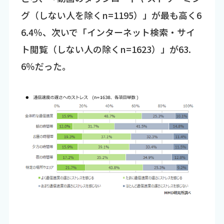
グ（しない人を除くn=1195）」が最も高く6
6.4％、次いで「インターネット検索・サイ
ト閲覧（しない人の除くn=1623）」が63.
6％だった。