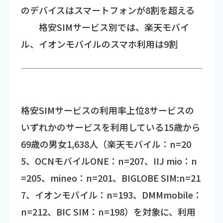
のデバイスはスマートフォンが8割を超える
格安SIMサービス別では、楽天モバイ
ル、イオンモバイルのスマホ利用は9割
格安SIMサービスの利用率上位8サービスの
いずれかのサービスを利用している15歳から
69歳の男女1,638人（楽天モバイル：n=20
5、OCNモバイルONE：n=207、IIJ mio：n
=205、mineo：n=201、BIGLOBE SIM:n=21
7、イオンモバイル：n=193、DMMmobile：
n=212、BIC SIM：n=198）を対象に、利用