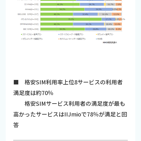
■ 格安SIM利用率上位8サービスの利用者
満足度は約70％
格安SIMサービス利用者の満足度が最も
高かったサービスはIIJmioで78％が満足と回
答