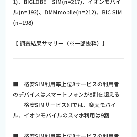
1)、BIGLOBE SIM(n=217)、イオンモバイ
ル(n=193)、DMMmobile(n=212)、BIC SIM
(n=198)
【 調査結果サマリー（※一部抜粋）】
■ 格安SIM利用率上位8サービスの利用者
のデバイスはスマートフォンが8割を超える
格安SIMサービス別では、楽天モバイ
ル、イオンモバイルのスマホ利用は9割
■ 格安SIM利用率上位8サービスの利用者