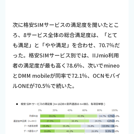
次に格安SIMサービスの満足度を聞いたとこ
ろ、8サービス全体の総合満足度は、「とて
も満足」と「やや満足」を合わせ、70.7％だ
った。格安SIMサービス別では、IIJmio利用
者の満足度が最も高く78.6％、次いでmineo
とDMM mobileが同率で72.1％、OCNモバイ
ルONEが70.5％で続いた。