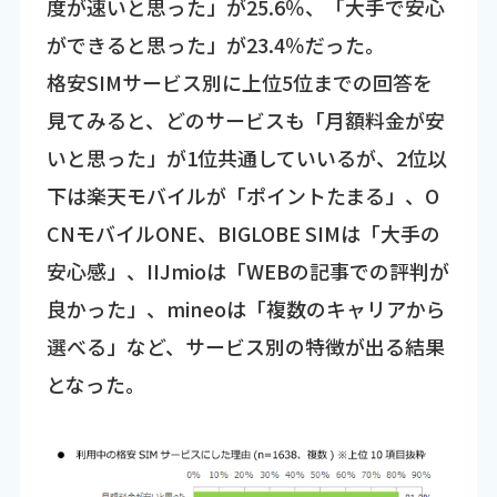
度が速いと思った」が25.6％、「大手で安心
ができると思った」が23.4％だった。
格安SIMサービス別に上位5位までの回答を
見てみると、どのサービスも「月額料金が安
いと思った」が1位共通していいるが、2位以
下は楽天モバイルが「ポイントたまる」、O
CNモバイルONE、BIGLOBE SIMは「大手の
安心感」、IIJmioは「WEBの記事での評判が
良かった」、mineoは「複数のキャリアから
選べる」など、サービス別の特徴が出る結果
となった。