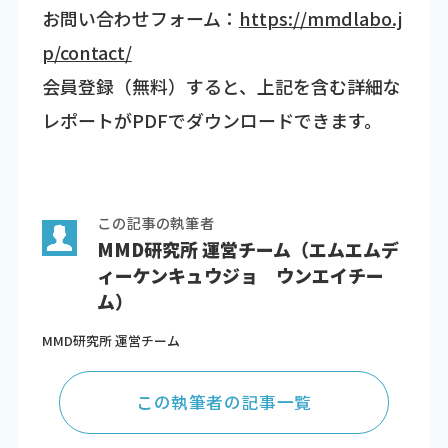
お問い合わせフォーム：
https://mmdlabo.j
p/contact/
会員登録（無料）すると、上記を含む詳細な
レポートがPDFでダウンロードできます。
この記事の執筆者
MMD研究所 運営チーム（エムエムデ
ィーケンキュウジョ ウンエイチー
ム）
MMD研究所 運営チーム
この執筆者の記事一覧