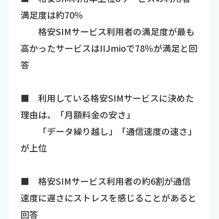
満足度は約70％
格安SIMサービス利用者の満足度が最も
高かったサービスはIIJmioで78％が満足と回
答
■ 利用している格安SIMサービスに決めた
理由は、「月額料金の安さ」
「データ繰り越し」「通信速度の速さ」
が上位
■ 格安SIMサービス利用者の約6割が通信
速度に遅さにストレスを感じることがあると
回答