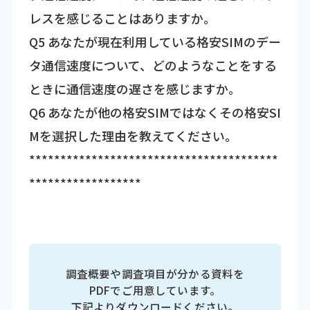
レスを感じることはありますか。
Q5 あなたが現在利用している格安SIMのデー
タ通信速度について、どのようなことをする
ときに通信速度の遅さを感じますか。
Q6 あなたが他の格安SIMではなくその格安SI
Mを選択した理由を教えてください。
****************************************
******************
調査概要や調査項目が分かる資料を
PDFでご用意しています。
下記よりダウンロードください。