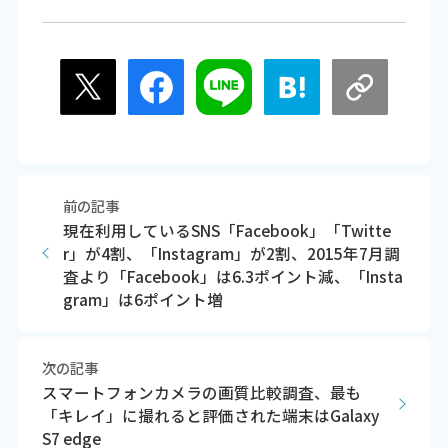
前の記事
現在利用しているSNS「Facebook」「Twitte
r」が4割、「Instagram」が2割、2015年7月調
査より「Facebook」は6.3ポイント減、「Insta
gram」は6ポイント増
次の記事
スマートフォンカメラの画質比較調査、最も
「キレイ」に撮れると評価された端末はGalaxy
S7 edge