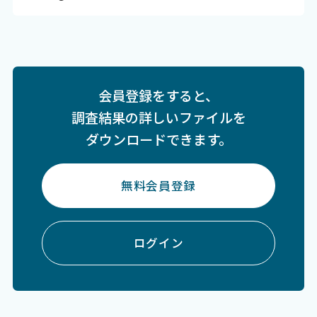
会員登録をすると、
調査結果の詳しいファイルを
ダウンロードできます。
無料会員登録
ログイン