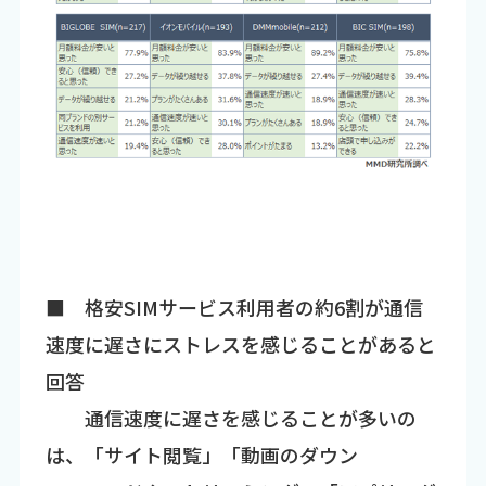
■ 格安SIMサービス利用者の約6割が通信
速度に遅さにストレスを感じることがあると
回答
通信速度に遅さを感じることが多いの
は、「サイト閲覧」「動画のダウン