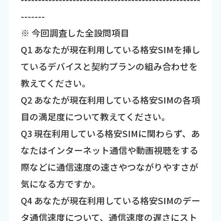
-------
※ 今回調査した全設問項目
Q1 あなたが現在利用している格安SIMを挿し
ているデバイスと契約プランの組み合わせを
教えてください。
Q2 あなたが現在利用している格安SIMの各項
目の満足度について教えてください。
Q3 現在利用している格安SIMに関わらず、あ
なたはインターネット通信や動画視聴をする
際などに通信速度の速さやつながりやすさが
気になる方ですか。
Q4 あなたが現在利用している格安SIMのデー
タ通信速度について、通信速度の遅さにスト