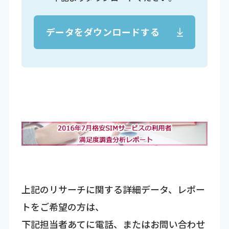
データをダウンロードする
上記のリサーチに関する詳細データ、レポー
トをご希望の方は、
下記担当者あてに電話、またはお問い合わせ