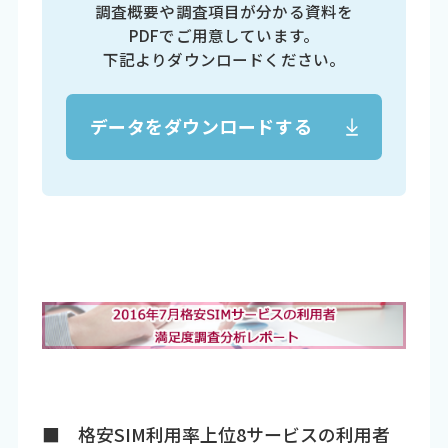
調査概要や調査項目が分かる資料を
PDFでご用意しています。
下記よりダウンロードください。
データをダウンロードする
■ 格安SIM利用率上位8サービスの利用者