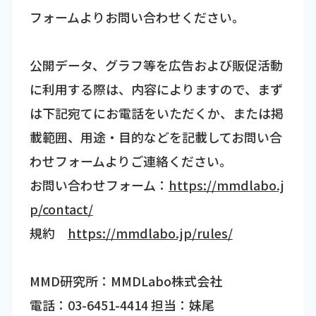
フォームよりお問い合わせください。
公開データ、グラフ等を広告および販促活動
に利用する際は、内容によりますので、まず
は下記宛てにお電話をいただくか、または掲
載範囲、用途・目的などを記載してお問い合
わせフォームよりご連絡ください。
お問い合わせフォーム：
https://mmdlabo.j
p/contact/
規約
https://mmdlabo.jp/rules/
MMD研究所：MMDLabo株式会社
電話：03-6451-4414 担当：妹尾