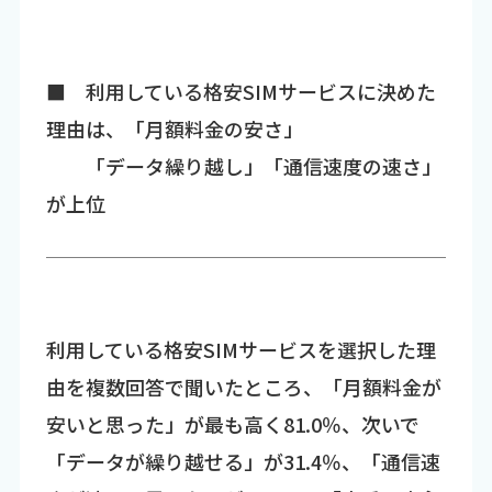
■ 利用している格安SIMサービスに決めた
理由は、「月額料金の安さ」
「データ繰り越し」「通信速度の速さ」
が上位
利用している格安SIMサービスを選択した理
由を複数回答で聞いたところ、「月額料金が
安いと思った」が最も高く81.0％、次いで
「データが繰り越せる」が31.4％、「通信速