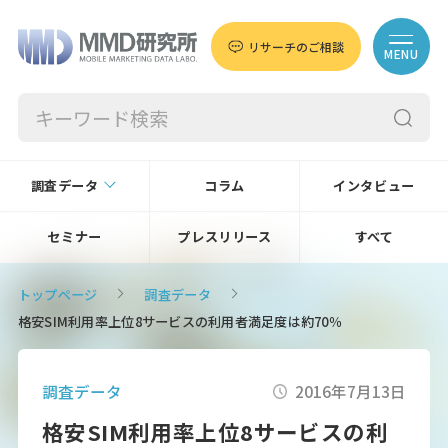
リサーチのご相談
MENU
調査データ
コラム
インタビュー
セミナー
プレスリリース
すべて
トップページ
調査データ
格安SIM利用率上位8サービスの利用者満足度は約70％
調査データ
2016年7月13日
格安SIM利用率上位8サービスの利