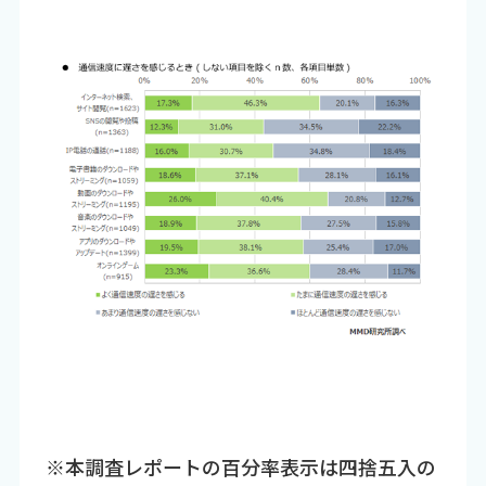
※本調査レポートの百分率表示は四捨五入の