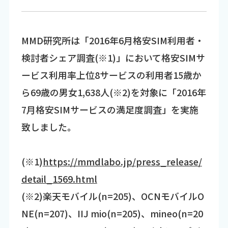
MMD研究所は「2016年6月格安SIM利用者・
検討者シェア調査(※1)」において格安SIMサ
ービス利用率上位8サービスの利用者15歳か
ら69歳の男女1,638人(※2)を対象に「2016年
7月格安SIMサービスの満足度調査」を実施
致しました。
(※1)
https://mmdlabo.jp/press_release/
detail_1569.html
(※2)楽天モバイル(n=205)、OCNモバイルO
NE(n=207)、IIJ mio(n=205)、mineo(n=20