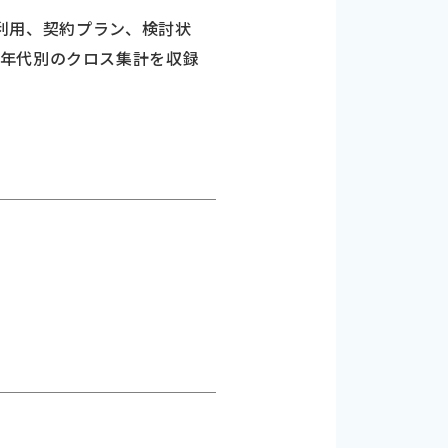
、利用、契約プラン、検討状
、年代別のクロス集計を収録