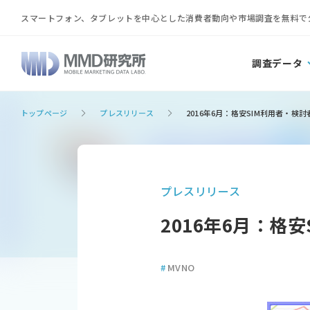
スマートフォン、タブレットを中心とした消費者動向や市場調査を無料で
調査データ
トップページ
プレスリリース
2016年6月：格安SIM利用者・検
プレスリリース
2016年6月：格
#
MVNO