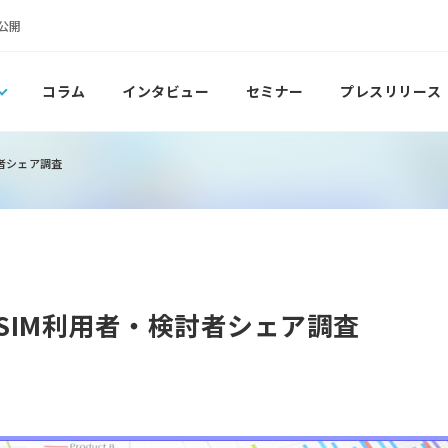
公開
コラム
インタビュー
セミナー
プレスリリース
討者シェア調査
安SIM利用者・検討者シェア調査