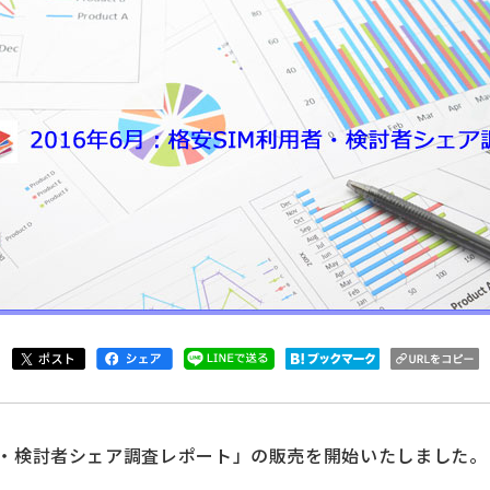
用者・検討者シェア調査レポート」の販売を開始いたしました。