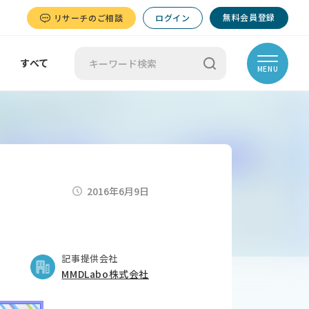
無料会員登録
リサーチのご相談
ログイン
すべて
MENU
2016年6月9日
記事提供会社
MMDLabo株式会社