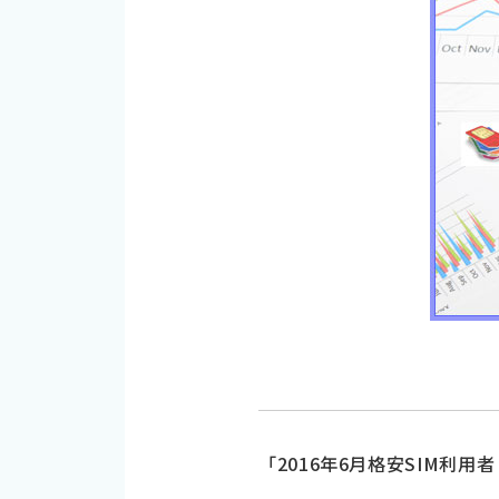
「2016年6月格安SIM利