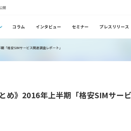
公開
コラム
インタビュー
セミナー
プレスリリース
半期「格安SIMサービス関連調査レポート」
とめ》2016年上半期「格安SIMサー