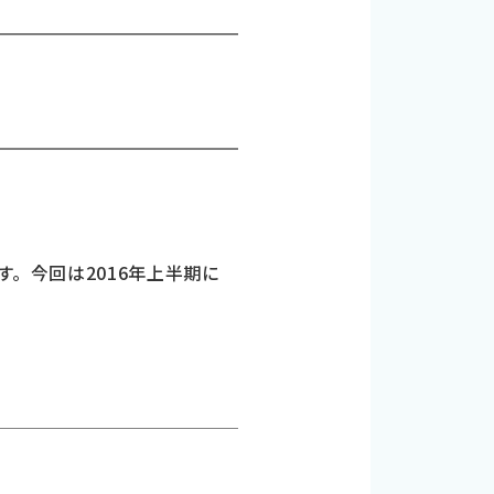
す。今回は2016年上半期に