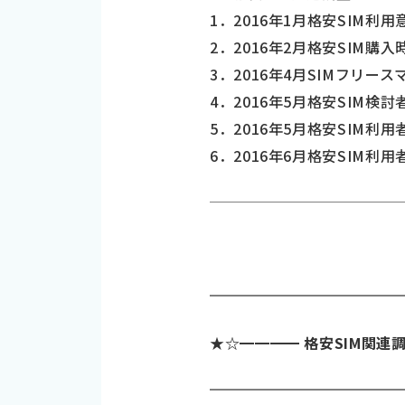
1．2016年1月格安SIM利
2．2016年2月格安SIM購
3．2016年4月SIMフリ
4．2016年5月格安SIM検
5．2016年5月格安SIM利
6．2016年6月格安SIM利
★☆━━━━ 格安SIM関連