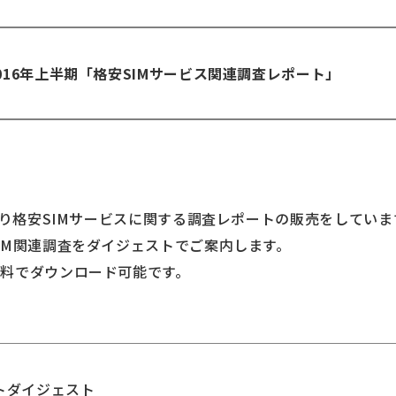
16年上半期「格安SIMサービス関連調査レポート」
より格安SIMサービスに関する調査レポートの販売をしていま
IM関連調査をダイジェストでご案内します。
料でダウンロード可能です。
トダイジェスト