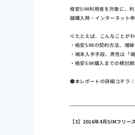
格安SIM利用者を対象に、
舗購入時・インターネット申
≪たとえば、こんなことが
・格安SIMの契約方法、増線
・端末入手手段、男性は「
・格安SIM購入までの検討
●本レポートの詳細コチラ
【3】2016年4月SIMフ