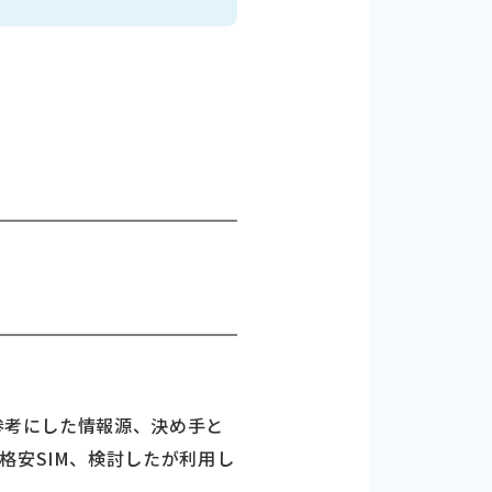
に参考にした情報源、決め手と
格安SIM、検討したが利用し