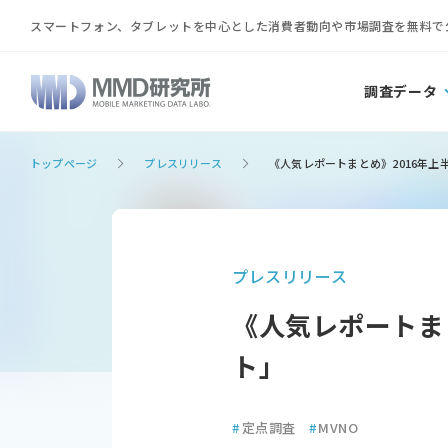
スマートフォン、タブレットを中心とした消費者動向や市場調査を無料で
調査データ
トップページ
プレスリリース
《人気レポートまとめ》2016年上
プレスリリース
《人気レポートま
ト」
#
定点調査
#
MVNO