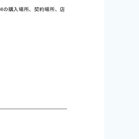
IMの購入場所、契約場所、店