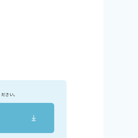
ください。