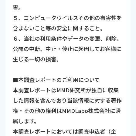
害。
５、コンピュータウイルスその他の有害性を
含まないこと等の安全に関すること。
６、当社の利用条件やデータの変更、削除、
公開の中断、中止・停止に起因してお客様に
生じる一切の損害。
■本調査レポートのご利用について
本調査レポートはMMD研究所が独自に収集
した情報を含んでおり当該情報に対する著作
権・その他の権利はMMDLabo株式会社に帰
属します。
本調査レポートにおいては調査申込者（企