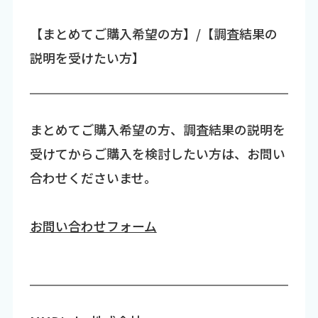
【まとめてご購入希望の方】/【調査結果の
説明を受けたい方】
まとめてご購入希望の方、調査結果の説明を
受けてからご購入を検討したい方は、お問い
合わせくださいませ。
お問い合わせフォーム