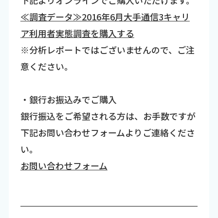
≪調査データ≫2016年6月大手通信3キャリ
ア利用者実態調査を購入する
※分析レポートではございませんので、ご注
意ください。
・銀行お振込みでご購入
銀行振込をご希望される方は、お手数ですが
下記お問い合わせフォームよりご連絡くださ
い。
お問い合わせフォーム