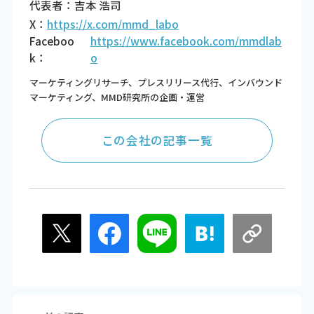
代表者：吉本 浩司
X：
https://x.com/mmd_labo
Faceboo
https://www.facebook.com/mmdlab
k：
o
マーケティングリサーチ、プレスリリース代行、インバウンド
マーケティング、MMD研究所の企画・運営
この会社の記事一覧