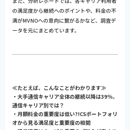
また、分析レポートでは、各キャリア利用者
の満足度から継続へのポイントや、料金の不
満がMVNOへの意向に繋がるかなど、調査デ
ータを元にまとめています。
≪たとえば、こんなことがわかります≫
・大手通信キャリア全体の継続以降は39％。
通信キャリア別では？
・月額料金の重要度は低い?!CSポートフォリ
オから見る満足度と重要度の相関