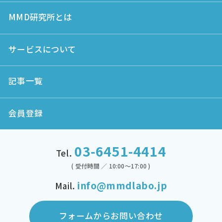
MMD研究所とは
サービスについて
記事一覧
会員登録
03-6451-4414
Tel.
( 受付時間 ／ 10:00～17:00 )
info@mmdlabo.jp
Mail.
フォームからお問い合わせ