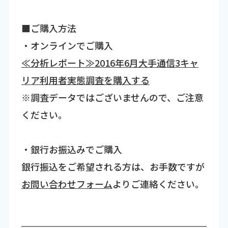
■ご購入方法
・オンラインでご購入
≪分析レポート≫2016年6月大手通信3キャ
リア利用者実態調査を購入する
※調査データではございませんので、ご注意
ください。
・銀行お振込みでご購入
銀行振込をご希望される方は、お手数ですが
お問い合わせフォーム
よりご連絡ください。