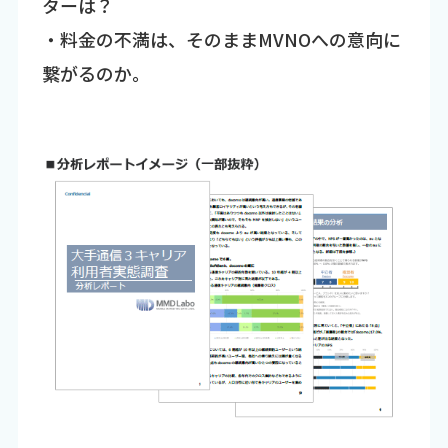
ターは？
・料金の不満は、そのままMVNOへの意向に
繋がるのか。