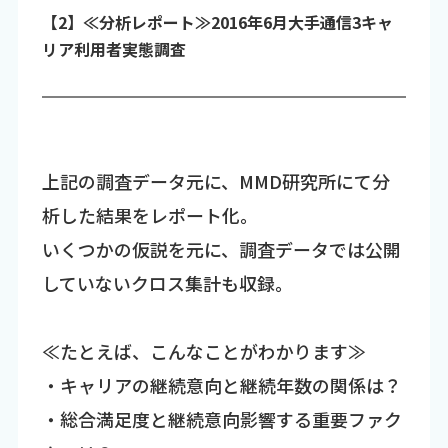
【2】≪分析レポート≫2016年6月大手通信3キャ
リア利用者実態調査
上記の調査データ元に、MMD研究所にて分
析した結果をレポート化。
いくつかの仮説を元に、調査データでは公開
していないクロス集計も収録。
≪たとえば、こんなことがわかります≫
・キャリアの継続意向と継続年数の関係は？
・総合満足度と継続意向影響する重要ファク