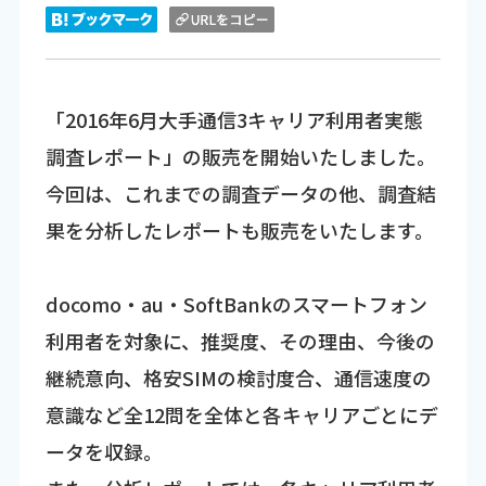
「2016年6月大手通信3キャリア利用者実態
調査レポート」の販売を開始いたしました。
今回は、これまでの調査データの他、調査結
果を分析したレポートも販売をいたします。
docomo・au・SoftBankのスマートフォン
利用者を対象に、推奨度、その理由、今後の
継続意向、格安SIMの検討度合、通信速度の
意識など全12問を全体と各キャリアごとにデ
ータを収録。