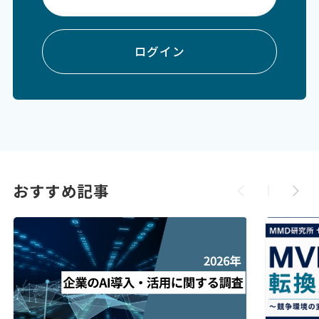
ログイン
おすすめ記事