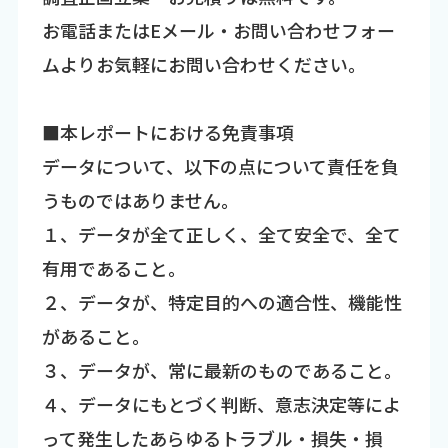
お電話またはEメール・お問い合わせフォー
ムよりお気軽にお問い合わせください。
■本レポートにおける免責事項
データについて、以下の点について責任を負
うものではありません。
１、データが全て正しく、全て安全で、全て
有用であること。
２、データが、特定目的への適合性、機能性
があること。
３、データが、常に最新のものであること。
４、データにもとづく判断、意志決定等によ
って発生したあらゆるトラブル・損失・損