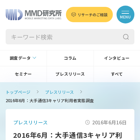
リサーチのご相談
MENU
調査データ
コラム
インタビュー
セミナー
プレスリリース
すべて
トップページ
プレスリリース
2016年6月：大手通信3キャリア利用者実態調査
プレスリリース
2016年6月16日
2016年6月：大手通信3キャリア利