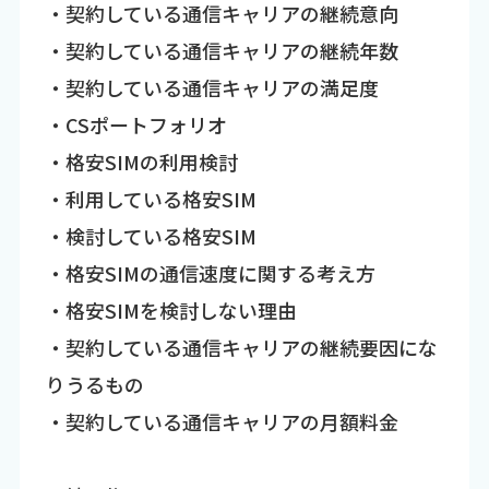
・契約している通信キャリアの継続意向
・契約している通信キャリアの継続年数
・契約している通信キャリアの満足度
・CSポートフォリオ
・格安SIMの利用検討
・利用している格安SIM
・検討している格安SIM
・格安SIMの通信速度に関する考え方
・格安SIMを検討しない理由
・契約している通信キャリアの継続要因にな
りうるもの
・契約している通信キャリアの月額料金