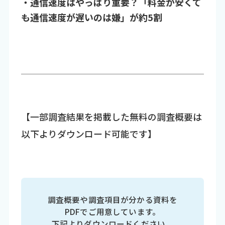
・通信速度はやっぱり重要？「料金が安くて
も通信速度が遅いのは嫌」が約5割
【一部調査結果を掲載した無料の調査概要は
以下よりダウンロード可能です】
調査概要や調査項目が分かる資料を
PDFでご用意しています。
下記よりダウンロードください。