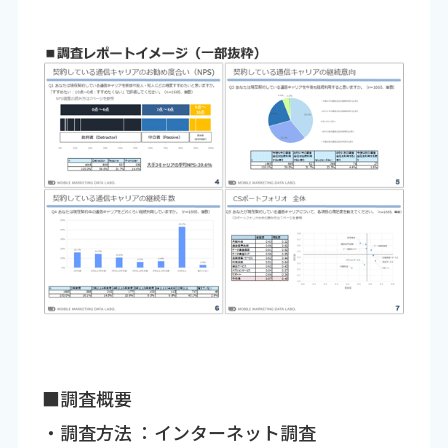
■調査概要
・調査方法 ：インターネット調査