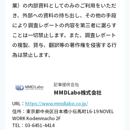
業）の内部資料としてのみのご利用をいただ
き、外部への資料の持ち出し、その他の手段
により調査レポートの内容を第三者に漏らす
ことは一切禁止します。また、調査レポート
の複製、貸与、翻訳等の著作権を侵害する行
為は禁止します。
記事提供会社
MMDLabo株式会社
URL：
https://www.mmdlabo.co.jp/
住所：東京都中央区日本橋小伝馬町16-19 NOVEL
WORK Kodenmacho 2F
TEL：03-6451-4414