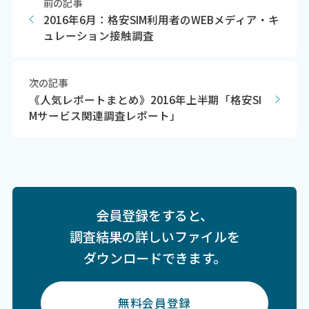
前の記事
2016年6月：格安SIM利用者のWEBメディア・キ
ュレーション接触調査
次の記事
《人気レポートまとめ》2016年上半期「格安SI
Mサービス関連調査レポート」
会員登録をすると、
調査結果の詳しいファイルを
ダウンロードできます。
無料会員登録