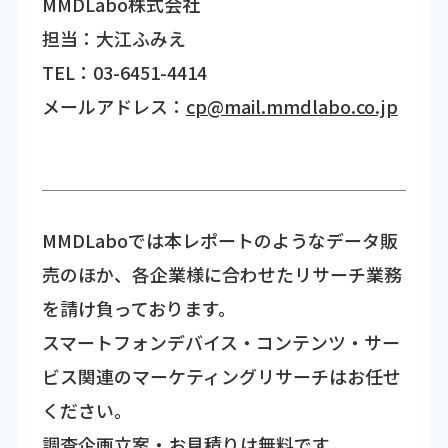
MMDLabo株式会社
担当：大江ふみえ
TEL：03-6451-4414
メールアドレス：
cp@mail.mmdlabo.co.jp
MMDLaboでは本レポートのようなデータ販
売のほか、各企業様に合わせたリサーチ業務
を請け負っております。
スマートフォンデバイス・コンテンツ・サー
ビス関連のマーケティングリサーチはお任せ
ください。
調査企画立案・お見積りは無料です。