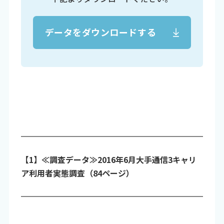
データをダウンロードする
【1】≪調査データ≫2016年6月大手通信3キャリ
ア利用者実態調査（84ページ）