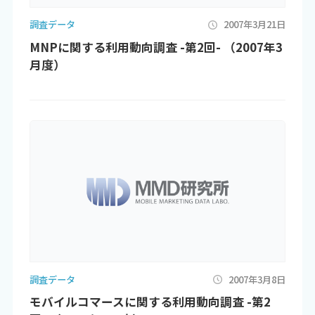
調査データ
2007年3月21日
MNPに関する利用動向調査 -第2回- （2007年3
月度）
調査データ
2007年3月8日
モバイルコマースに関する利用動向調査 -第2