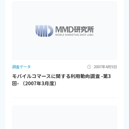
調査データ
2007年4月5日
モバイルコマースに関する利用動向調査 -第3
回- （2007年3月度）