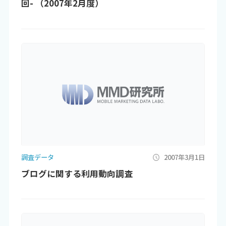
回- （2007年2月度）
調査データ
2007年3月1日
ブログに関する利用動向調査