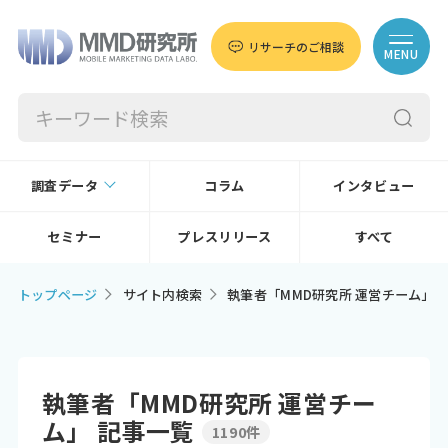
リサーチのご相談
MENU
調査データ
コラム
インタビュー
セミナー
プレスリリース
すべて
トップページ
サイト内検索
執筆者「MMD研究所 運営チーム」
執筆者「MMD研究所 運営チー
ム」 記事一覧
1190件