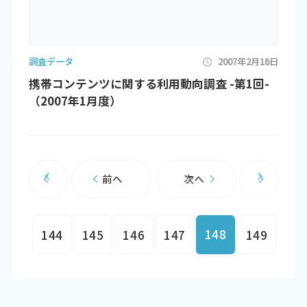
調査データ
2007年2月16日
携帯コンテンツに関する利用動向調査 -第1回-
（2007年1月度）
前へ
次へ
148
144
145
146
147
149