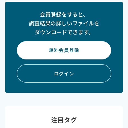
会員登録をすると、
調査結果の詳しいファイルを
ダウンロードできます。
無料会員登録
ログイン
注目タグ