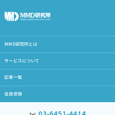
MMD研究所とは
サービスについて
記事一覧
会員登録
03-6451-4414
Tel.