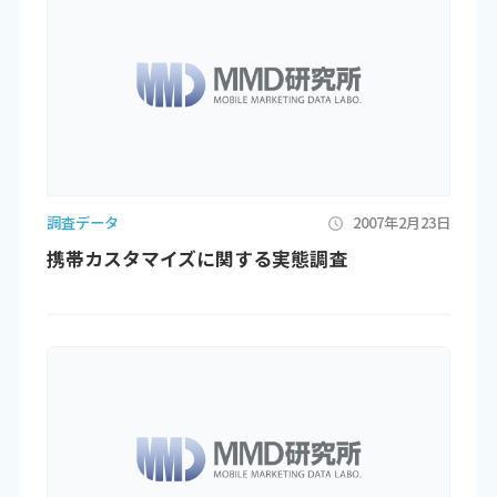
調査データ
2007年2月23日
携帯カスタマイズに関する実態調査