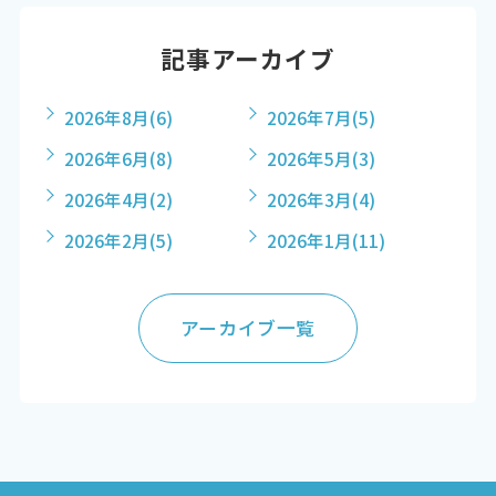
記事アーカイブ
2026年8月
(6)
2026年7月
(5)
2026年6月
(8)
2026年5月
(3)
2026年4月
(2)
2026年3月
(4)
2026年2月
(5)
2026年1月
(11)
アーカイブ一覧