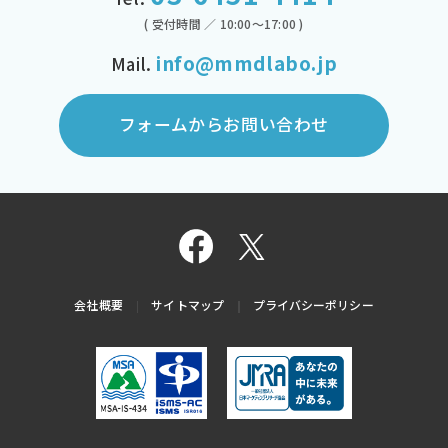
( 受付時間 ／ 10:00～17:00 )
info@mmdlabo.jp
Mail.
フォームからお問い合わせ
会社概要
サイトマップ
プライバシーポリシー