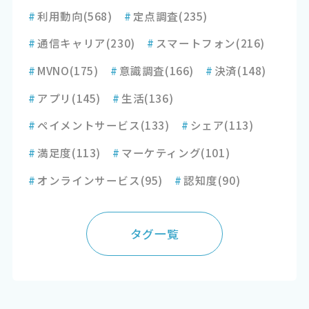
#
利用動向
(568)
#
定点調査
(235)
#
通信キャリア
(230)
#
スマートフォン
(216)
#
MVNO
(175)
#
意識調査
(166)
#
決済
(148)
#
アプリ
(145)
#
生活
(136)
#
ペイメントサービス
(133)
#
シェア
(113)
#
満足度
(113)
#
マーケティング
(101)
#
オンラインサービス
(95)
#
認知度
(90)
タグ一覧