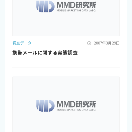
調査データ
2007年3月29日
携帯メールに関する実態調査