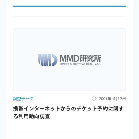
調査データ
2007年4月12日
携帯インターネットからのチケット予約に関す
る利用動向調査