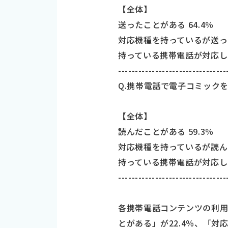
【全体】
送ったことがある 64.4％
対応機種を持っているが送った
持っている携帯電話が対応して
--------------------------------
Q.携帯電話で電子コミックを
【全体】
読んだことがある 59.3％
対応機種を持っているが読んだ
持っている携帯電話が対応して
--------------------------------
各携帯電話コンテンツの利
とがある」が22.4％、「対