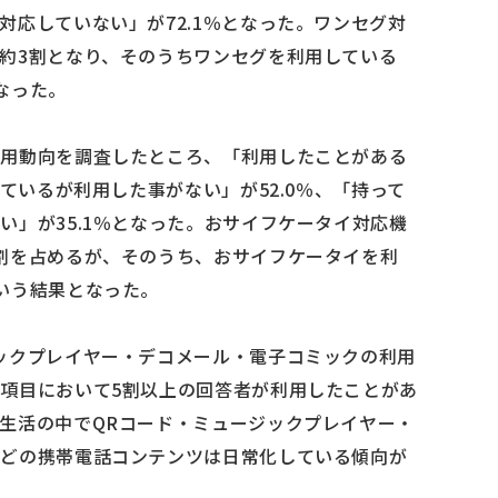
対応していない」が72.1％となった。ワンセグ対
約3割となり、そのうちワンセグを利用している
なった。
利用動向を調査したところ、「利用したことがある
っているが利用した事がない」が52.0％、「持って
い」が35.1％となった。おサイフケータイ対応機
割を占めるが、そのうち、おサイフケータイを利
いう結果となった。
ックプレイヤー・デコメール・電子コミックの利用
項目において5割以上の回答者が利用したことがあ
生活の中でQRコード・ミュージックプレイヤー・
などの携帯電話コンテンツは日常化している傾向が