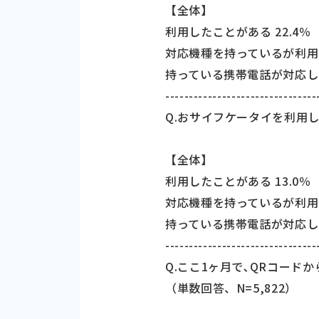
【全体】
利用したことがある 22.4％
対応機種を持っているが利用し
持っている携帯電話が対応して
--------------------------------
Q.おサイフケータイを利用し
【全体】
利用したことがある 13.0％
対応機種を持っているが利用し
持っている携帯電話が対応して
--------------------------------
Q.ここ1ヶ月で､QRコード
（単数回答、N=5,822）