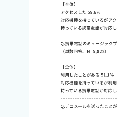
【全体】
アクセスした 58.6％
対応機種を持っているがアクセ
持っている携帯電話が対応して
--------------------------------
Q.携帯電話のミュージック
（単数回答、N=5,822）
【全体】
利用したことがある 51.1％
対応機種を持っているが利用し
持っている携帯電話が対応して
--------------------------------
Q.デコメールを送ったことが