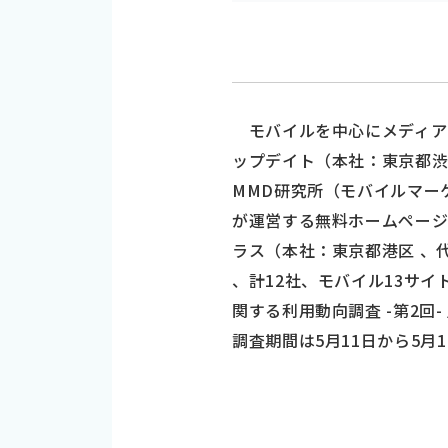
モバイルを中心にメディア
ップデイト（本社：東京都
MMD研究所（モバイルマーケテ
が運営する無料ホームページ
ラス（本社：東京都港区 、
、計12社、モバイル13サ
関する利用動向調査 -第2回
調査期間は5月11日から5月