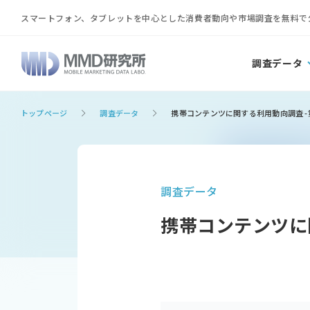
スマートフォン、タブレットを中心とした消費者動向や市場調査を無料で
調査データ
トップページ
調査データ
携帯コンテンツに関する利用動向調査 -第2
調査データ
携帯コンテンツに関