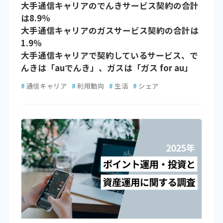
大手通信キャリアのでんきサービス契約の合計
は8.9％
大手通信キャリアのガスサービス契約の合計は
1.9％
大手通信キャリアで契約しているサービス、で
んきは「auでんき」、ガスは「ガス for au」
#
通信キャリア
#
利用動向
#
生活
#
シェア