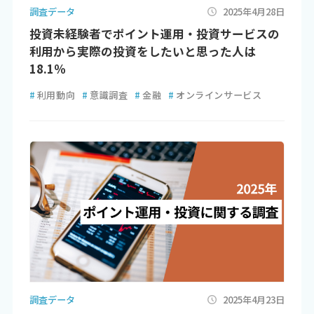
調査データ
2025年4月28日
投資未経験者でポイント運用・投資サービスの
利用から実際の投資をしたいと思った人は
18.1％
#
利用動向
#
意識調査
#
金融
#
オンラインサービス
調査データ
2025年4月23日