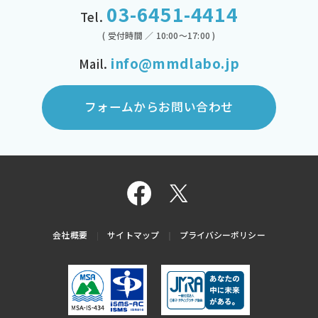
03-6451-4414
Tel.
( 受付時間 ／ 10:00～17:00 )
info@mmdlabo.jp
Mail.
フォームからお問い合わせ
会社概要
サイトマップ
プライバシーポリシー