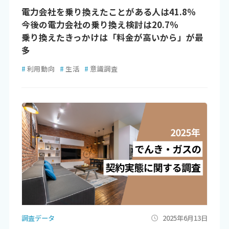
電力会社を乗り換えたことがある人は41.8％
今後の電力会社の乗り換え検討は20.7％
乗り換えたきっかけは「料金が高いから」が最
多
#
利用動向
#
生活
#
意識調査
調査データ
2025年6月13日