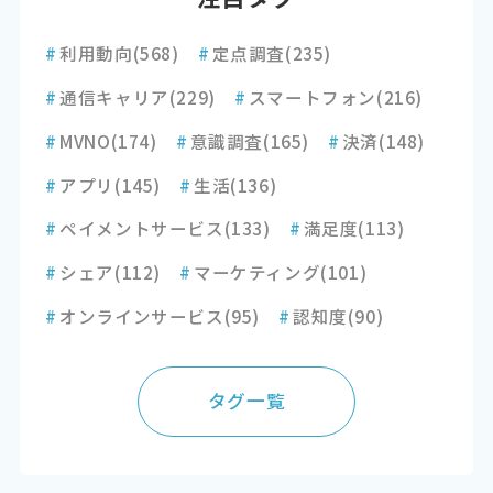
#
利用動向
(568)
#
定点調査
(235)
#
通信キャリア
(229)
#
スマートフォン
(216)
#
MVNO
(174)
#
意識調査
(165)
#
決済
(148)
#
アプリ
(145)
#
生活
(136)
#
ペイメントサービス
(133)
#
満足度
(113)
#
シェア
(112)
#
マーケティング
(101)
#
オンラインサービス
(95)
#
認知度
(90)
タグ一覧