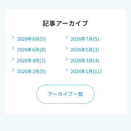
記事アーカイブ
2026年8月
(5)
2026年7月
(5)
2026年6月
(8)
2026年5月
(3)
2026年4月
(2)
2026年3月
(4)
2026年2月
(5)
2026年1月
(11)
アーカイブ一覧