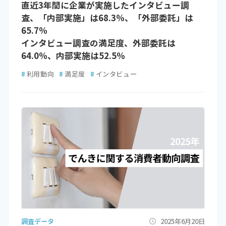
直近3年間に企業が実施したインタビュー調
査、「内部実施」は68.3％、「外部委託」は
65.7％
インタビュー調査の満足度、外部委託は
64.0％、内部実施は52.5％
#
利用動向
#
満足度
#
インタビュー
調査データ
2025年6月20日