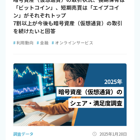
「ビットコイン」、短期売買は「エイプコイ
ン」がそれぞれトップ
7割以上が今後も暗号資産（仮想通貨）の取引
を続けたいと回答
#
利用動向
#
金融
#
オンラインサービス
調査データ
2025年1月28日