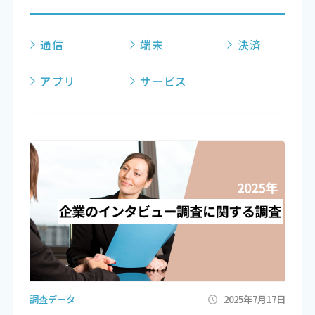
通信
端末
決済
アプリ
サービス
調査データ
2025年7月17日