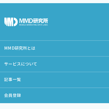
MMD研究所とは
サービスについて
記事一覧
会員登録