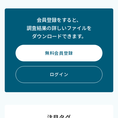
会員登録をすると、
調査結果の詳しいファイルを
ダウンロードできます。
無料会員登録
ログイン
注目タグ