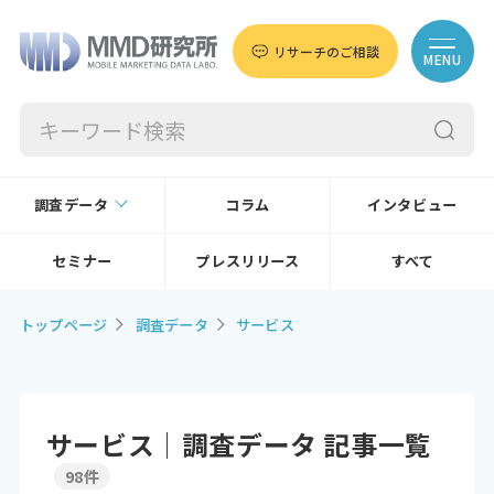
リサーチのご相談
MENU
調査データ
コラム
インタビュー
セミナー
プレスリリース
すべて
トップページ
調査データ
サービス
サービス│調査データ 記事一覧
98件