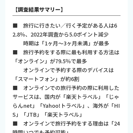
【調査結果サマリー】
■ 旅行に行きたい／行く予定がある人は6
2.8％、2022年調査から5.0ポイント減少
時期は「1ヶ月～3ヶ月未満」が最多
■ 旅行予約をする際に最も利用する方法は
「オンライン」が79.5％で最多
オンラインで予約する際のデバイスは
「スマートフォン」が約6割
■ オンラインでの旅行予約の際に利用した
サービスは、国内が「楽天トラベル」「じゃ
らんnet」「Yahoo!トラベル」、海外が「HI
S」「JTB」「楽天トラベル」
■ オンラインで旅行予約をする理由は「24
時間いつでも予約可能」