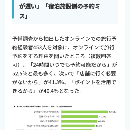
が遅い」「宿泊施設側の予約ミ
ス」
予備調査から抽出したオンラインでの旅行予
約経験者453人を対象に、オンラインで旅行
予約をする理由を聞いたところ（複数回答
可）、「24時間いつでも予約可能だから」が
52.5％と最も多く、次いで「店舗に行く必要
がないから」が41.3％、「ポイントを活用で
きるから」が40.4％となった。