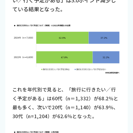
い／行く予定がある」は5.0ポイント減少し
ている結果となった。
これを年代別で見ると、「旅行に行きたい／行
く予定がある」は60代（n＝1,332）が68.2％と
最も多く、次いで20代（n＝1,140）が63.9％、
30代（n=1,204）が62.6％となった。