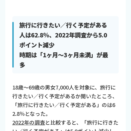
旅行に行きたい／行く予定がある
人は62.8％、2022年調査から5.0
ポイント減少
時期は「1ヶ月～3ヶ月未満」が最
多
18歳～69歳の男女7,000人を対象に、旅行に
行きたい／行く予定があるか聞いたところ、
「旅行に行きたい／行く予定がある」のは6
2.8％となった。
2022年の調査
と比較すると、「旅行に行きた