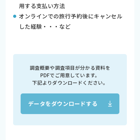
用する支払い方法
オンラインでの旅行予約後にキャンセル
した経験・・・など
調査概要や調査項目が分かる資料を
PDFでご用意しています。
下記よりダウンロードください。
データをダウンロードする