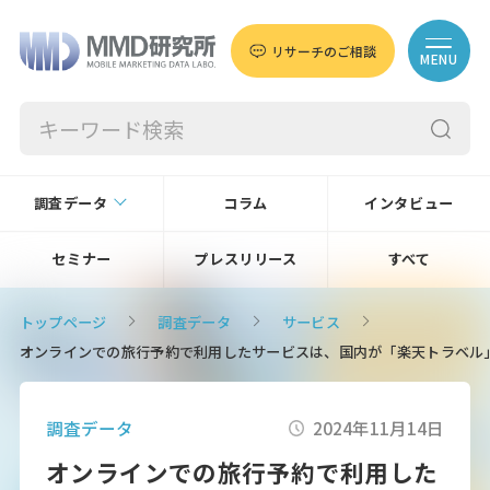
リサーチのご相談
MENU
調査データ
コラム
インタビュー
セミナー
プレスリリース
すべて
トップページ
調査データ
サービス
オンラインでの旅行予約で利用したサービスは、国内が「楽天トラベル」「じ
調査データ
2024年11月14日
オンラインでの旅行予約で利用した