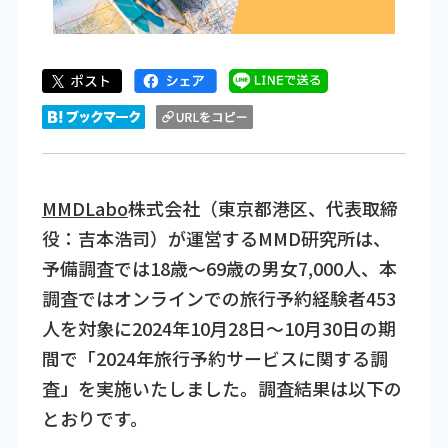
MMDLabo
株式会社（東京都港区、代表取締
役：吉本浩司）が運営するMMD研究所は、
予備調査では18歳～69歳の男女7,000人、本
調査ではオンラインでの旅行予約経験者453
人を対象に2024年10月28日～10月30日の期
間で「2024年旅行予約サービスに関する調
査」を実施いたしました。調査結果は以下の
とおりです。