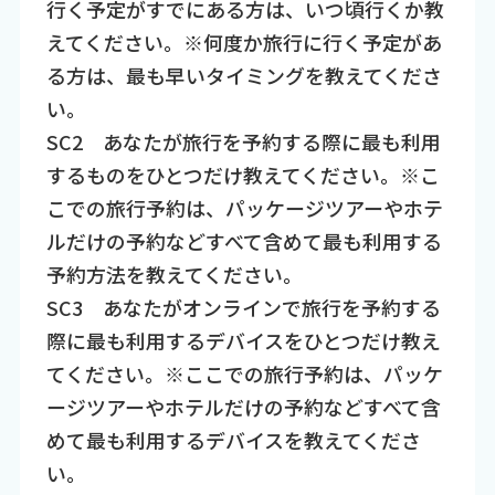
行く予定がすでにある方は、いつ頃行くか教
えてください。※何度か旅行に行く予定があ
る方は、最も早いタイミングを教えてくださ
い。
SC2 あなたが旅行を予約する際に最も利用
するものをひとつだけ教えてください。※こ
こでの旅行予約は、パッケージツアーやホテ
ルだけの予約などすべて含めて最も利用する
予約方法を教えてください。
SC3 あなたがオンラインで旅行を予約する
際に最も利用するデバイスをひとつだけ教え
てください。※ここでの旅行予約は、パッケ
ージツアーやホテルだけの予約などすべて含
めて最も利用するデバイスを教えてくださ
い。