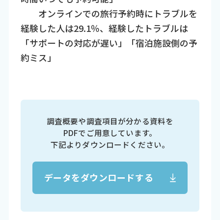
オンラインでの旅行予約時にトラブルを
経験した人は29.1％、経験したトラブルは
「サポートの対応が遅い」「宿泊施設側の予
約ミス」
調査概要や調査項目が分かる資料を
PDFでご用意しています。
下記よりダウンロードください。
データをダウンロードする