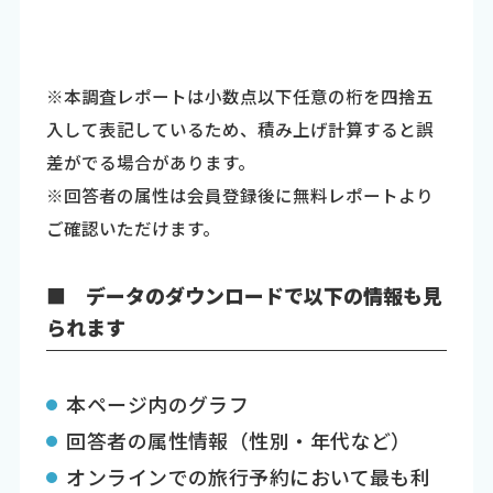
※本調査レポートは小数点以下任意の桁を四捨五
入して表記しているため、積み上げ計算すると誤
差がでる場合があります。
※回答者の属性は会員登録後に無料レポートより
ご確認いただけます。
■ データのダウンロードで以下の情報も見
られます
本ページ内のグラフ
回答者の属性情報（性別・年代など）
オンラインでの旅行予約において最も利