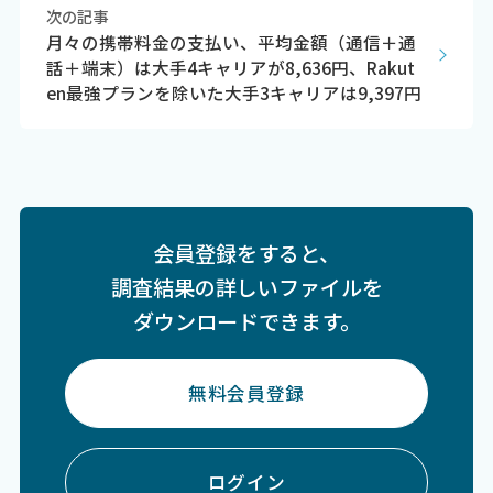
次の記事
月々の携帯料金の支払い、平均金額（通信＋通
話＋端末）は大手4キャリアが8,636円、Rakut
en最強プランを除いた大手3キャリアは9,397円
会員登録をすると、
調査結果の詳しいファイルを
ダウンロードできます。
無料会員登録
ログイン