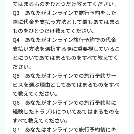
てはまるものをひとつだけ教えてください。
Q3 あなたがオンラインで旅行予約をした
際に代金を支払う方法として最もあてはまる
ものをひとつだけ教えてください。
Q4 あなたがオンライン旅行予約での代金
支払い方法を選択する際に重要視しているこ
とについてあてはまるものをすべて教えてく
ださい。
Q5 あなたがオンラインでの旅行予約サー
ビスを選ぶ理由としてあてはまるものをすべ
て教えてください。
Q6 あなたがオンラインでの旅行予約時に
経験したトラブルについてあてはまるものを
すべて教えてください。
Q7 あなたはオンラインで旅行予約後にキ