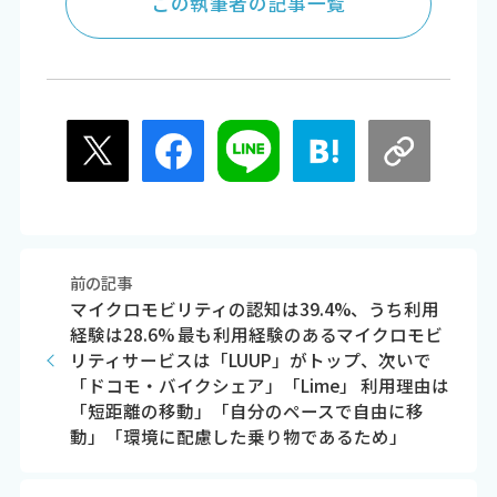
この執筆者の記事一覧
前の記事
マイクロモビリティの認知は39.4%、うち利用
経験は28.6% 最も利用経験のあるマイクロモビ
リティサービスは「LUUP」がトップ、次いで
「ドコモ・バイクシェア」「Lime」 利用理由は
「短距離の移動」「自分のペースで自由に移
動」「環境に配慮した乗り物であるため」