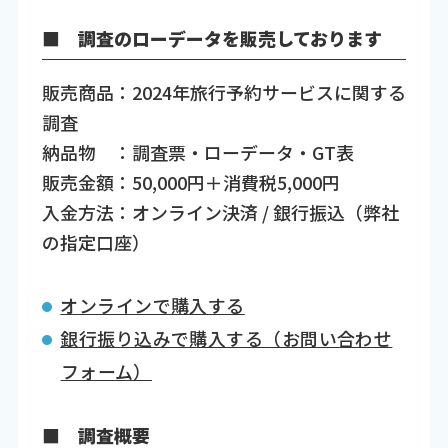
■ 調査のローデータを販売しております
販売商品：2024年旅行予約サービスに関する
調査
納品物 ：調査票・ローデータ・GT表
販売金額：50,000円＋消費税5,000円
入金方法：オンライン決済 / 銀行振込（弊社
の指定口座）
オンラインで購入する
銀行振り込みで購入する（お問い合わせ
フォーム）
■ 調査概要