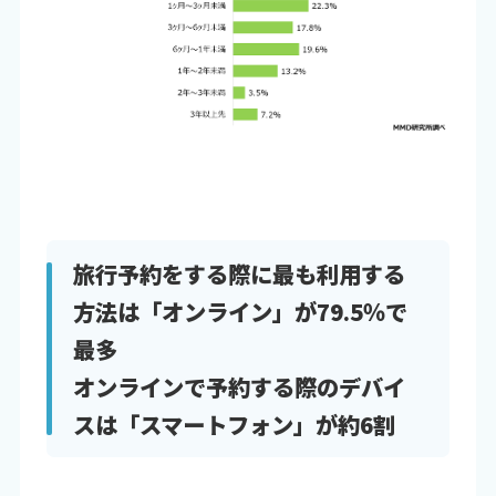
旅行予約をする際に最も利用する
方法は「オンライン」が79.5％で
最多
オンラインで予約する際のデバイ
スは「スマートフォン」が約6割