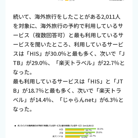
続いて、海外旅行をしたことがある2,011人
を対象に、海外旅行の予約で利用しているサ
ービス（複数回答可）と最も利用しているサ
ービスを聞いたところ、利用しているサービ
スは「HIS」が30.0％と最も多く、次いで「J
TB」が29.0％、「楽天トラベル」が22.7％と
なった。
最も利用しているサービスは「HIS」と「JT
B」が18.7％と最も多く、次いで「楽天トラ
ベル」が14.4％、「じゃらんnet」が6.3％と
なった。