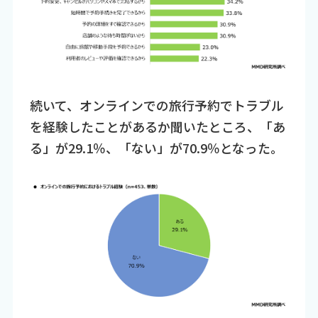
続いて、オンラインでの旅行予約でトラブル
を経験したことがあるか聞いたところ、「あ
る」が29.1％、「ない」が70.9％となった。