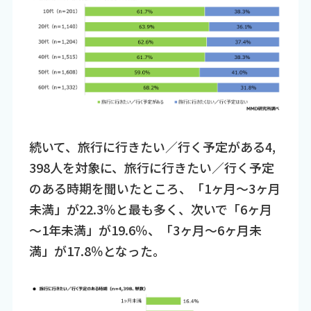
続いて、旅行に行きたい／行く予定がある4,
398人を対象に、旅行に行きたい／行く予定
のある時期を聞いたところ、「1ヶ月～3ヶ月
未満」が22.3％と最も多く、次いで「6ヶ月
～1年未満」が19.6％、「3ヶ月～6ヶ月未
満」が17.8％となった。