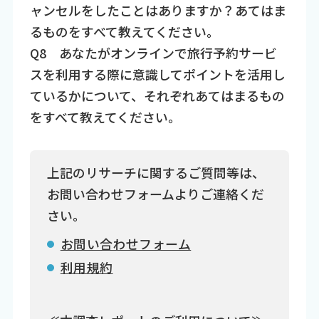
ャンセルをしたことはありますか？あてはま
るものをすべて教えてください。
Q8 あなたがオンラインで旅行予約サービ
スを利用する際に意識してポイントを活用し
ているかについて、それぞれあてはまるもの
をすべて教えてください。
上記のリサーチに関するご質問等は、
お問い合わせフォームよりご連絡くだ
さい。
お問い合わせフォーム
利用規約