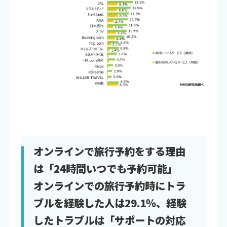
オンラインで旅行予約をする理由
は「24時間いつでも予約可能」
オンラインでの旅行予約時にトラ
ブルを経験した人は29.1％、経験
したトラブルは「サポートの対応