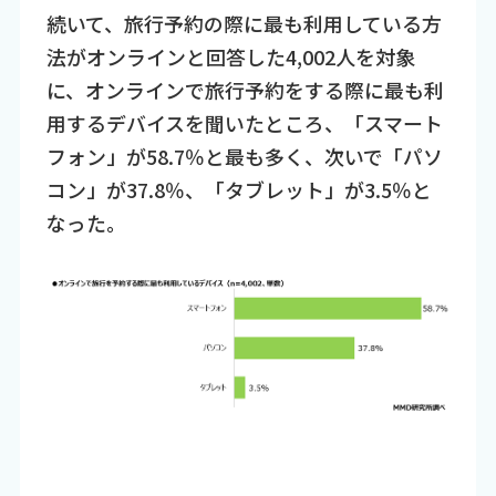
続いて、旅行予約の際に最も利用している方
法がオンラインと回答した4,002人を対象
に、オンラインで旅行予約をする際に最も利
用するデバイスを聞いたところ、「スマート
フォン」が58.7％と最も多く、次いで「パソ
コン」が37.8％、「タブレット」が3.5％と
なった。