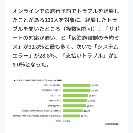
オンラインでの旅行予約でトラブルを経験し
たことがある132人を対象に、経験したトラ
ブルを聞いたところ（複数回答可）、「サポ
ートの対応が遅い」と「宿泊施設側の予約ミ
ス」が31.8％と最も多く、次いで「システム
エラー」が28.8％、「支払いトラブル」が2
8.0％となった。