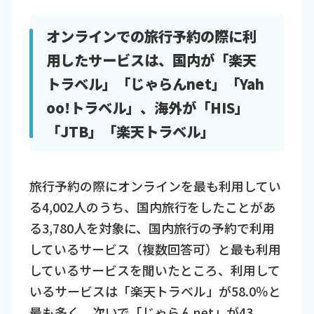
オンラインでの旅行予約の際に利
用したサービスは、国内が「楽天
トラベル」「じゃらんnet」「Yah
oo!トラベル」、海外が「HIS」
「JTB」「楽天トラベル」
旅行予約の際にオンラインを最も利用してい
る4,002人のうち、国内旅行をしたことがあ
る3,780人を対象に、国内旅行の予約で利用
しているサービス（複数回答可）と最も利用
しているサービスを聞いたところ、利用して
いるサービスは「楽天トラベル」が58.0％と
最も多く、次いで「じゃらんnet」が43.