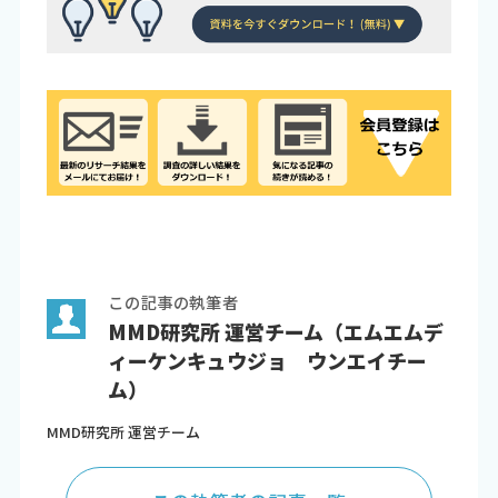
この記事の執筆者
MMD研究所 運営チーム（エムエムデ
ィーケンキュウジョ ウンエイチー
ム）
MMD研究所 運営チーム