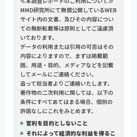
≪本調査レポートのご利用について≫
MMD研究所にて無償公開しているWEB
サイト内の文書、及びその内容につい
ての無断転載等は原則としてご遠慮頂
いております。
データの利用または引用の可否はその
内容によりますので、まずは掲載範
囲、用途・目的、メディアなどを記載
してメールにご連絡ください。
追って担当者よりご連絡いたします。
著作物の二次利用に関しては、以下の
条件にすべてあてはまる場合、個別の
許諾なしにこれをみとめます。
営利を目的としないこと
それによって経済的な利益を得るこ