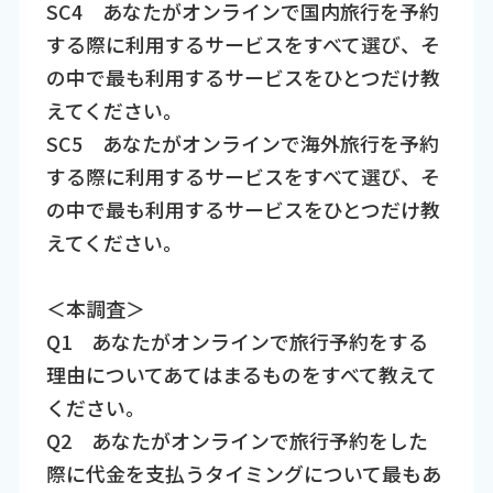
SC4 あなたがオンラインで国内旅行を予約
する際に利用するサービスをすべて選び、そ
の中で最も利用するサービスをひとつだけ教
えてください。
SC5 あなたがオンラインで海外旅行を予約
する際に利用するサービスをすべて選び、そ
の中で最も利用するサービスをひとつだけ教
えてください。
＜本調査＞
Q1 あなたがオンラインで旅行予約をする
理由についてあてはまるものをすべて教えて
ください。
Q2 あなたがオンラインで旅行予約をした
際に代金を支払うタイミングについて最もあ