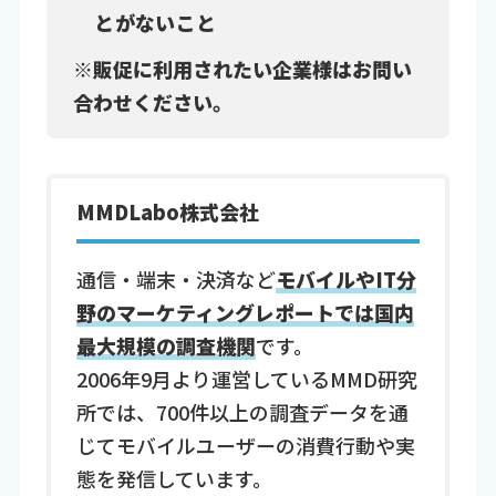
とがないこと
※販促に利用されたい企業様はお問い
合わせください。
MMDLabo株式会社
通信・端末・決済など
モバイルやIT分
野のマーケティングレポートでは国内
最大規模の調査機関
です。
2006年9月より運営しているMMD研究
所では、700件以上の調査データを通
じてモバイルユーザーの消費行動や実
態を発信しています。