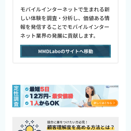
モバイルインターネットで生まれる新
しい体験を調査・分析し、価値ある情
報を発信することでモバイルインター
ネット業界の発展に貢献します。