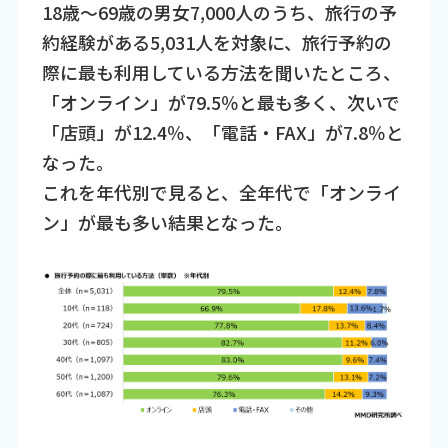
18歳～69歳の男女7,000人のうち、旅行の予
約経験がある5,031人を対象に、旅行予約の
際に最も利用している方法を聞いたところ、
「オンライン」が79.5％と最も多く、次いで
「店頭」が12.4％、「電話・FAX」が7.8％と
なった。
これを年代別で見ると、全年代で「オンライ
ン」が最も多い結果となった。