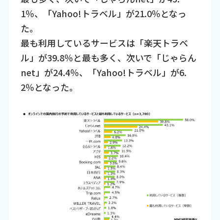
1％、「Yahoo!トラベル」が21.0％となっ
た。
最も利用しているサービスは「楽天トラベ
ル」が39.8％と最も多く、次いで「じゃらん
net」が24.4％、「Yahoo!トラベル」が6.
2％となった。