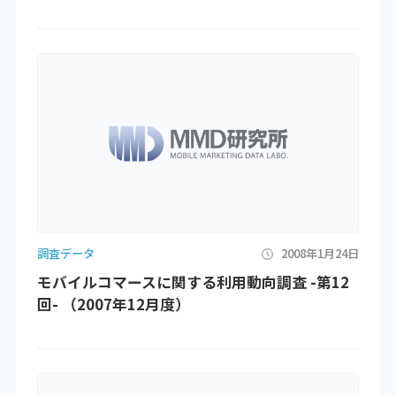
調査データ
2008年1月24日
モバイルコマースに関する利用動向調査 -第12
回- （2007年12月度）