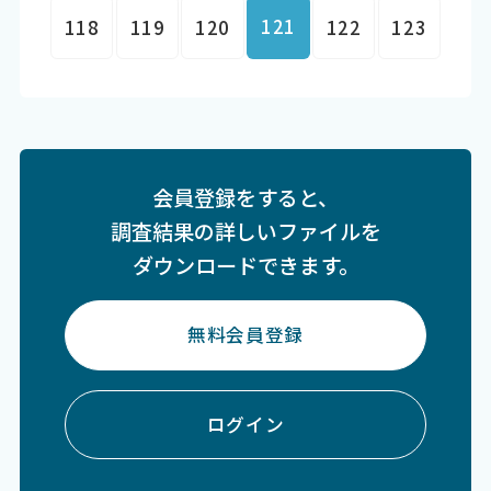
121
118
119
120
122
123
会員登録をすると、
調査結果の詳しいファイルを
ダウンロードできます。
無料会員登録
ログイン