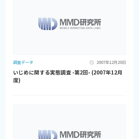
調査データ
2007年12月20日
いじめに関する実態調査 -第2回- (2007年12月
度)