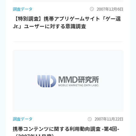
調査データ
2007年12月6日
【特別調査】携帯アプリゲームサイト「ゲー選
Jr.」ユーザーに対する意識調査
調査データ
2007年11月22日
携帯コンテンツに関する利用動向調査 -第4回-