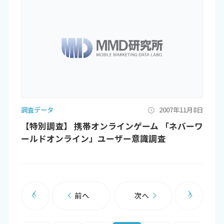
調査データ
2007年11月8日
【特別調査】 携帯オンラインゲーム 「ネバーワ
ールドオンライン」ユーザー意識調査
前へ
次へ