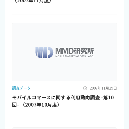
（2007年11月度）
調査データ
2007年11月15日
モバイルコマースに関する利用動向調査 -第10
回- （2007年10月度）