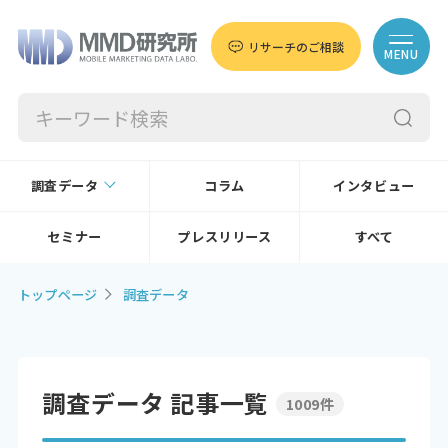
リサーチのご相談
MENU
調査データ
コラム
インタビュー
セミナー
プレスリリース
すべて
トップページ
調査データ
調査データ 記事一覧
1009件