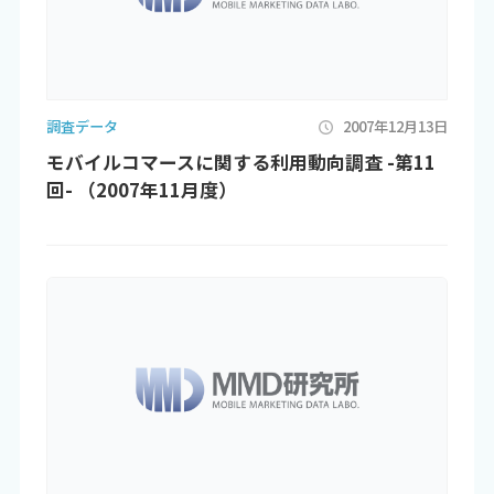
調査データ
2007年12月13日
モバイルコマースに関する利用動向調査 -第11
回- （2007年11月度）