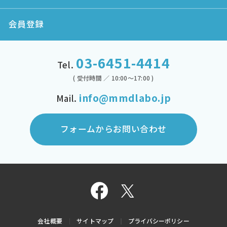
会員登録
03-6451-4414
Tel.
( 受付時間 ／ 10:00～17:00 )
info@mmdlabo.jp
Mail.
フォームからお問い合わせ
会社概要
サイトマップ
プライバシーポリシー