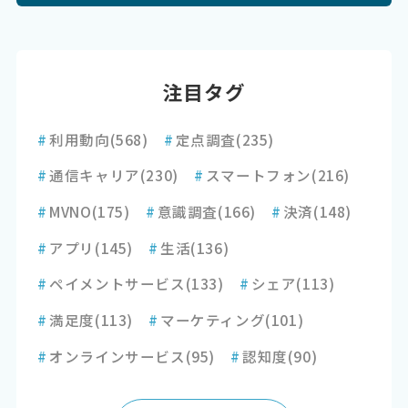
注目タグ
#
利用動向
(568)
#
定点調査
(235)
#
通信キャリア
(230)
#
スマートフォン
(216)
#
MVNO
(175)
#
意識調査
(166)
#
決済
(148)
#
アプリ
(145)
#
生活
(136)
#
ペイメントサービス
(133)
#
シェア
(113)
#
満足度
(113)
#
マーケティング
(101)
#
オンラインサービス
(95)
#
認知度
(90)