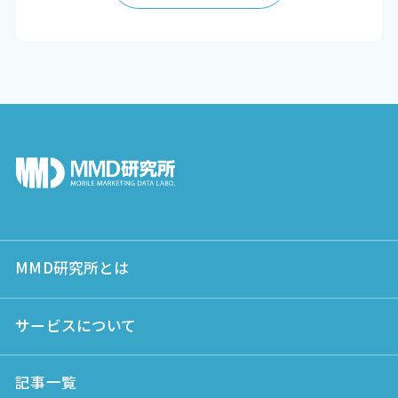
MMD研究所とは
サービスについて
記事一覧