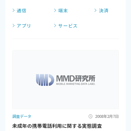
通信
端末
決済
アプリ
サービス
調査データ
2008年2月7日
未成年の携帯電話利用に関する実態調査