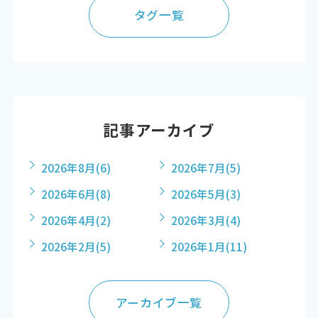
タグ一覧
記事アーカイブ
2026年8月
(6)
2026年7月
(5)
2026年6月
(8)
2026年5月
(3)
2026年4月
(2)
2026年3月
(4)
2026年2月
(5)
2026年1月
(11)
アーカイブ一覧