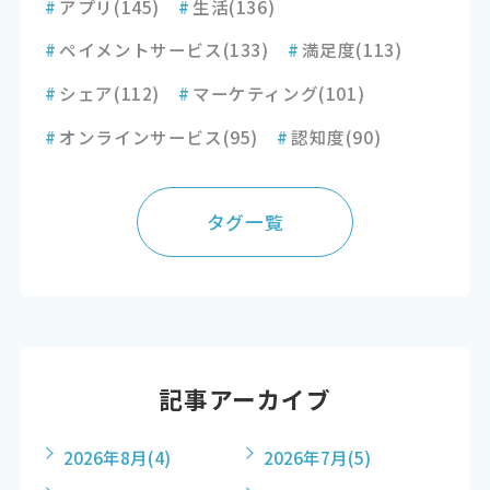
#
アプリ
(145)
#
生活
(136)
#
ペイメントサービス
(133)
#
満足度
(113)
#
シェア
(112)
#
マーケティング
(101)
#
オンラインサービス
(95)
#
認知度
(90)
タグ一覧
記事アーカイブ
2026年8月
(4)
2026年7月
(5)