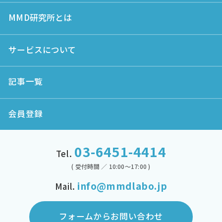
MMD研究所とは
サービスについて
記事一覧
会員登録
03-6451-4414
Tel.
( 受付時間 ／ 10:00～17:00 )
info@mmdlabo.jp
Mail.
フォームからお問い合わせ