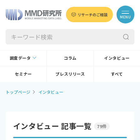
リサーチのご相談
MENU
調査データ
コラム
インタビュー
セミナー
プレスリリース
すべて
トップページ
インタビュー
インタビュー 記事一覧
79件