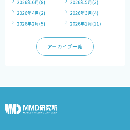
2026年6月
(8)
2026年5月
(3)
2026年4月
(2)
2026年3月
(4)
2026年2月
(5)
2026年1月
(11)
アーカイブ一覧