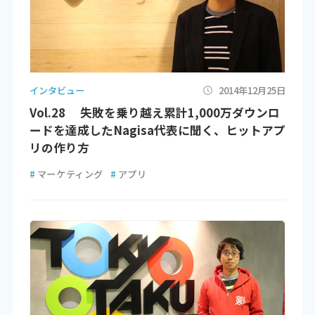
インタビュー
2014年12月25日
Vol.28 失敗を乗り越え累計1,000万ダウンロ
ードを達成したNagisa代表に聞く、ヒットアプ
リの作り方
#
マーケティング
#
アプリ