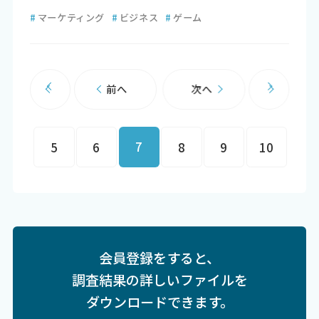
#
マーケティング
#
ビジネス
#
ゲーム
前へ
次へ
7
5
6
8
9
10
会員登録をすると、
調査結果の詳しいファイルを
ダウンロードできます。