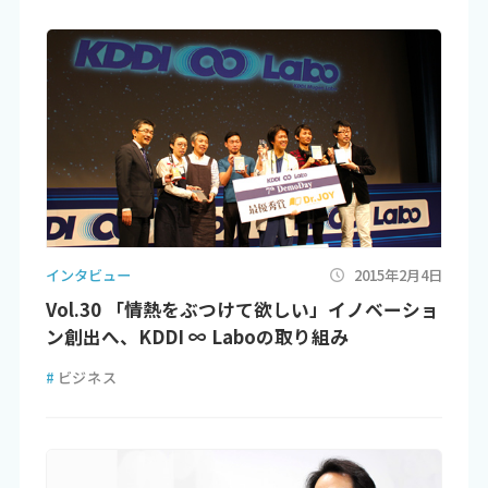
インタビュー
2015年2月4日
Vol.30 「情熱をぶつけて欲しい」イノベーショ
ン創出へ、KDDI ∞ Laboの取り組み
#
ビジネス