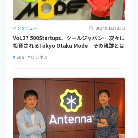
インタビュー
2014年11月21日
Vol.27 500Startups、クールジャパン… 次々に
投資されるTokyo Otaku Mode その軌跡とは
#
SNS
#
ビジネス