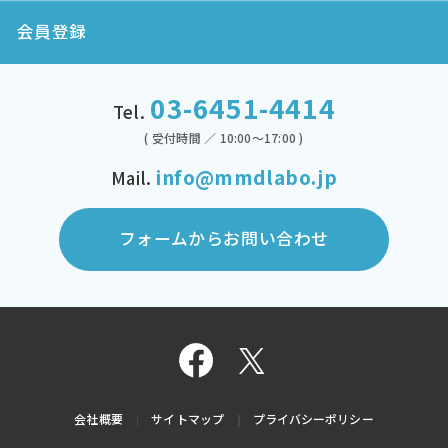
会員登録
03-6451-4414
Tel.
( 受付時間 ／ 10:00～17:00 )
info@mmdlabo.jp
Mail.
フォームからお問い合わせ
会社概要
サイトマップ
プライバシーポリシー