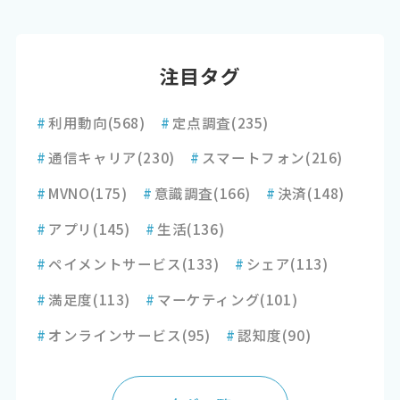
注目タグ
#
利用動向
(568)
#
定点調査
(235)
#
通信キャリア
(230)
#
スマートフォン
(216)
#
MVNO
(175)
#
意識調査
(166)
#
決済
(148)
#
アプリ
(145)
#
生活
(136)
#
ペイメントサービス
(133)
#
シェア
(113)
#
満足度
(113)
#
マーケティング
(101)
#
オンラインサービス
(95)
#
認知度
(90)