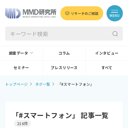
リサーチのご相談
MENU
調査データ
コラム
インタビュー
セミナー
プレスリリース
すべて
トップページ
タグ一覧
「#スマートフォン」
「#スマートフォン」 記事一覧
216件